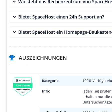
Wo steht das Rechenzentrum von SpaceHos
Bietet SpaceHost einen 24h Support an?
Bietet SpaceHost ein Homepage-Baukasten
AUSZEICHNUNGEN
Kategorie:
100% Verfügbarke
Info:
Jeden Tag prüfen 
erhalten nur die 
Untersuchungszei