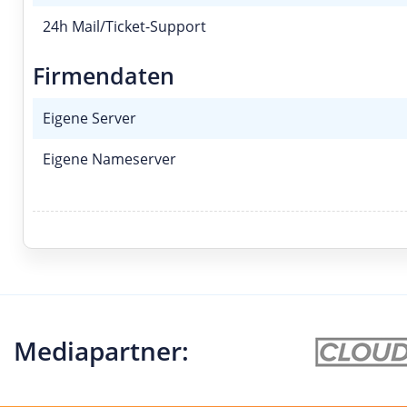
24h Mail/Ticket-Support
Firmendaten
Eigene Server
Eigene Nameserver
Mediapartner: