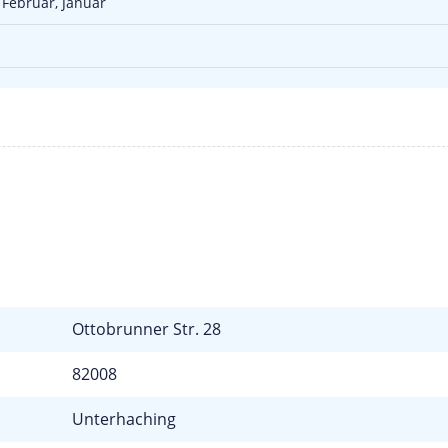
 Februar, Januar
Ottobrunner Str. 28
82008
Unterhaching