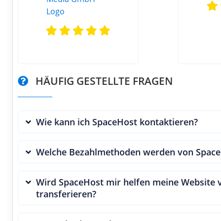
HÄUFIG GESTELLTE FRAGEN
Wie kann ich SpaceHost kontaktieren?
Welche Bezahlmethoden werden von SpaceH
Wird SpaceHost mir helfen meine Website
transferieren?