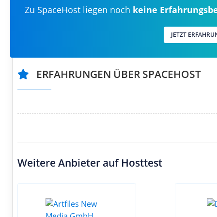
Zu SpaceHost liegen noch
keine Erfahrungsbe
JETZT ERFAHRU
ERFAHRUNGEN ÜBER SPACEHOST
Weitere Anbieter auf Hosttest