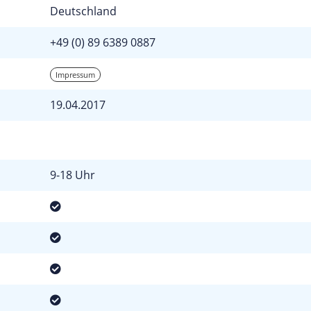
Deutschland
+49 (0) 89 6389 0887
Impressum
19.04.2017
9-18 Uhr