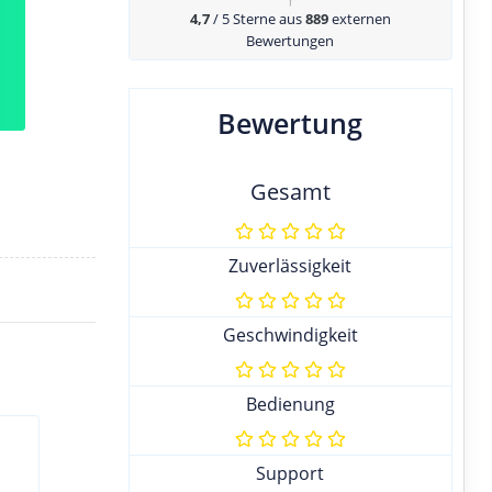
4,7
/ 5 Sterne aus
889
externen
Bewertungen
Bewertung
Gesamt
Zuverlässigkeit
Geschwindigkeit
Bedienung
Support