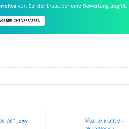
richte
vor. Sei der Erste, der eine Bewertung abgibt:
NGSBERICHT VERFASSEN