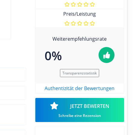
Preis/Leistung
Weiterempfehlungsrate
0%
Transparenzstatistik
Authentizität der Bewertungen
JETZT BEWERTEN
Schreibe eine Rezension