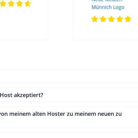
ost akzeptiert?
 von meinem alten Hoster zu meinem neuen zu