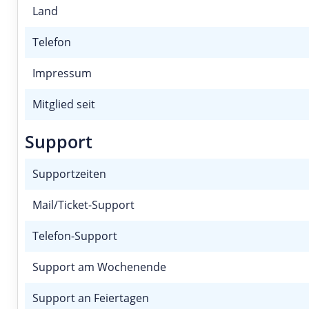
Land
Telefon
Impressum
Mitglied seit
Support
Supportzeiten
Mail/Ticket-Support
Telefon-Support
Support am Wochenende
Support an Feiertagen