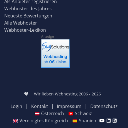
Als Anbieter registrieren
Webhoster des Jahres
Neueste Bewertungen
Alle Webhoster
Webhoster-Lexikon
Anzeige
Wir lieben Webhosting 2006 - 2026
Login
|
Kontakt
|
Impressum
|
Datenschutz
Österreich
Schweiz
Vereinigtes Königreich
Spanien