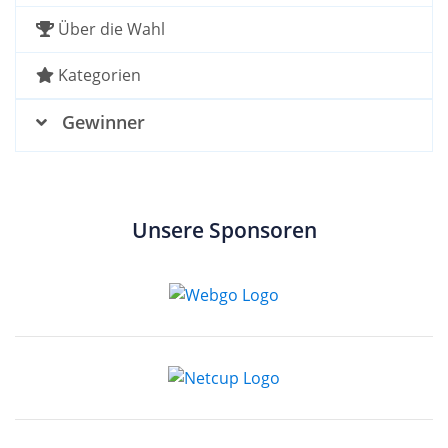
Über die Wahl
Kategorien
Gewinner
Unsere Sponsoren