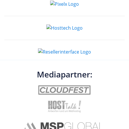
Mediapartner: