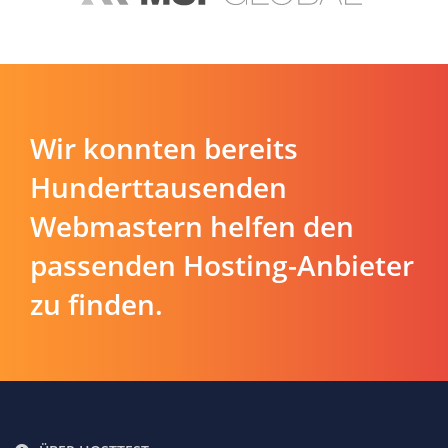
Wir konnten bereits
Hunderttausenden
Webmastern helfen den
passenden Hosting-Anbieter
zu finden.