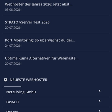
Webhoster des Jahres 2026: Jetzt abst...
05.08.2026
STRATO vServer Test 2026
29.07.2026
Port Monitoring: So überwachst du dei...
24.07.2026
Uptime Kuma Alternativen für Webmaste...
20.07.2026
NEUESTE WEBHOSTER
NetzLiving GmbH
Fast4.IT
Ossrox