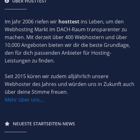
ÜBER HOSTTEST
Im Jahr 2006 riefen wir
hosttest
ins Leben, um den
Webhosting Markt im DACH-Raum transparenter zu
machen. Mit derzeit über 400 Webhostern und über
10.000 Angeboten bieten wir dir die beste Grundlage,
den für dich passenden Anbieter für Hosting-
Leistungen zu finden.
Seit 2015 küren wir zudem alljährlich unsere
Webhoster des Jahres und würden uns in Zukunft auch
über deine Stimme freuen.
Mehr über uns...
NEUESTE STARTSEITEN-NEWS