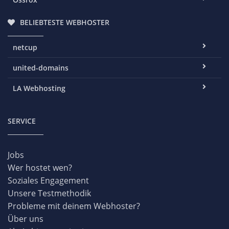
BELIEBTESTE WEBHOSTER
netcup
united-domains
LA Webhosting
SERVICE
Jobs
Wer hostet wen?
Soziales Engagement
Unsere Testmethodik
Probleme mit deinem Webhoster?
Über uns