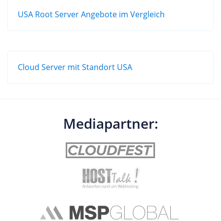
USA Root Server Angebote im Vergleich
Cloud Server mit Standort USA
Mediapartner: