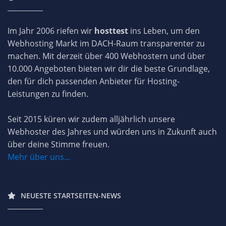
Im Jahr 2006 riefen wir
hosttest
ins Leben, um den
Webhosting Markt im DACH-Raum transparenter zu
machen. Mit derzeit über 400 Webhostern und über
10.000 Angeboten bieten wir dir die beste Grundlage,
den für dich passenden Anbieter für Hosting-
Leistungen zu finden.
Seit 2015 küren wir zudem alljährlich unsere
Webhoster des Jahres und würden uns in Zukunft auch
über deine Stimme freuen.
Mehr über uns...
NEUESTE STARTSEITEN-NEWS