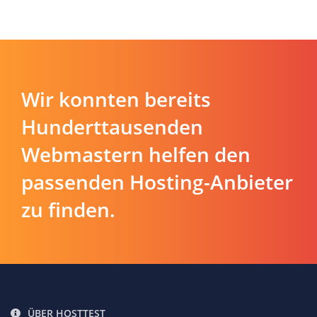
Wir konnten bereits
Hunderttausenden
Webmastern helfen den
passenden Hosting-Anbieter
zu finden.
ÜBER HOSTTEST