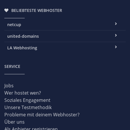
BELIEBTESTE WEBHOSTER
netcup
united-domains
LA Webhosting
SERVICE
Jobs
Wer hostet wen?
Soziales Engagement
Unsere Testmethodik
Probleme mit deinem Webhoster?
Über uns
Als Anbieter registrieren