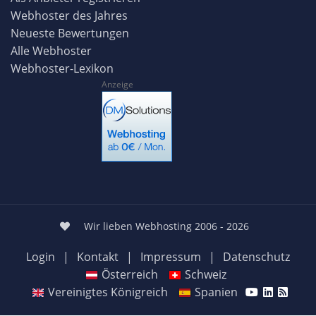
Webhoster des Jahres
Neueste Bewertungen
Alle Webhoster
Webhoster-Lexikon
Anzeige
Wir lieben Webhosting 2006 - 2026
Login
|
Kontakt
|
Impressum
|
Datenschutz
Österreich
Schweiz
Vereinigtes Königreich
Spanien