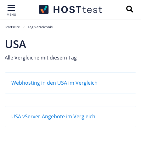
MENÜ
Startseite
Tag Verzeichnis
USA
Alle Vergleiche mit diesem Tag
Webhosting in den USA im Vergleich
USA vServer-Angebote im Vergleich