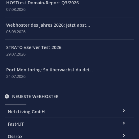
HOSTtest Domain-Report Q3/2026
07.08.2026
Webhoster des Jahres 2026: Jetzt abst...
05.08.2026
STRATO vServer Test 2026
29.07.2026
Port Monitoring: So überwachst du dei...
24.07.2026
NEUESTE WEBHOSTER
NetzLiving GmbH
Fast4.IT
Ossrox