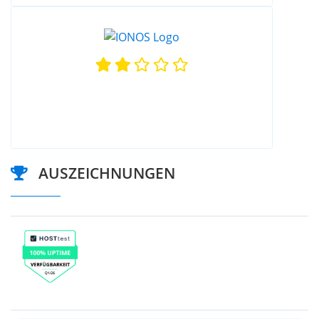
AUSZEICHNUNGEN