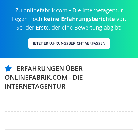
Zu onlinefabrik.com - Die Internetagentur
liegen noch
keine Erfahrungsberichte
vor.
Sei der Erste, der eine Bewertung abgibt:
JETZT ERFAHRUNGSBERICHT VERFASSEN
ERFAHRUNGEN ÜBER
ONLINEFABRIK.COM - DIE
INTERNETAGENTUR