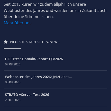
Seit 2015 küren wir zudem alljährlich unsere
Webhoster des Jahres und würden uns in Zukunft auch
über deine Stimme freuen.
Mehr über uns...
NEUESTE STARTSEITEN-NEWS
HOSTtest Domain-Report Q3/2026
07.08.2026
Webhoster des Jahres 2026: Jetzt abst...
05.08.2026
STRATO vServer Test 2026
29.07.2026