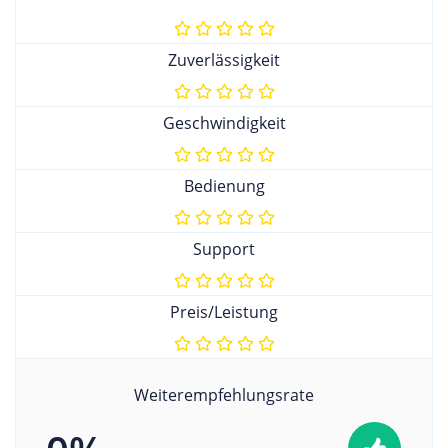
Zuverlässigkeit
Geschwindigkeit
Bedienung
Support
Preis/Leistung
Weiterempfehlungsrate