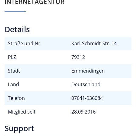
INTERNETAGENTUR
Details
Straße und Nr.
Karl-Schmidt-Str. 14
PLZ
79312
Stadt
Emmendingen
Land
Deutschland
Telefon
07641-936084
Mitglied seit
28.09.2016
Support