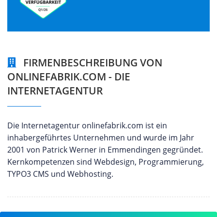
FIRMENBESCHREIBUNG VON
ONLINEFABRIK.COM - DIE
INTERNETAGENTUR
Die Internetagentur onlinefabrik.com ist ein
inhabergeführtes Unternehmen und wurde im Jahr
2001 von Patrick Werner in Emmendingen gegründet.
Kernkompetenzen sind Webdesign, Programmierung,
TYPO3 CMS und Webhosting.