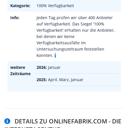
Kategorie:
100% Verfügbarkeit
Info:
Jeden Tag prüfen wir über 400 Anbieter
auf Verfügbarkeit. Das Siegel '100%
Verfügbarkeit' erhalten nur die Anbieter,
bei denen wir keine
Verfügbarkeitsausfälle im
Untersuchungszeitraum feststellen
konnten.
weitere
2026:
Januar
Zeiträume
2025:
April, März, Januar
DETAILS ZU ONLINEFABRIK.COM - DIE