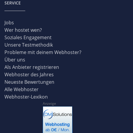
SERVICE
Jobs
Wer hostet wen?
Soziales Engagement
Unsere Testmethodik
Probleme mit deinem Webhoster?
Über uns
Als Anbieter registrieren
Webhoster des Jahres
Neueste Bewertungen
Alle Webhoster
Webhoster-Lexikon
Anzeige