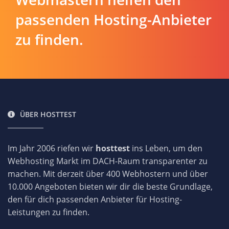
passenden Hosting-Anbieter
zu finden.
ÜBER HOSTTEST
Im Jahr 2006 riefen wir
hosttest
ins Leben, um den
Webhosting Markt im DACH-Raum transparenter zu
machen. Mit derzeit über 400 Webhostern und über
10.000 Angeboten bieten wir dir die beste Grundlage,
den für dich passenden Anbieter für Hosting-
Leistungen zu finden.