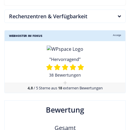
Rechenzentren & Verfügbarkeit
Anzeige
WEBHOSTER IM FOKUS
"Hervorragend"
38 Bewertungen
+
4,8
/ 5 Sterne aus
18
externen Bewertungen
Bewertung
Gesamt