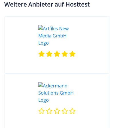
Weitere Anbieter auf Hosttest