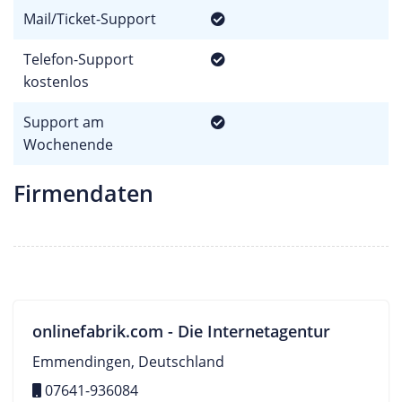
Mail/Ticket-Support
Telefon-Support
kostenlos
Support am
Wochenende
Firmendaten
onlinefabrik.com - Die Internetagentur
Emmendingen, Deutschland
07641-936084