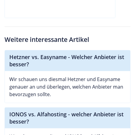
Weitere interessante Artikel
Hetzner vs. Easyname - Welcher Anbieter ist
besser?
Wir schauen uns diesmal Hetzner und Easyname
genauer an und überlegen, welchen Anbieter man
bevorzugen sollte.
IONOS vs. Alfahosting - welcher Anbieter ist
besser?