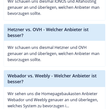
Wir schauen uns diesmal IONOS und Alfahosting
genauer an und überlegen, welchen Anbieter man
bevorzugen sollte.
Hetzner vs. OVH - Welcher Anbieter ist
besser?
Wir schauen uns diesmal Hetzner und OVH
genauer an und überlegen, welchen Anbieter man
bevorzugen sollte.
Webador vs. Weebly - Welcher Anbieter ist
besser?
Wir sehen uns die Homepagebaukasten Anbieter
Webador und Weebly genauer an und überlegen,
welches System zu bevorzugen i...