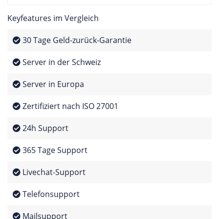
Keyfeatures im Vergleich
30 Tage Geld-zurück-Garantie
Server in der Schweiz
Server in Europa
Zertifiziert nach ISO 27001
24h Support
365 Tage Support
Livechat-Support
Telefonsupport
Mailsupport