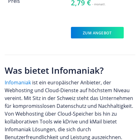
Preis
2,79 €
- monatl.
ZUM ANGEBOT
Was bietet Infomaniak?
Infomaniak
ist ein europäischer Anbieter, der
Webhosting und Cloud-Dienste auf höchstem Niveau
vereint. Mit Sitz in der Schweiz steht das Unternehmen
für kompromisslosen Datenschutz und Nachhaltigkeit.
Von Webhosting über Cloud-Speicher bis hin zu
kollaborativen Tools wie kDrive und kMail bietet
Infomaniak Lösungen, die sich durch
Benutzerfreundlichkeit und Leistung auszeichnen.