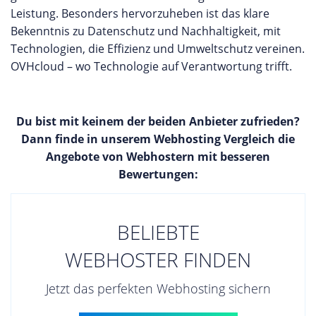
Leistung. Besonders hervorzuheben ist das klare
Bekenntnis zu Datenschutz und Nachhaltigkeit, mit
Technologien, die Effizienz und Umweltschutz vereinen.
OVHcloud – wo Technologie auf Verantwortung trifft.
Du bist mit keinem der beiden Anbieter zufrieden?
Dann finde in unserem Webhosting Vergleich die
Angebote von Webhostern mit besseren
Bewertungen:
BELIEBTE
WEBHOSTER FINDEN
Jetzt das perfekten Webhosting sichern