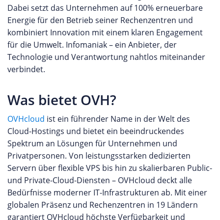
Dabei setzt das Unternehmen auf 100% erneuerbare
Energie für den Betrieb seiner Rechenzentren und
kombiniert Innovation mit einem klaren Engagement
für die Umwelt. Infomaniak – ein Anbieter, der
Technologie und Verantwortung nahtlos miteinander
verbindet.
Was bietet OVH?
OVHcloud
ist ein führender Name in der Welt des
Cloud-Hostings und bietet ein beeindruckendes
Spektrum an Lösungen für Unternehmen und
Privatpersonen. Von leistungsstarken dedizierten
Servern über flexible VPS bis hin zu skalierbaren Public-
und Private-Cloud-Diensten – OVHcloud deckt alle
Bedürfnisse moderner IT-Infrastrukturen ab. Mit einer
globalen Präsenz und Rechenzentren in 19 Ländern
garantiert OVHcloud höchste Verfügbarkeit und