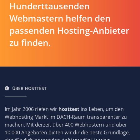
Hunderttausenden
Webmastern helfen den
passenden Hosting-Anbieter
zu finden.
ÜBER HOSTTEST
Im Jahr 2006 riefen wir
hosttest
ins Leben, um den
Webhosting Markt im DACH-Raum transparenter zu
machen. Mit derzeit über 400 Webhostern und über
10.000 Angeboten bieten wir dir die beste Grundlage,