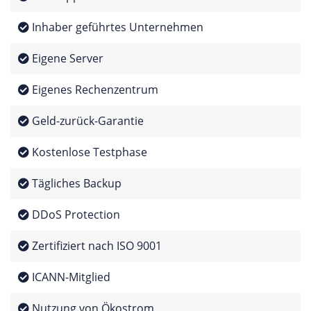
Inhaber geführtes Unternehmen
Eigene Server
Eigenes Rechenzentrum
Geld-zurück-Garantie
Kostenlose Testphase
Tägliches Backup
DDoS Protection
Zertifiziert nach ISO 9001
ICANN-Mitglied
Nutzung von Ökostrom