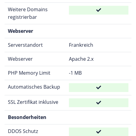
Weitere Domains
registrierbar
Webserver
Serverstandort
Frankreich
Webserver
Apache 2.x
PHP Memory Limit
-1 MB
Automatisches Backup
SSL Zertifikat inklusive
Besonderheiten
DDOS Schutz