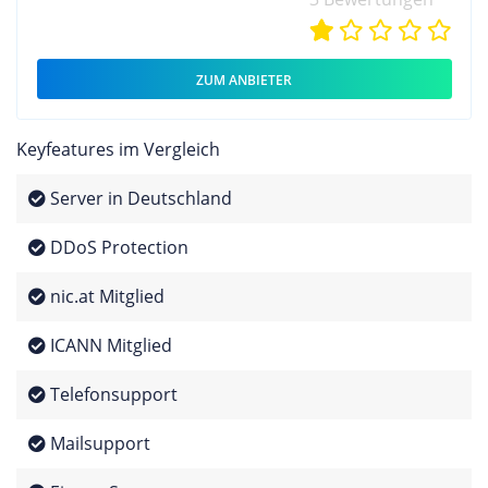
ZUM ANBIETER
Keyfeatures im Vergleich
Server in Deutschland
DDoS Protection
nic.at Mitglied
ICANN Mitglied
Telefonsupport
Mailsupport