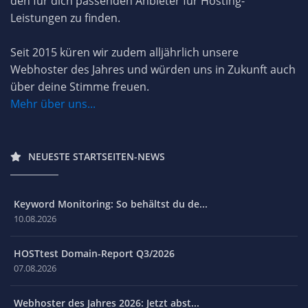
den für dich passenden Anbieter für Hosting-
Leistungen zu finden.
Seit 2015 küren wir zudem alljährlich unsere
Webhoster des Jahres und würden uns in Zukunft auch
über deine Stimme freuen.
Mehr über uns...
NEUESTE STARTSEITEN-NEWS
Keyword Monitoring: So behältst du de...
10.08.2026
HOSTtest Domain-Report Q3/2026
07.08.2026
Webhoster des Jahres 2026: Jetzt abst...