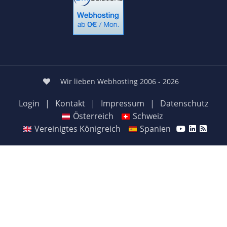
Wir lieben Webhosting 2006 - 2026
Login
|
Kontakt
|
Impressum
|
Datenschutz
Österreich
Schweiz
Vereinigtes Königreich
Spanien