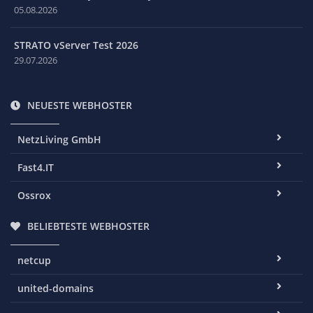
05.08.2026
STRATO vServer Test 2026
29.07.2026
NEUESTE WEBHOSTER
NetzLiving GmbH
Fast4.IT
Ossrox
BELIEBTESTE WEBHOSTER
netcup
united-domains