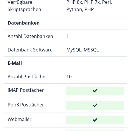
Verfügbare
PHP 8x, PHP 7x, Perl,
Skriptsprachen
Python, PHP
Datenbanken
Anzahl Datenbanken
1
Datenbank Software
MySQL, MSSQL
E-Mail
Anzahl Postfächer
10
IMAP Postfächer
Pop3 Postfächer
Webmailer