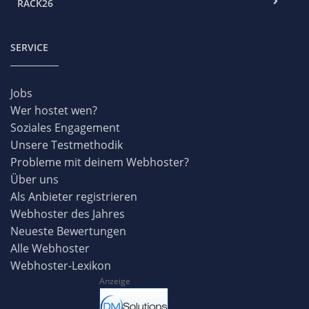
RACK26
SERVICE
Jobs
Wer hostet wen?
Soziales Engagement
Unsere Testmethodik
Probleme mit deinem Webhoster?
Über uns
Als Anbieter registrieren
Webhoster des Jahres
Neueste Bewertungen
Alle Webhoster
Webhoster-Lexikon
Anzeige