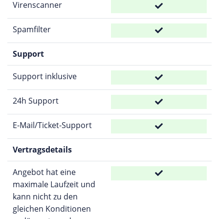
Virenscanner
Spamfilter
Support
Support inklusive
24h Support
E-Mail/Ticket-Support
Vertragsdetails
Angebot hat eine
maximale Laufzeit und
kann nicht zu den
gleichen Konditionen