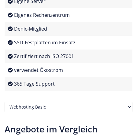
Eigene Server
Eigenes Rechenzentrum
Denic-Mitglied
SSD-Festplatten im Einsatz
Zertifiziert nach ISO 27001
verwendet Ökostrom
365 Tage Support
Angebote im Vergleich