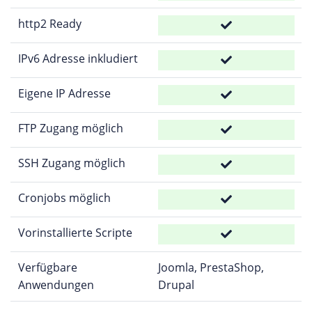
http2 Ready
IPv6 Adresse inkludiert
Eigene IP Adresse
FTP Zugang möglich
SSH Zugang möglich
Cronjobs möglich
Vorinstallierte Scripte
Verfügbare
Joomla, PrestaShop,
Anwendungen
Drupal