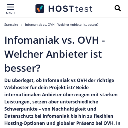
MENÜ
Startseite
Infomaniak vs. OVH - Welcher Anbieter ist besser?
Infomaniak vs. OVH -
Welcher Anbieter ist
besser?
Du überlegst, ob Infomaniak vs OVH der richtige
Webhoster für dein Projekt ist? Beide
internationalen Anbieter überzeugen mit starken
Leistungen, setzen aber unterschiedliche
Schwerpunkte – von Nachhaltigkeit und
Datenschutz bei Infomaniak bis hin zu flexiblen
Hosting-Optionen und globaler Präsenz bei OVH. In