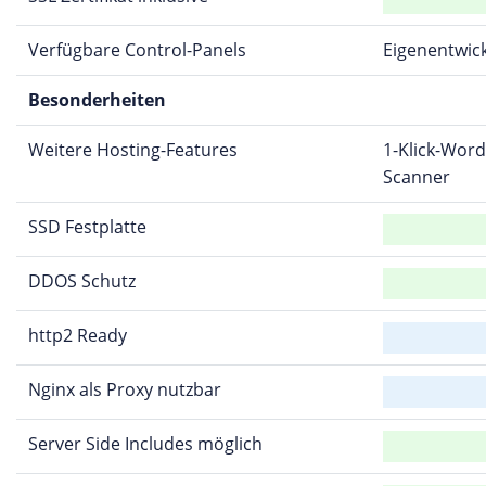
Verfügbare Control-Panels
Eigenentwic
Besonderheiten
Weitere Hosting-Features
1-Klick-Word
Scanner
SSD Festplatte
DDOS Schutz
http2 Ready
Nginx als Proxy nutzbar
Server Side Includes möglich