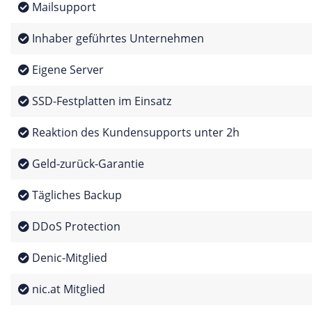
Mailsupport
Inhaber geführtes Unternehmen
Eigene Server
SSD-Festplatten im Einsatz
Reaktion des Kundensupports unter 2h
Geld-zurück-Garantie
Tägliches Backup
DDoS Protection
Denic-Mitglied
nic.at Mitglied