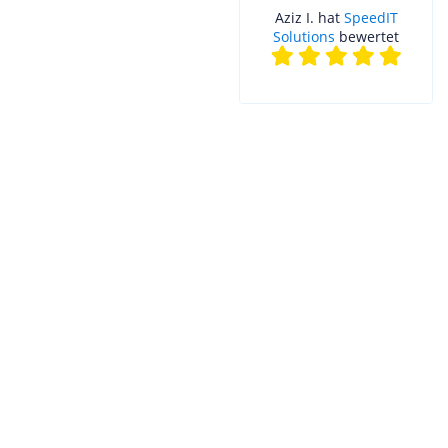
Aziz I. hat
SpeedIT
Solutions
bewertet