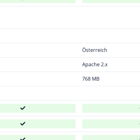
Österreich
Apache 2.x
768 MB