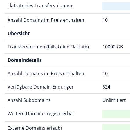
Flatrate des Transfervolumens
Anzahl Domains im Preis enthalten
10
Übersicht
Transfervolumen (falls keine Flatrate)
10000 GB
Domaindetails
Anzahl Domains im Preis enthalten
10
Verfügbare Domain-Endungen
624
Anzahl Subdomains
Unlimitiert
Weitere Domains registrierbar
Externe Domains erlaubt