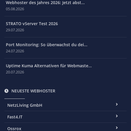
Webhoster des Jahres 2026: Jetzt abst...
05.08.2026
STRATO vServer Test 2026
29.07.2026
Port Monitoring: So überwachst du dei...
24.07.2026
Uptime Kuma Alternativen für Webmaste...
20.07.2026
NEUESTE WEBHOSTER
NetzLiving GmbH
Fast4.IT
Ossrox