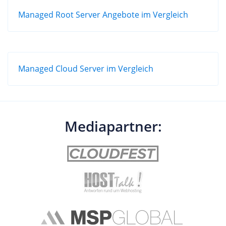
Managed Root Server Angebote im Vergleich
Managed Cloud Server im Vergleich
Mediapartner: