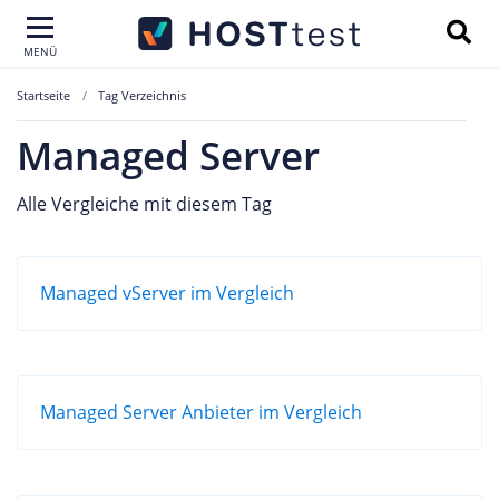
MENÜ
Startseite
Tag Verzeichnis
Managed Server
Alle Vergleiche mit diesem Tag
Managed vServer im Vergleich
Managed Server Anbieter im Vergleich