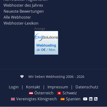
Webhoster des Jahres
Neueste Bewertungen
Alle Webhoster
Webhoster-Lexikon
Anzeige
Wir lieben Webhosting 2006 - 2026
Login
|
Kontakt
|
Impressum
|
Datenschutz
Österreich
Schweiz
Vereinigtes Königreich
Spanien