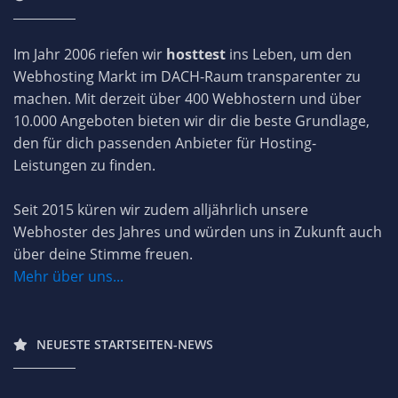
Im Jahr 2006 riefen wir
hosttest
ins Leben, um den
Webhosting Markt im DACH-Raum transparenter zu
machen. Mit derzeit über 400 Webhostern und über
10.000 Angeboten bieten wir dir die beste Grundlage,
den für dich passenden Anbieter für Hosting-
Leistungen zu finden.
Seit 2015 küren wir zudem alljährlich unsere
Webhoster des Jahres und würden uns in Zukunft auch
über deine Stimme freuen.
Mehr über uns...
NEUESTE STARTSEITEN-NEWS