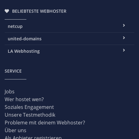
BELIEBTESTE WEBHOSTER
netcup
united-domains
LA Webhosting
SERVICE
Jobs
Wer hostet wen?
Soziales Engagement
Unsere Testmethodik
Probleme mit deinem Webhoster?
Über uns
Als Anbieter registrieren