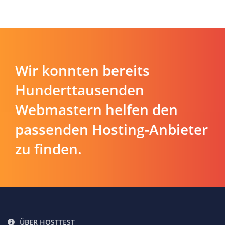
Wir konnten bereits
Hunderttausenden
Webmastern helfen den
passenden Hosting-Anbieter
zu finden.
ÜBER HOSTTEST