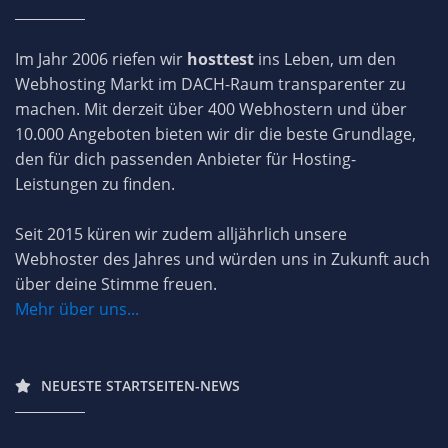
Im Jahr 2006 riefen wir
hosttest
ins Leben, um den
Webhosting Markt im DACH-Raum transparenter zu
machen. Mit derzeit über 400 Webhostern und über
10.000 Angeboten bieten wir dir die beste Grundlage,
den für dich passenden Anbieter für Hosting-
Leistungen zu finden.
Seit 2015 küren wir zudem alljährlich unsere
Webhoster des Jahres und würden uns in Zukunft auch
über deine Stimme freuen.
Mehr über uns...
NEUESTE STARTSEITEN-NEWS