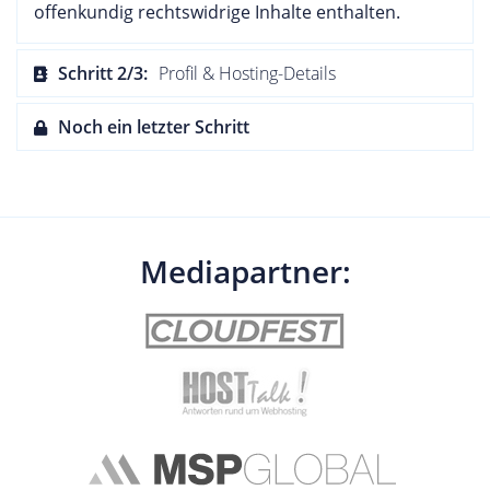
offenkundig rechtswidrige Inhalte enthalten.
Schritt 2/3:
Profil & Hosting-Details
Noch ein letzter Schritt
Mediapartner: