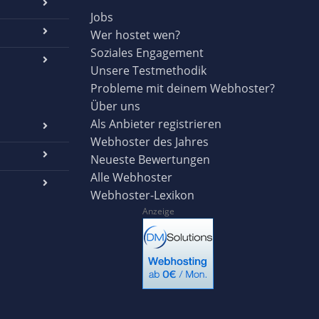
Jobs
Wer hostet wen?
Soziales Engagement
Unsere Testmethodik
Probleme mit deinem Webhoster?
Über uns
Als Anbieter registrieren
Webhoster des Jahres
Neueste Bewertungen
Alle Webhoster
Webhoster-Lexikon
Anzeige