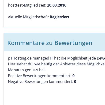
hosttest-Mitglied seit:
20.03.2016
Aktuelle Mitgliedschaft:
Registriert
Kommentare zu Bewertungen
p1Hosting.de managed IT hat die Möglichkeit jede Be
Hier siehst du, wie häufig der Anbieter diese Möglichkei
Monaten genutzt hat.
Positive Bewertungen kommentiert:
0
Negative Bewertungen kommentiert:
0