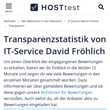
MENÜ
Startseite
Alle Webhoster in der Übersicht
IT-Service David Fröhlich
Transparenz
Transparenzstatistik von
IT-Service David Fröhlich
Um einen Überblick der eingegangenen Bewertungen
zu erhalten, bieten wir dir Einblick in die letzten 12
Monate und zeigen dir wie viele Bewertungen in den
einzelnen Monaten gesammelt wurden. Dazu
informieren wir über gemeldete Bewertungen und ob
diese gegen unsere
Richtlinien für Bewertungen
verstoßen. Auch siehst du, ob der Anbieter aktiv zu
Bewertungen eingeladen hat.