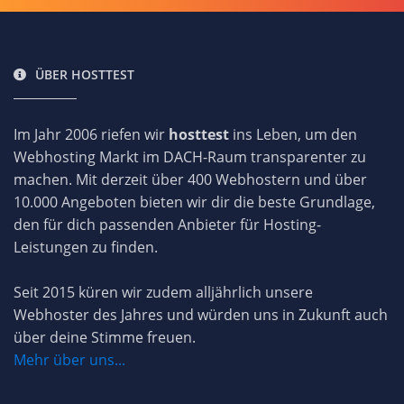
ÜBER HOSTTEST
Im Jahr 2006 riefen wir
hosttest
ins Leben, um den
Webhosting Markt im DACH-Raum transparenter zu
machen. Mit derzeit über 400 Webhostern und über
10.000 Angeboten bieten wir dir die beste Grundlage,
den für dich passenden Anbieter für Hosting-
Leistungen zu finden.
Seit 2015 küren wir zudem alljährlich unsere
Webhoster des Jahres und würden uns in Zukunft auch
über deine Stimme freuen.
Mehr über uns...