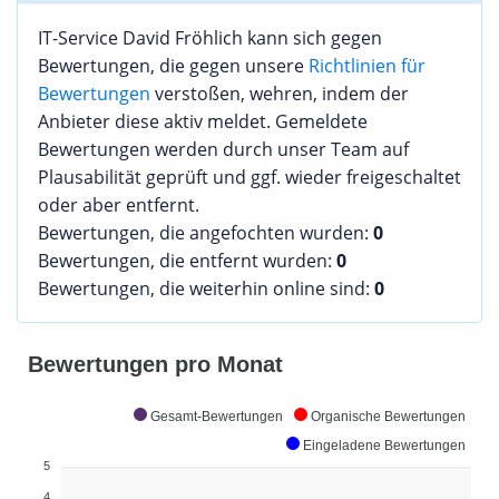
IT-Service David Fröhlich kann sich gegen
Bewertungen, die gegen unsere
Richtlinien für
Bewertungen
verstoßen, wehren, indem der
Anbieter diese aktiv meldet. Gemeldete
Bewertungen werden durch unser Team auf
Plausabilität geprüft und ggf. wieder freigeschaltet
oder aber entfernt.
Bewertungen, die angefochten wurden:
0
Bewertungen, die entfernt wurden:
0
Bewertungen, die weiterhin online sind:
0
Bewertungen pro Monat
Gesamt-Bewertungen
Organische Bewertungen
Eingeladene Bewertungen
5
4