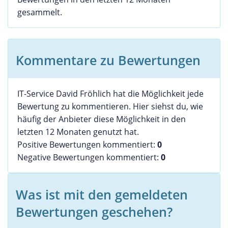
gesammelt.
Kommentare zu Bewertungen
IT-Service David Fröhlich hat die Möglichkeit jede
Bewertung zu kommentieren. Hier siehst du, wie
häufig der Anbieter diese Möglichkeit in den
letzten 12 Monaten genutzt hat.
Positive Bewertungen kommentiert:
0
Negative Bewertungen kommentiert:
0
Was ist mit den gemeldeten
Bewertungen geschehen?