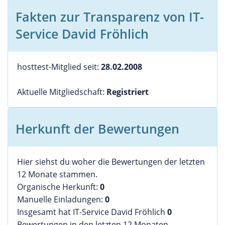
Fakten zur Transparenz von IT-
Service David Fröhlich
hosttest-Mitglied seit:
28.02.2008
Aktuelle Mitgliedschaft:
Registriert
Herkunft der Bewertungen
Hier siehst du woher die Bewertungen der letzten
12 Monate stammen.
Organische Herkunft:
0
Manuelle Einladungen:
0
Insgesamt hat IT-Service David Fröhlich
0
Bewertungen in den letzten 12 Monaten