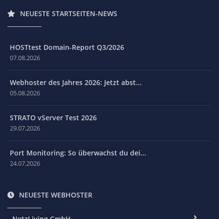
NEUESTE STARTSEITEN-NEWS
HOSTtest Domain-Report Q3/2026
07.08.2026
Webhoster des Jahres 2026: Jetzt abst...
05.08.2026
STRATO vServer Test 2026
29.07.2026
Port Monitoring: So überwachst du dei...
24.07.2026
NEUESTE WEBHOSTER
NetzLiving GmbH