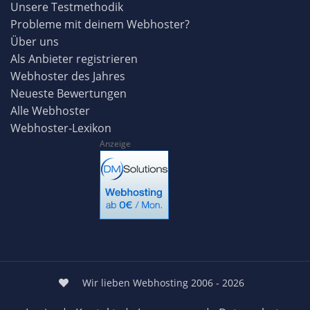
Unsere Testmethodik
Probleme mit deinem Webhoster?
Über uns
Als Anbieter registrieren
Webhoster des Jahres
Neueste Bewertungen
Alle Webhoster
Webhoster-Lexikon
Anzeige
Wir lieben Webhosting 2006 - 2026