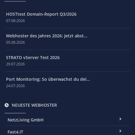
HOSTtest Domain-Report Q3/2026
07.08.2026
Webhoster des Jahres 2026: Jetzt abst...
05.08.2026
STRATO vServer Test 2026
29.07.2026
Port Monitoring: So überwachst du dei...
24.07.2026
NEUESTE WEBHOSTER
NetzLiving GmbH
Fast4.IT