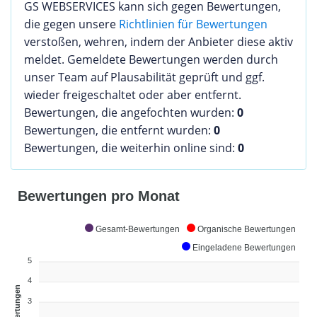
GS WEBSERVICES kann sich gegen Bewertungen,
die gegen unsere
Richtlinien für Bewertungen
verstoßen, wehren, indem der Anbieter diese aktiv
meldet. Gemeldete Bewertungen werden durch
unser Team auf Plausabilität geprüft und ggf.
wieder freigeschaltet oder aber entfernt.
Bewertungen, die angefochten wurden:
0
Bewertungen, die entfernt wurden:
0
Bewertungen, die weiterhin online sind:
0
Bewertungen pro Monat
Gesamt-Bewertungen
Organische Bewertungen
Eingeladene Bewertungen
5
4
Bewertungen
3