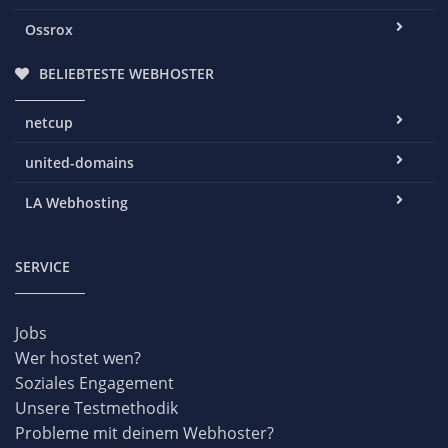
Ossrox
BELIEBTESTE WEBHOSTER
netcup
united-domains
LA Webhosting
SERVICE
Jobs
Wer hostet wen?
Soziales Engagement
Unsere Testmethodik
Probleme mit deinem Webhoster?