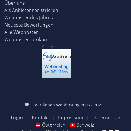
Über uns
Als Anbieter registrieren
Webhoster des Jahres
Neueste Bewertungen
Alle Webhoster
Webhoster-Lexikon
Anzeige
Wir lieben Webhosting 2006 - 2026
Login
|
Kontakt
|
Impressum
|
Datenschutz
Österreich
Schweiz