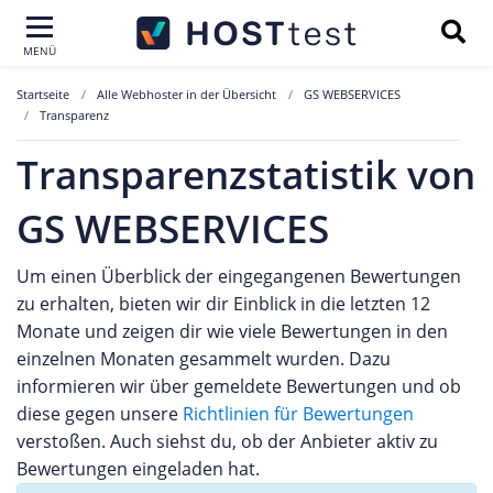
MENÜ
Startseite
Alle Webhoster in der Übersicht
GS WEBSERVICES
Transparenz
Transparenzstatistik von
GS WEBSERVICES
Um einen Überblick der eingegangenen Bewertungen
zu erhalten, bieten wir dir Einblick in die letzten 12
Monate und zeigen dir wie viele Bewertungen in den
einzelnen Monaten gesammelt wurden. Dazu
informieren wir über gemeldete Bewertungen und ob
diese gegen unsere
Richtlinien für Bewertungen
verstoßen. Auch siehst du, ob der Anbieter aktiv zu
Bewertungen eingeladen hat.