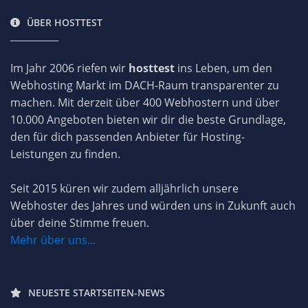
ÜBER HOSTTEST
Im Jahr 2006 riefen wir
hosttest
ins Leben, um den
Webhosting Markt im DACH-Raum transparenter zu
machen. Mit derzeit über 400 Webhostern und über
10.000 Angeboten bieten wir dir die beste Grundlage,
den für dich passenden Anbieter für Hosting-
Leistungen zu finden.
Seit 2015 küren wir zudem alljährlich unsere
Webhoster des Jahres und würden uns in Zukunft auch
über deine Stimme freuen.
Mehr über uns...
NEUESTE STARTSEITEN-NEWS