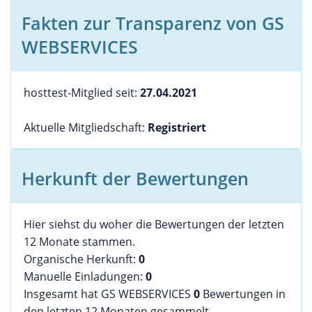
Fakten zur Transparenz von GS
WEBSERVICES
hosttest-Mitglied seit:
27.04.2021
Aktuelle Mitgliedschaft:
Registriert
Herkunft der Bewertungen
Hier siehst du woher die Bewertungen der letzten
12 Monate stammen.
Organische Herkunft:
0
Manuelle Einladungen:
0
Insgesamt hat GS WEBSERVICES
0
Bewertungen in
den letzten 12 Monaten gesammelt.