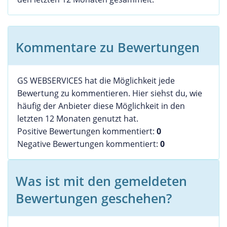
Kommentare zu Bewertungen
GS WEBSERVICES hat die Möglichkeit jede
Bewertung zu kommentieren. Hier siehst du, wie
häufig der Anbieter diese Möglichkeit in den
letzten 12 Monaten genutzt hat.
Positive Bewertungen kommentiert:
0
Negative Bewertungen kommentiert:
0
Was ist mit den gemeldeten
Bewertungen geschehen?