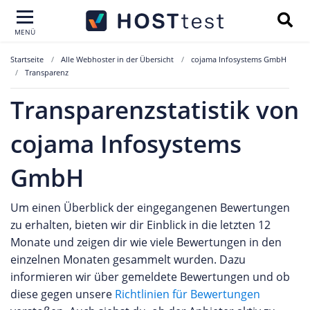
MENÜ
Startseite
Alle Webhoster in der Übersicht
cojama Infosystems GmbH
Transparenz
Transparenzstatistik von
cojama Infosystems
GmbH
Um einen Überblick der eingegangenen Bewertungen
zu erhalten, bieten wir dir Einblick in die letzten 12
Monate und zeigen dir wie viele Bewertungen in den
einzelnen Monaten gesammelt wurden. Dazu
informieren wir über gemeldete Bewertungen und ob
diese gegen unsere
Richtlinien für Bewertungen