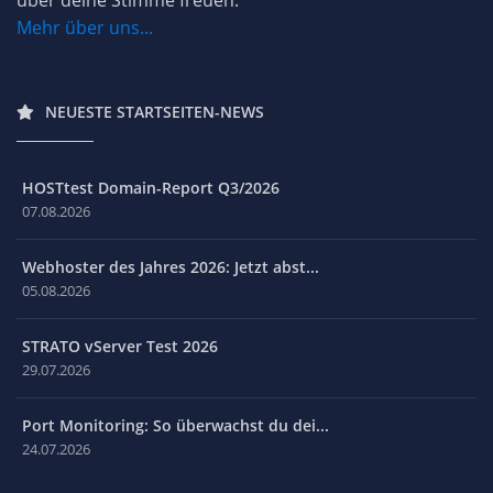
über deine Stimme freuen.
Mehr über uns...
NEUESTE STARTSEITEN-NEWS
HOSTtest Domain-Report Q3/2026
07.08.2026
Webhoster des Jahres 2026: Jetzt abst...
05.08.2026
STRATO vServer Test 2026
29.07.2026
Port Monitoring: So überwachst du dei...
24.07.2026