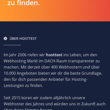
zu finden.
ÜBER HOSTTEST
Im Jahr 2006 riefen wir
hosttest
ins Leben, um den
Webhosting Markt im DACH-Raum transparenter zu
machen. Mit derzeit über 400 Webhostern und über
10.000 Angeboten bieten wir dir die beste Grundlage,
den für dich passenden Anbieter für Hosting-
Leistungen zu finden.
Seit 2015 küren wir zudem alljährlich unsere
Webhoster des Jahres und würden uns in Zukunft auch