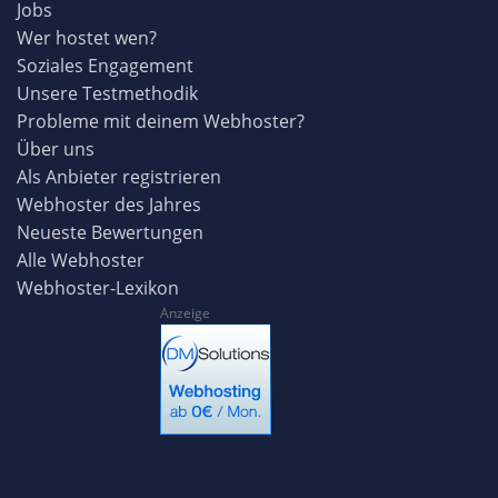
Jobs
Wer hostet wen?
Soziales Engagement
Unsere Testmethodik
Probleme mit deinem Webhoster?
Über uns
Als Anbieter registrieren
Webhoster des Jahres
Neueste Bewertungen
Alle Webhoster
Webhoster-Lexikon
Anzeige