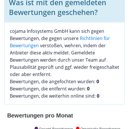
Was ist mit den gemeldeten
Bewertungen geschehen?
cojama Infosystems GmbH kann sich gegen
Bewertungen, die gegen unsere
Richtlinien für
Bewertungen
verstoßen, wehren, indem der
Anbieter diese aktiv meldet. Gemeldete
Bewertungen werden durch unser Team auf
Plausabilität geprüft und ggf. wieder freigeschaltet
oder aber entfernt.
Bewertungen, die angefochten wurden:
0
Bewertungen, die entfernt wurden:
0
Bewertungen, die weiterhin online sind:
0
Bewertungen pro Monat