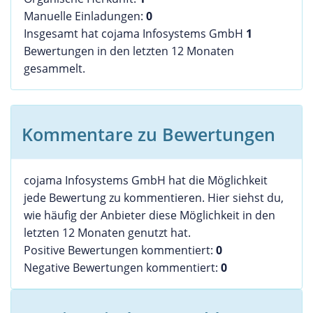
Manuelle Einladungen:
0
Insgesamt hat cojama Infosystems GmbH
1
Bewertungen in den letzten 12 Monaten
gesammelt.
Kommentare zu Bewertungen
cojama Infosystems GmbH hat die Möglichkeit
jede Bewertung zu kommentieren. Hier siehst du,
wie häufig der Anbieter diese Möglichkeit in den
letzten 12 Monaten genutzt hat.
Positive Bewertungen kommentiert:
0
Negative Bewertungen kommentiert:
0