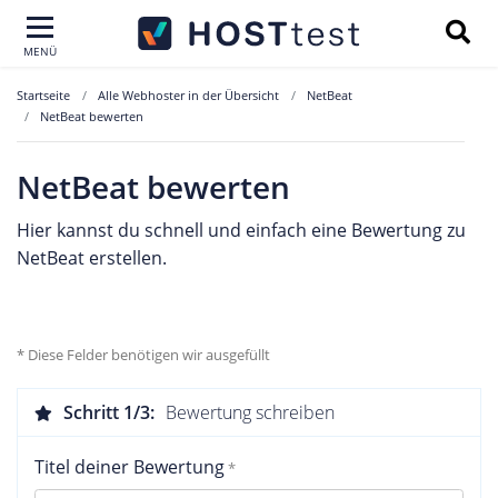
MENÜ
Startseite
Alle Webhoster in der Übersicht
NetBeat
NetBeat bewerten
NetBeat bewerten
Hier kannst du schnell und einfach eine Bewertung zu
NetBeat erstellen.
* Diese Felder benötigen wir ausgefüllt
Schritt 1/3:
Bewertung schreiben
Titel deiner Bewertung