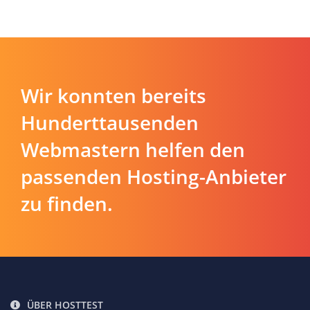
Wir konnten bereits
Hunderttausenden
Webmastern helfen den
passenden Hosting-Anbieter
zu finden.
ÜBER HOSTTEST