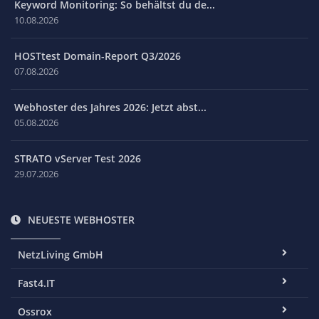
Keyword Monitoring: So behältst du de...
10.08.2026
HOSTtest Domain-Report Q3/2026
07.08.2026
Webhoster des Jahres 2026: Jetzt abst...
05.08.2026
STRATO vServer Test 2026
29.07.2026
NEUESTE WEBHOSTER
NetzLiving GmbH
Fast4.IT
Ossrox