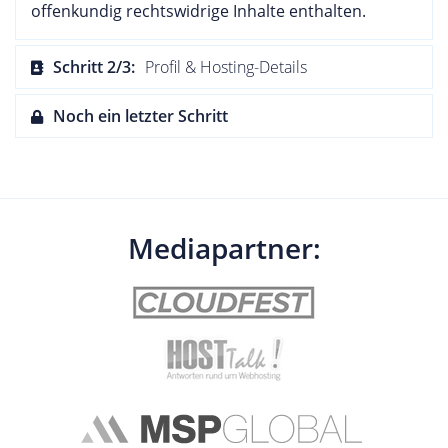
offenkundig rechtswidrige Inhalte enthalten.
Schritt 2/3:
Profil & Hosting-Details
Noch ein letzter Schritt
Mediapartner: