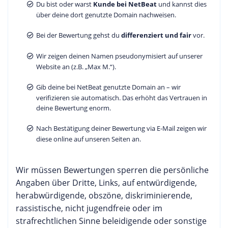
Du bist oder warst
Kunde bei NetBeat
und kannst dies
über deine dort genutzte Domain nachweisen.
Bei der Bewertung gehst du
differenziert und fair
vor.
Wir zeigen deinen Namen pseudonymisiert auf unserer
Website an (z.B. „Max M.“).
Gib deine bei NetBeat genutzte Domain an – wir
verifizieren sie automatisch. Das erhöht das Vertrauen in
deine Bewertung enorm.
Nach Bestätigung deiner Bewertung via E-Mail zeigen wir
diese online auf unseren Seiten an.
Wir müssen Bewertungen sperren die persönliche
Angaben über Dritte, Links, auf entwürdigende,
herabwürdigende, obszöne, diskriminierende,
rassistische, nicht jugendfreie oder im
strafrechtlichen Sinne beleidigende oder sonstige