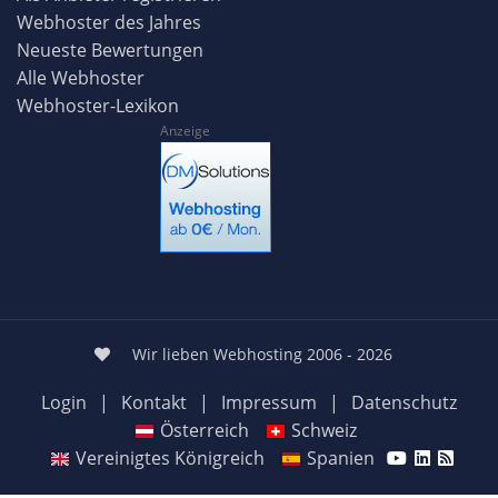
Webhoster des Jahres
Neueste Bewertungen
Alle Webhoster
Webhoster-Lexikon
Anzeige
Wir lieben Webhosting 2006 - 2026
Login
|
Kontakt
|
Impressum
|
Datenschutz
Österreich
Schweiz
Vereinigtes Königreich
Spanien