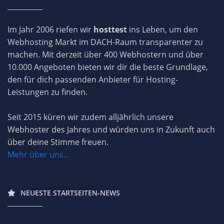
Im Jahr 2006 riefen wir
hosttest
ins Leben, um den
Webhosting Markt im DACH-Raum transparenter zu
machen. Mit derzeit über 400 Webhostern und über
10.000 Angeboten bieten wir dir die beste Grundlage,
den für dich passenden Anbieter für Hosting-
Leistungen zu finden.
Seit 2015 küren wir zudem alljährlich unsere
Webhoster des Jahres und würden uns in Zukunft auch
über deine Stimme freuen.
Mehr über uns...
NEUESTE STARTSEITEN-NEWS