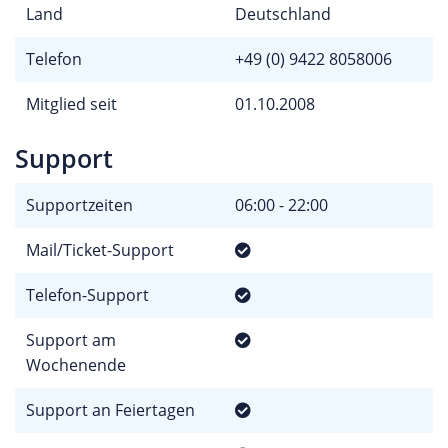
Land
Deutschland
Telefon
+49 (0) 9422 8058006
Mitglied seit
01.10.2008
Support
Supportzeiten
06:00 - 22:00
Mail/Ticket-Support
Telefon-Support
Support am
Wochenende
Support an Feiertagen