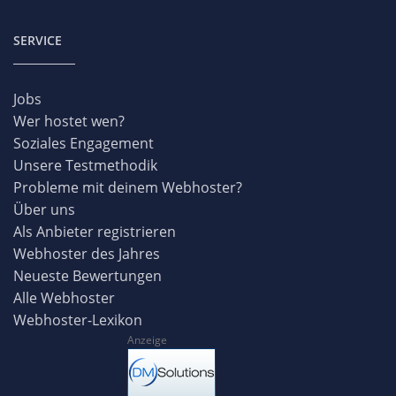
SERVICE
Jobs
Wer hostet wen?
Soziales Engagement
Unsere Testmethodik
Probleme mit deinem Webhoster?
Über uns
Als Anbieter registrieren
Webhoster des Jahres
Neueste Bewertungen
Alle Webhoster
Webhoster-Lexikon
Anzeige