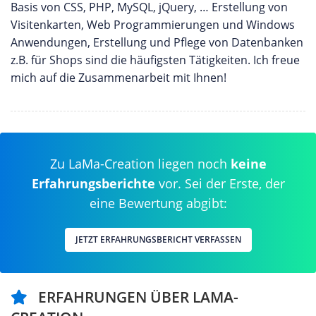
Basis von CSS, PHP, MySQL, jQuery, … Erstellung von
Visitenkarten, Web Programmierungen und Windows
Anwendungen, Erstellung und Pflege von Datenbanken
z.B. für Shops sind die häufigsten Tätigkeiten. Ich freue
mich auf die Zusammenarbeit mit Ihnen!
Zu LaMa-Creation liegen noch
keine
Erfahrungsberichte
vor. Sei der Erste, der
eine Bewertung abgibt:
JETZT ERFAHRUNGSBERICHT VERFASSEN
ERFAHRUNGEN ÜBER LAMA-