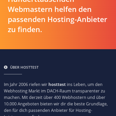
Webmastern helfen den
passenden Hosting-Anbieter
zu finden.
ÜBER HOSTTEST
Im Jahr 2006 riefen wir
hosttest
ins Leben, um den
Webhosting Markt im DACH-Raum transparenter zu
machen. Mit derzeit über 400 Webhostern und über
10.000 Angeboten bieten wir dir die beste Grundlage,
den für dich passenden Anbieter für Hosting-