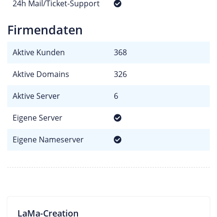
24h Mail/Ticket-Support
Firmendaten
Aktive Kunden
368
Aktive Domains
326
Aktive Server
6
Eigene Server
Eigene Nameserver
LaMa-Creation