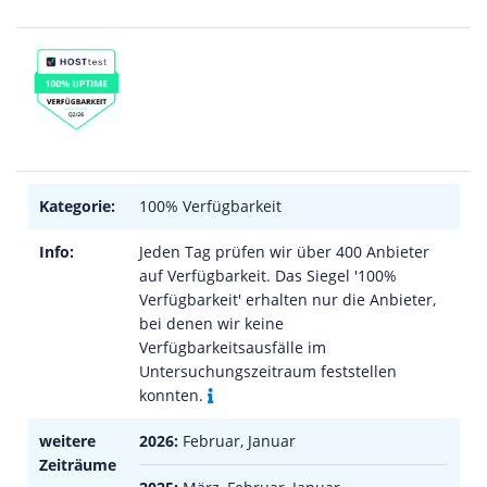
Kategorie:
100% Verfügbarkeit
Info:
Jeden Tag prüfen wir über 400 Anbieter
auf Verfügbarkeit. Das Siegel '100%
Verfügbarkeit' erhalten nur die Anbieter,
bei denen wir keine
Verfügbarkeitsausfälle im
Untersuchungszeitraum feststellen
konnten.
weitere
2026:
Februar, Januar
Zeiträume