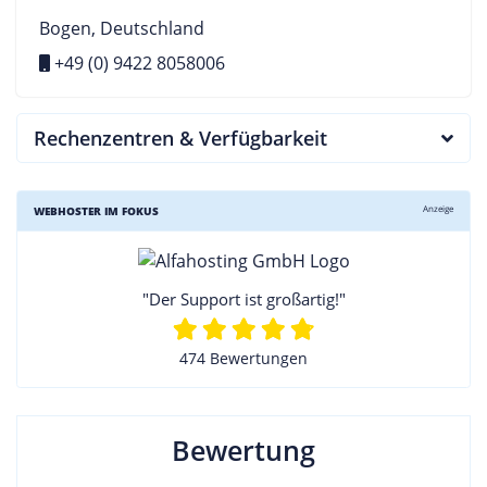
Bogen, Deutschland
+49 (0) 9422 8058006
Rechenzentren & Verfügbarkeit
Anzeige
WEBHOSTER IM FOKUS
"Der Support ist großartig!"
474 Bewertungen
Bewertung