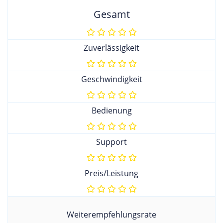
Gesamt
Zuverlässigkeit
Geschwindigkeit
Bedienung
Support
Preis/Leistung
Weiterempfehlungsrate