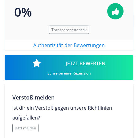
0%
Transparenzstatistik
Authentizität der Bewertungen
JETZT BEWERTEN
Schreibe eine Rezension
Verstoß melden
Ist dir ein Verstoß gegen unsere Richtlinien
aufgefallen?
Jetzt melden