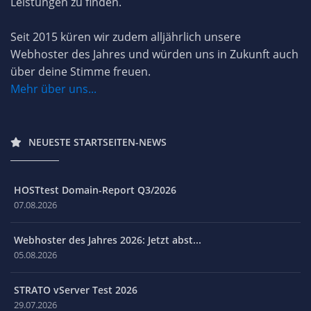
Leistungen zu finden.
Seit 2015 küren wir zudem alljährlich unsere
Webhoster des Jahres und würden uns in Zukunft auch
über deine Stimme freuen.
Mehr über uns...
NEUESTE STARTSEITEN-NEWS
HOSTtest Domain-Report Q3/2026
07.08.2026
Webhoster des Jahres 2026: Jetzt abst...
05.08.2026
STRATO vServer Test 2026
29.07.2026