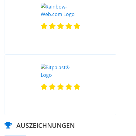
AUSZEICHNUNGEN