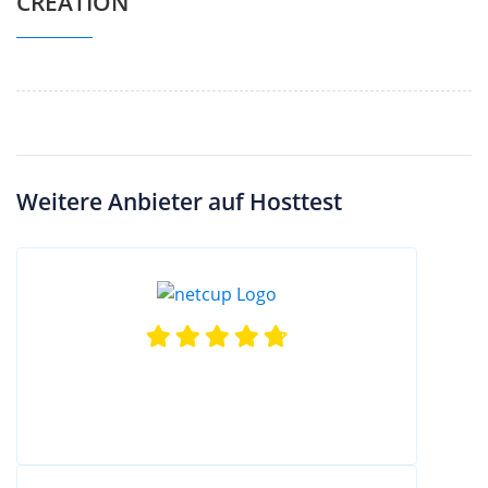
CREATION
Weitere Anbieter auf Hosttest