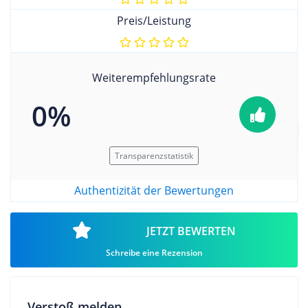
Preis/Leistung
Weiterempfehlungsrate
0%
Transparenzstatistik
Authentizität der Bewertungen
JETZT BEWERTEN
Schreibe eine Rezension
Verstoß melden