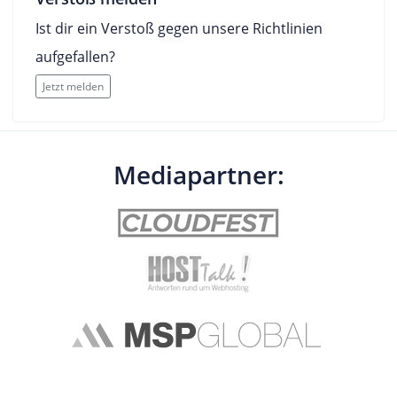
Ist dir ein Verstoß gegen unsere Richtlinien
aufgefallen?
Jetzt melden
Mediapartner: