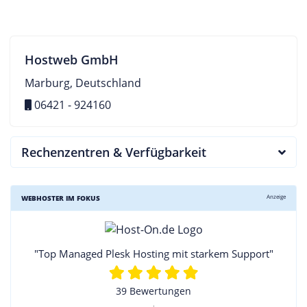
Hostweb GmbH
Marburg, Deutschland
06421 - 924160
Rechenzentren & Verfügbarkeit
Anzeige
WEBHOSTER IM FOKUS
"Top Managed Plesk Hosting mit starkem Support"
39 Bewertungen