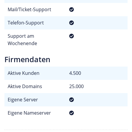
Mail/Ticket-Support
Telefon-Support
Support am
Wochenende
Firmendaten
Aktive Kunden
4.500
Aktive Domains
25.000
Eigene Server
Eigene Nameserver