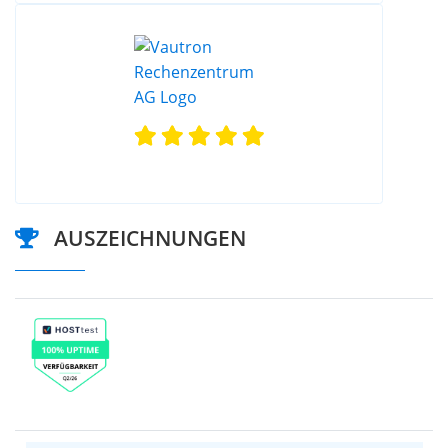
AUSZEICHNUNGEN