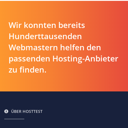
Wir konnten bereits
Hunderttausenden
Webmastern helfen den
passenden Hosting-Anbieter
zu finden.
ÜBER HOSTTEST