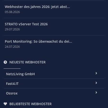
Webhoster des Jahres 2026: Jetzt abst...
05.08.2026
STRATO vServer Test 2026
29.07.2026
Port Monitoring: So überwachst du dei...
24.07.2026
NEUESTE WEBHOSTER
NetzLiving GmbH
Fast4.IT
Ossrox
BELIEBTESTE WEBHOSTER