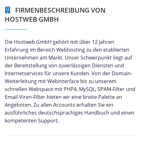
FIRMENBESCHREIBUNG VON
HOSTWEB GMBH
Die Hostweb GmbH gehört mit über 12 Jahren
Erfahrung im Bereich Webhosting zu den etablierten
Unternehmen am Markt. Unser Schwerpunkt liegt auf
der Bereitstellung von zuverlässigen Diensten und
Internetservices für unsere Kunden. Von der Domain-
Weiterleitung mit Webinterface bis zu unserem
schnellen Webspace mit PHP4, MySQL, SPAM-Filter und
Email-Viren-Filter bieten wir eine breite Palette an
Angeboten. Zu allen Accounts erhalten Sie ein
ausführliches deutschsprachiges Handbuch und einen
kompetenten Support.