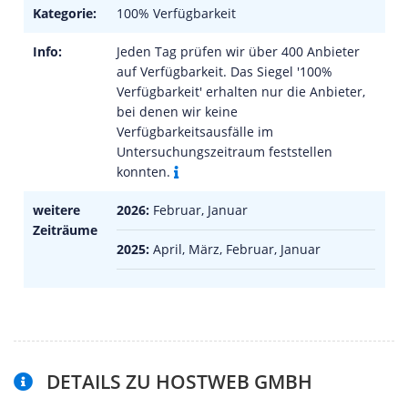
Kategorie:
100% Verfügbarkeit
Info:
Jeden Tag prüfen wir über 400 Anbieter
auf Verfügbarkeit. Das Siegel '100%
Verfügbarkeit' erhalten nur die Anbieter,
bei denen wir keine
Verfügbarkeitsausfälle im
Untersuchungszeitraum feststellen
konnten.
weitere
2026:
Februar, Januar
Zeiträume
2025:
April, März, Februar, Januar
DETAILS ZU HOSTWEB GMBH