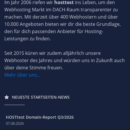
Im Jahr 2006 riefen wir
hosttest
ins Leben, um den
Webhosting Markt im DACH-Raum transparenter zu
machen. Mit derzeit über 400 Webhostern und über
10.000 Angeboten bieten wir dir die beste Grundlage,
den für dich passenden Anbieter für Hosting-
Leistungen zu finden.
Seit 2015 küren wir zudem alljährlich unsere
Webhoster des Jahres und würden uns in Zukunft auch
über deine Stimme freuen.
Mehr über uns...
NEUESTE STARTSEITEN-NEWS
HOSTtest Domain-Report Q3/2026
07.08.2026