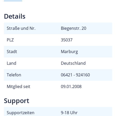
Details
Straße und Nr.
Biegenstr. 20
PLZ
35037
Stadt
Marburg
Land
Deutschland
Telefon
06421 - 924160
Mitglied seit
09.01.2008
Support
Supportzeiten
9-18 Uhr