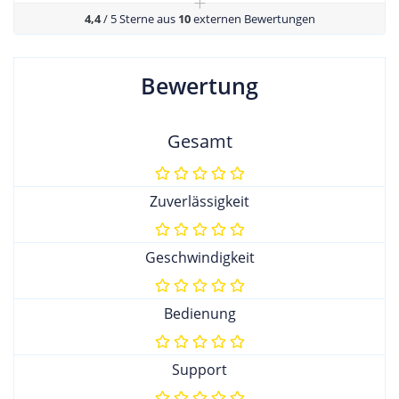
+
4,4
/ 5 Sterne aus
10
externen Bewertungen
Bewertung
Gesamt
Zuverlässigkeit
Geschwindigkeit
Bedienung
Support