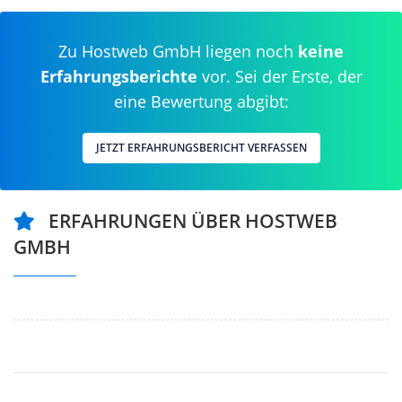
Zu Hostweb GmbH liegen noch
keine
Erfahrungsberichte
vor. Sei der Erste, der
eine Bewertung abgibt:
JETZT ERFAHRUNGSBERICHT VERFASSEN
ERFAHRUNGEN ÜBER HOSTWEB
GMBH