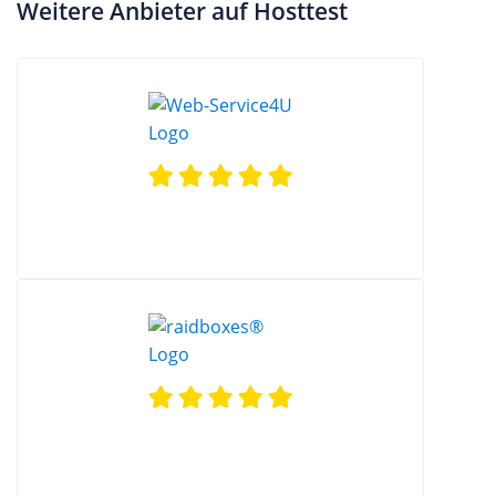
Weitere Anbieter auf Hosttest