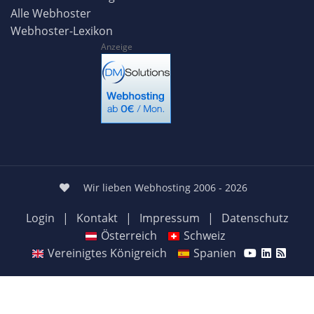
Alle Webhoster
Webhoster-Lexikon
Anzeige
Wir lieben Webhosting 2006 - 2026
Login
|
Kontakt
|
Impressum
|
Datenschutz
Österreich
Schweiz
Vereinigtes Königreich
Spanien