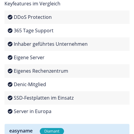
Keyfeatures im Vergleich
DDoS Protection
365 Tage Support
Inhaber geführtes Unternehmen
Eigene Server
Eigenes Rechenzentrum
Denic-Mitglied
SSD-Festplatten im Einsatz
Server in Europa
easyname
Diamant