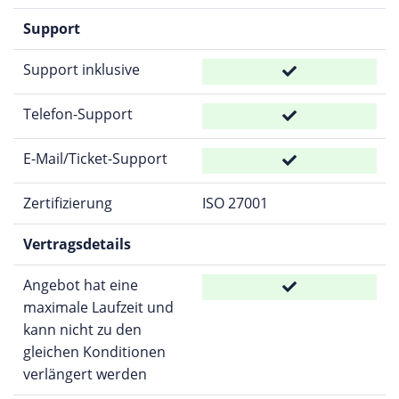
Support
Support inklusive
Telefon-Support
E-Mail/Ticket-Support
Zertifizierung
ISO 27001
Vertragsdetails
Angebot hat eine
maximale Laufzeit und
kann nicht zu den
gleichen Konditionen
verlängert werden