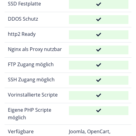
SSD Festplatte
DDOS Schutz
http2 Ready
Nginx als Proxy nutzbar
FTP Zugang möglich
SSH Zugang möglich
Vorinstallierte Scripte
Eigene PHP Scripte
möglich
Verfügbare
Joomla, OpenCart,