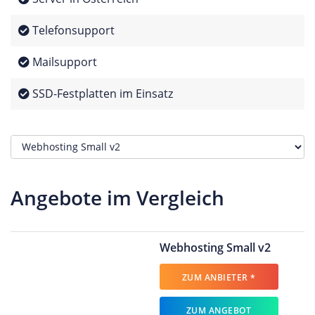
Telefonsupport
Mailsupport
SSD-Festplatten im Einsatz
Angebote im Vergleich
Webhosting Small v2
ZUM ANBIETER *
ZUM ANGEBOT