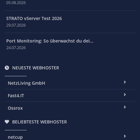
05.08.2026
STRATO vServer Test 2026
29.07.2026
Port Monitoring: So überwachst du dei...
24.07.2026
NEUESTE WEBHOSTER
NetzLiving GmbH
Fast4.IT
Ossrox
BELIEBTESTE WEBHOSTER
netcup