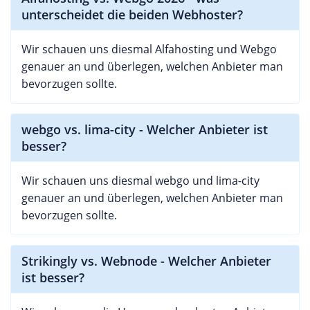
unterscheidet die beiden Webhoster?
Wir schauen uns diesmal Alfahosting und Webgo
genauer an und überlegen, welchen Anbieter man
bevorzugen sollte.
webgo vs. lima-city - Welcher Anbieter ist
besser?
Wir schauen uns diesmal webgo und lima-city
genauer an und überlegen, welchen Anbieter man
bevorzugen sollte.
Strikingly vs. Webnode - Welcher Anbieter
ist besser?