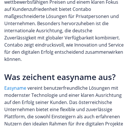
wettbewerbsfähigen Preisen und einem klaren Fokus
auf Kundenzufriedenheit bietet Contabo
maßgeschneiderte Lösungen für Privatpersonen und
Unternehmen. Besonders hervorzuheben ist die
internationale Ausrichtung, die deutsche
Zuverlässigkeit mit globaler Verfügbarkeit kombiniert.
Contabo zeigt eindrucksvoll, wie Innovation und Service
für den digitalen Erfolg entscheidend zusammenwirken
können.
Was zeichent easyname aus?
Easyname
vereint benutzerfreundliche Lösungen mit
modernster Technologie und einer klaren Ausrichtung
auf den Erfolg seiner Kunden. Das österreichische
Unternehmen bietet eine flexible und zuverlässige
Plattform, die sowohl Einsteigern als auch erfahrenen
Nutzern den idealen Rahmen für ihre digitalen Projekte