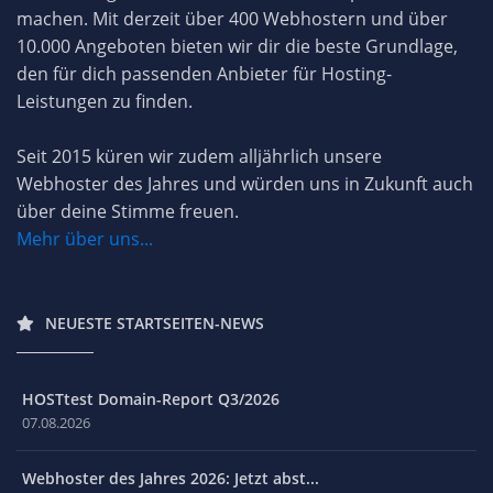
machen. Mit derzeit über 400 Webhostern und über
10.000 Angeboten bieten wir dir die beste Grundlage,
den für dich passenden Anbieter für Hosting-
Leistungen zu finden.
Seit 2015 küren wir zudem alljährlich unsere
Webhoster des Jahres und würden uns in Zukunft auch
über deine Stimme freuen.
Mehr über uns...
NEUESTE STARTSEITEN-NEWS
HOSTtest Domain-Report Q3/2026
07.08.2026
Webhoster des Jahres 2026: Jetzt abst...