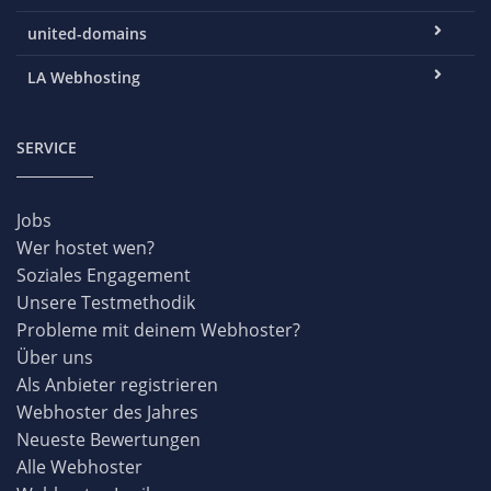
united-domains
LA Webhosting
SERVICE
Jobs
Wer hostet wen?
Soziales Engagement
Unsere Testmethodik
Probleme mit deinem Webhoster?
Über uns
Als Anbieter registrieren
Webhoster des Jahres
Neueste Bewertungen
Alle Webhoster