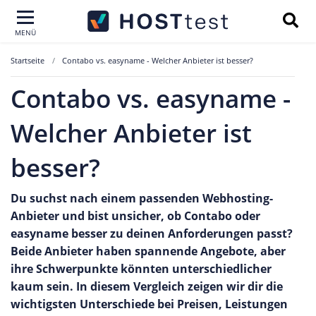
MENÜ
Startseite
Contabo vs. easyname - Welcher Anbieter ist besser?
Contabo vs. easyname -
Welcher Anbieter ist
besser?
Du suchst nach einem passenden Webhosting-
Anbieter und bist unsicher, ob Contabo oder
easyname besser zu deinen Anforderungen passt?
Beide Anbieter haben spannende Angebote, aber
ihre Schwerpunkte könnten unterschiedlicher
kaum sein. In diesem Vergleich zeigen wir dir die
wichtigsten Unterschiede bei Preisen, Leistungen