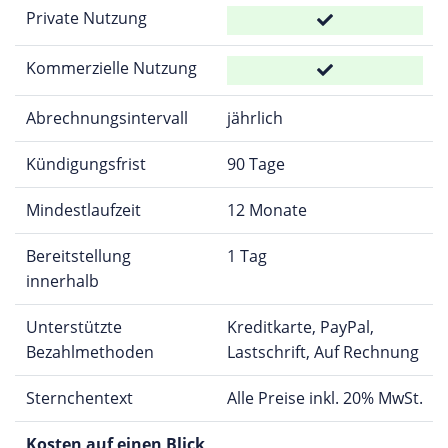
Private Nutzung
Kommerzielle Nutzung
Abrechnungsintervall
jährlich
Kündigungsfrist
90 Tage
Mindestlaufzeit
12 Monate
Bereitstellung
1 Tag
innerhalb
Unterstützte
Kreditkarte, PayPal,
Bezahlmethoden
Lastschrift, Auf Rechnung
Sternchentext
Alle Preise inkl. 20% MwSt.
Kosten auf einen Blick