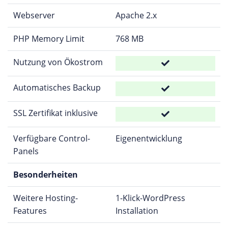
Webserver
Apache 2.x
PHP Memory Limit
768 MB
Nutzung von Ökostrom
Automatisches Backup
SSL Zertifikat inklusive
Verfügbare Control-
Eigenentwicklung
Panels
Besonderheiten
Weitere Hosting-
1-Klick-WordPress
Features
Installation