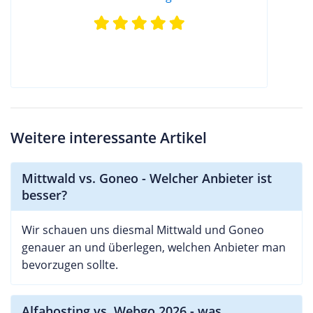
Weitere interessante Artikel
Mittwald vs. Goneo - Welcher Anbieter ist
besser?
Wir schauen uns diesmal Mittwald und Goneo
genauer an und überlegen, welchen Anbieter man
bevorzugen sollte.
Alfahosting vs. Webgo 2026 - was