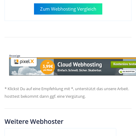
Zum Webhosting Vergleich
Anzeige
* Klickst Du auf eine Empfehlung mit *, unterstützt das unsere Arbeit.
hosttest bekommt dann ggf. eine Vergütung.
Weitere Webhoster