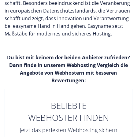
schafft. Besonders beeindruckend ist die Verankerung
in europäischen Datenschutzstandards, die Vertrauen
schafft und zeigt, dass Innovation und Verantwortung
bei easyname Hand in Hand gehen. Easyname setzt
Maßstäbe für modernes und sicheres Hosting.
Du bist mit keinem der beiden Anbieter zufrieden?
Dann finde in unserem Webhosting Vergleich die
Angebote von Webhostern mit besseren
Bewertungen:
BELIEBTE
WEBHOSTER FINDEN
Jetzt das perfekten Webhosting sichern