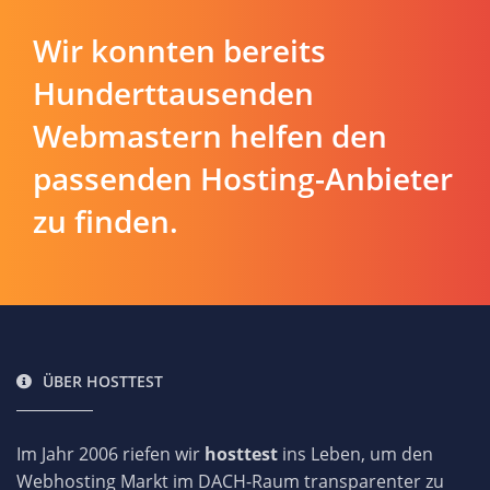
Wir konnten bereits
Hunderttausenden
Webmastern helfen den
passenden Hosting-Anbieter
zu finden.
ÜBER HOSTTEST
Im Jahr 2006 riefen wir
hosttest
ins Leben, um den
Webhosting Markt im DACH-Raum transparenter zu