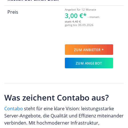
Angebot für 12 Monate
Preis
3,00 €*
- monatl.
statt 4,40 €
gültig bis 30.09.2026
ZUM ANBIETER *
ZUM ANGEBOT
Was zeichent Contabo aus?
Contabo
steht für eine klare Vision: leistungsstarke
Server-Angebote, die Qualität und Effizienz miteinander
verbinden. Mit hochmoderner Infrastruktur,