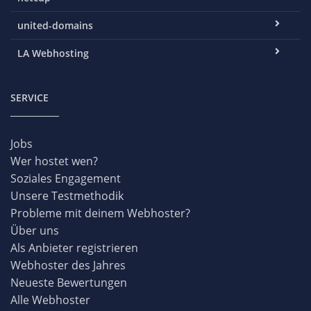
united-domains
LA Webhosting
SERVICE
Jobs
Wer hostet wen?
Soziales Engagement
Unsere Testmethodik
Probleme mit deinem Webhoster?
Über uns
Als Anbieter registrieren
Webhoster des Jahres
Neueste Bewertungen
Alle Webhoster