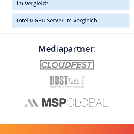
im Vergleich
Intel® GPU Server im Vergleich
Mediapartner: