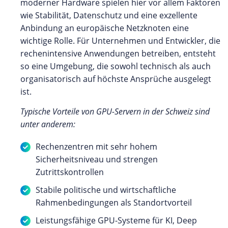
moderner Hardware spielen hier vor allem Faktoren
wie Stabilität, Datenschutz und eine exzellente
Anbindung an europäische Netzknoten eine
wichtige Rolle. Für Unternehmen und Entwickler, die
rechenintensive Anwendungen betreiben, entsteht
so eine Umgebung, die sowohl technisch als auch
organisatorisch auf höchste Ansprüche ausgelegt
ist.
Typische Vorteile von GPU-Servern in der Schweiz sind
unter anderem:
Rechenzentren mit sehr hohem
Sicherheitsniveau und strengen
Zutrittskontrollen
Stabile politische und wirtschaftliche
Rahmenbedingungen als Standortvorteil
Leistungsfähige GPU-Systeme für KI, Deep