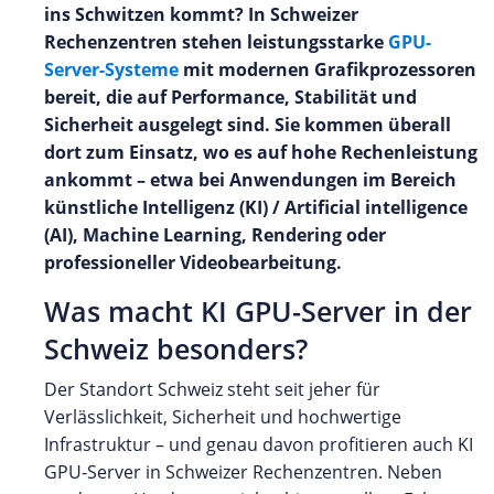
ins Schwitzen kommt? In Schweizer
Rechenzentren stehen leistungsstarke
GPU-
Server-Systeme
mit modernen Grafikprozessoren
bereit, die auf Performance, Stabilität und
Sicherheit ausgelegt sind. Sie kommen überall
dort zum Einsatz, wo es auf hohe Rechenleistung
ankommt – etwa bei Anwendungen im Bereich
künstliche Intelligenz (KI) / Artificial intelligence
(AI), Machine Learning, Rendering oder
professioneller Videobearbeitung.
Was macht KI GPU-Server in der
Schweiz besonders?
Der Standort Schweiz steht seit jeher für
Verlässlichkeit, Sicherheit und hochwertige
Infrastruktur – und genau davon profitieren auch KI
GPU-Server in Schweizer Rechenzentren. Neben