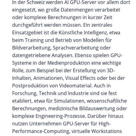
In der Schweiz werden AI GPU-Server vor allem dort
eingesetzt, wo große Datenmengen verarbeitet
oder komplexe Berechnungen in kurzer Zeit
durchgeführt werden müssen. Ein zentrales
Einsatzgebiet ist die Künstliche Intelligenz, etwa
beim Training und Betrieb von Modellen für
Bildverarbeitung, Sprachverarbeitung oder
datengetriebene Analysen. Ebenso spielen GPU-
Systeme in der Medienproduktion eine wichtige
Rolle, zum Beispiel bei der Erstellung von 3D-
Inhalten, Animationen, Visual Effects oder bei der
Postproduktion von Videomaterial. Auch in
Forschung, Technik und Industrie sind sie fest
etabliert, etwa für Simulationen, wissenschaftliche
Berechnungen, medizinische Bildauswertung oder
komplexe Engineering-Prozesse. Darüber hinaus
nutzen Unternehmen GPU-Server für High-
Performance-Computing, virtuelle Workstations