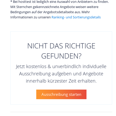
* Bei hosttest ist lediglich eine Auswahl von Anbietern zu finden.
Mit Sternchen gekennzeichnete Angebote weisen weitere
Bedingungen auf der Angebotsdetailseite aus. Mehr
Informationen zu unseren
Ranking- und Sortierungsdetails
NICHT DAS RICHTIGE
GEFUNDEN?
Jetzt kostenlos & unverbindlich individuelle
Ausschreibung aufgeben und Angebote
innerhalb kürzester Zeit erhalten.
Ausschreibung starten