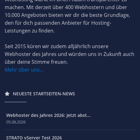
machen. Mit derzeit über 400 Webhostern und über
10.000 Angeboten bieten wir dir die beste Grundlage,
den für dich passenden Anbieter für Hosting-
Leistungen zu finden.
Seit 2015 küren wir zudem alljährlich unsere
Webhoster des Jahres und würden uns in Zukunft auch
über deine Stimme freuen.
Mehr über uns...
NEUESTE STARTSEITEN-NEWS
Webhoster des Jahres 2026: Jetzt abst...
05.08.2026
STRATO vServer Test 2026