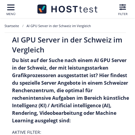
MENÜ
FILTER
Startseite
AI GPU Server in der Schweiz im Vergleich
AI GPU Server in der Schweiz im
Vergleich
Du bist auf der Suche nach einem AI GPU Server
in der Schweiz, der mit leistungsstarken
Grafikprozessoren ausgestattet ist? Hier findest
du spezielle Server Angebote in einem Schweizer
Renchenzentrum, die optimal für
rechenintensive Aufgaben im Bereich künstliche
Intelligenz (KI) / Artificial intelligence (AI),
Rendering, Videobearbeitung oder Machine
Learning ausgelegt sind:
AKTIVE FILTER: