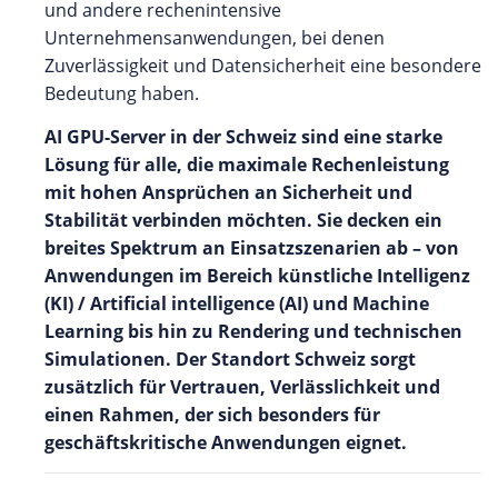
und andere rechenintensive
Unternehmensanwendungen, bei denen
Zuverlässigkeit und Datensicherheit eine besondere
Bedeutung haben.
AI GPU-Server in der Schweiz sind eine starke
Lösung für alle, die maximale Rechenleistung
mit hohen Ansprüchen an Sicherheit und
Stabilität verbinden möchten. Sie decken ein
breites Spektrum an Einsatzszenarien ab – von
Anwendungen im Bereich künstliche Intelligenz
(KI) / Artificial intelligence (AI) und Machine
Learning bis hin zu Rendering und technischen
Simulationen. Der Standort Schweiz sorgt
zusätzlich für Vertrauen, Verlässlichkeit und
einen Rahmen, der sich besonders für
geschäftskritische Anwendungen eignet.