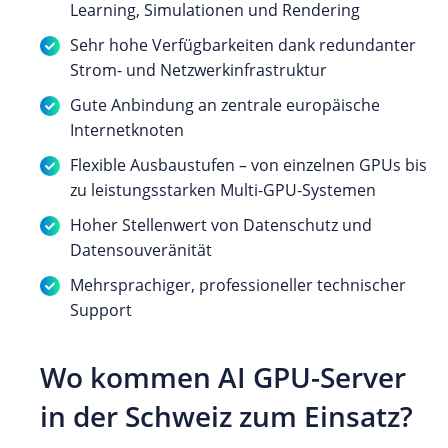
Learning, Simulationen und Rendering
Sehr hohe Verfügbarkeiten dank redundanter
Strom- und Netzwerkinfrastruktur
Gute Anbindung an zentrale europäische
Internetknoten
Flexible Ausbaustufen – von einzelnen GPUs bis
zu leistungsstarken Multi-GPU-Systemen
Hoher Stellenwert von Datenschutz und
Datensouveränität
Mehrsprachiger, professioneller technischer
Support
Wo kommen AI GPU-Server
in der Schweiz zum Einsatz?