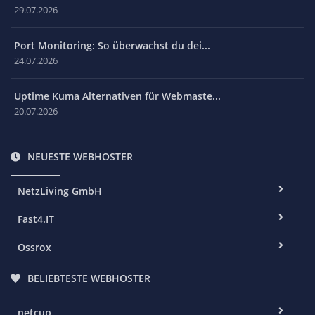
29.07.2026
Port Monitoring: So überwachst du dei...
24.07.2026
Uptime Kuma Alternativen für Webmaste...
20.07.2026
NEUESTE WEBHOSTER
NetzLiving GmbH
Fast4.IT
Ossrox
BELIEBTESTE WEBHOSTER
netcup