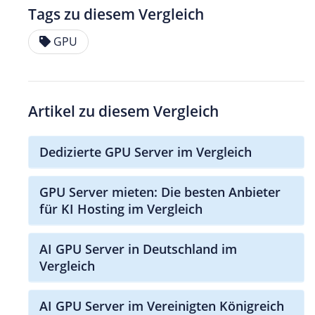
Tags zu diesem Vergleich
GPU
Artikel zu diesem Vergleich
Dedizierte GPU Server im Vergleich
GPU Server mieten: Die besten Anbieter
für KI Hosting im Vergleich
AI GPU Server in Deutschland im
Vergleich
AI GPU Server im Vereinigten Königreich