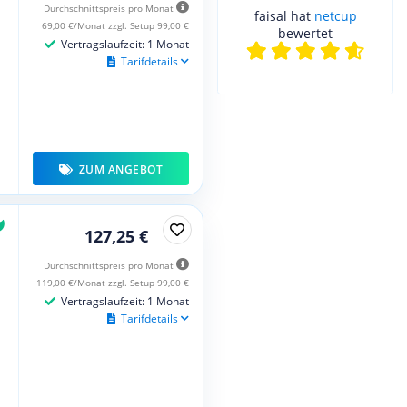
Durchschnittspreis pro Monat
faisal hat
netcup
69,00 €/Monat zzgl. Setup 99,00 €
bewertet
Vertragslaufzeit: 1 Monat
Tarifdetails
ZUM ANGEBOT
127,25 €
Durchschnittspreis pro Monat
119,00 €/Monat zzgl. Setup 99,00 €
Vertragslaufzeit: 1 Monat
Tarifdetails