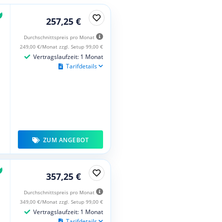
257,25 €
Durchschnittspreis pro Monat
249,00 €/Monat zzgl. Setup 99,00 €
Vertragslaufzeit: 1 Monat
Tarifdetails
ZUM ANGEBOT
357,25 €
Durchschnittspreis pro Monat
349,00 €/Monat zzgl. Setup 99,00 €
Vertragslaufzeit: 1 Monat
Tarifdetails