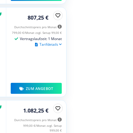
807,25 €
Durchschnittspreis pro Monat
799,00 €/Monat zzgl. Setup 99,00 €
Vertragslaufzeit: 1 Monat
Tarifdetails
ZUM ANGEBOT
1.082,25 €
Durchschnittspreis pro Monat
999,00 €/Monat zzgl. Setup
999,00 €