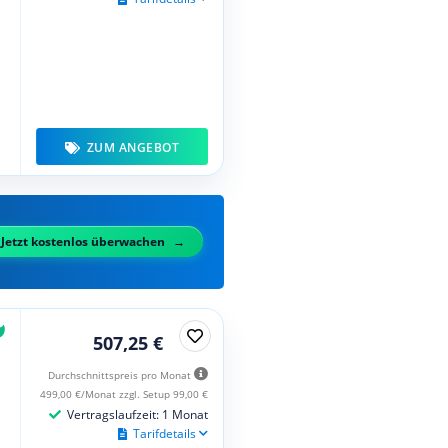
ZUM ANGEBOT
Jetzt kostenlos überwachen
507,25 €
Durchschnittspreis pro Monat
499,00 €/Monat zzgl. Setup 99,00 €
Vertragslaufzeit: 1 Monat
Tarifdetails