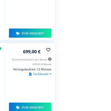
ZUM ANGEBOT
699,00 €
Durchschnittspreis pro Monat
699,00 €/Monat
Vertragslaufzeit: 12 Monate
Tarifdetails
ZUM ANGEBOT