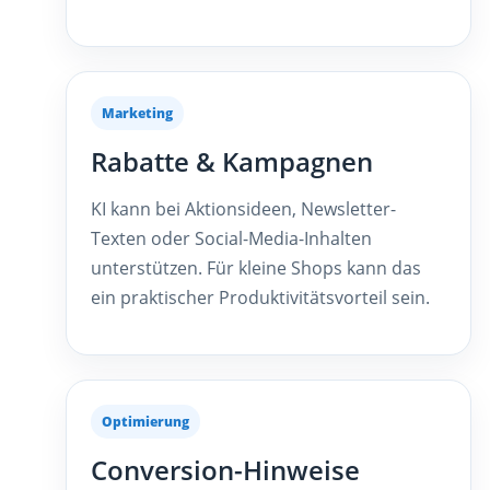
Marketing
Rabatte & Kampagnen
KI kann bei Aktionsideen, Newsletter-
Texten oder Social-Media-Inhalten
unterstützen. Für kleine Shops kann das
ein praktischer Produktivitätsvorteil sein.
Optimierung
Conversion-Hinweise