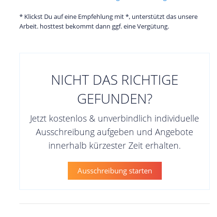
* Klickst Du auf eine Empfehlung mit *, unterstützt das unsere
Arbeit. hosttest bekommt dann ggf. eine Vergütung.
NICHT DAS RICHTIGE
GEFUNDEN?
Jetzt kostenlos & unverbindlich individuelle
Ausschreibung aufgeben und Angebote
innerhalb kürzester Zeit erhalten.
Ausschreibung starten