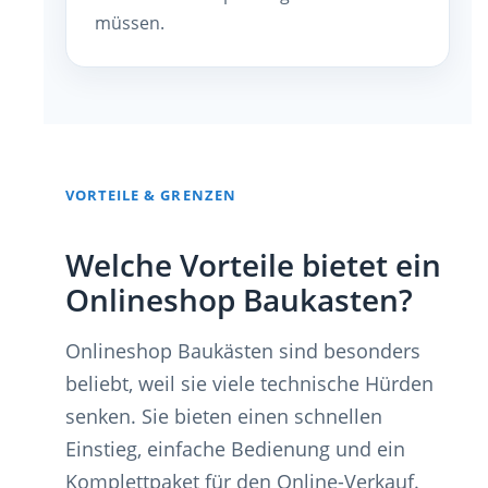
müssen.
VORTEILE & GRENZEN
Welche Vorteile bietet ein
Onlineshop Baukasten?
Onlineshop Baukästen sind besonders
beliebt, weil sie viele technische Hürden
senken. Sie bieten einen schnellen
Einstieg, einfache Bedienung und ein
Komplettpaket für den Online-Verkauf.