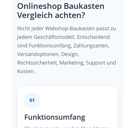
Onlineshop Baukasten
Vergleich achten?
Nicht jeder Webshop-Baukasten passt zu
jedem Geschäftsmodell. Entscheidend
sind Funktionsumfang, Zahlungsarten,
Versandoptionen, Design,
Rechtssicherheit, Marketing, Support und
Kosten.
01
Funktionsumfang