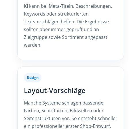
KI kann bei Meta-Titeln, Beschreibungen,
Keywords oder strukturierten
Textvorschlägen helfen. Die Ergebnisse
sollten aber immer geprüft und an
Zielgruppe sowie Sortiment angepasst
werden.
Design
Layout-Vorschläge
Manche Systeme schlagen passende
Farben, Schriftarten, Bildwelten oder
Seitenstrukturen vor. So entsteht schneller
ein professioneller erster Shop-Entwurf.