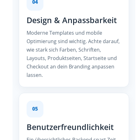
04
Design & Anpassbarkeit
Moderne Templates und mobile
Optimierung sind wichtig. Achte darauf,
wie stark sich Farben, Schriften,
Layouts, Produktseiten, Startseite und
Checkout an dein Branding anpassen
lassen.
05
Benutzerfreundlichkeit
Ein übersichtliches Backend spart Zeit.