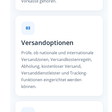
Vorkasse gehören.
03
Versandoptionen
Prüfe, ob nationale und internationale
Versandzonen, Versandkostenregeln,
Abholung, kostenloser Versand,
Versanddienstleister und Tracking-
Funktionen eingerichtet werden
können.