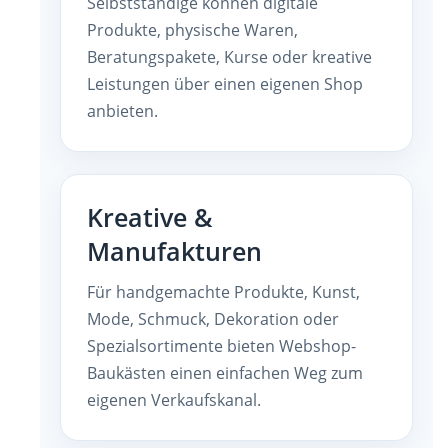
Selbstständige können digitale
Produkte, physische Waren,
Beratungspakete, Kurse oder kreative
Leistungen über einen eigenen Shop
anbieten.
Kreative &
Manufakturen
Für handgemachte Produkte, Kunst,
Mode, Schmuck, Dekoration oder
Spezialsortimente bieten Webshop-
Baukästen einen einfachen Weg zum
eigenen Verkaufskanal.