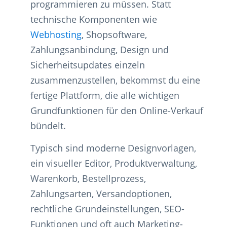
programmieren zu müssen. Statt
technische Komponenten wie
Webhosting
, Shopsoftware,
Zahlungsanbindung, Design und
Sicherheitsupdates einzeln
zusammenzustellen, bekommst du eine
fertige Plattform, die alle wichtigen
Grundfunktionen für den Online-Verkauf
bündelt.
Typisch sind moderne Designvorlagen,
ein visueller Editor, Produktverwaltung,
Warenkorb, Bestellprozess,
Zahlungsarten, Versandoptionen,
rechtliche Grundeinstellungen, SEO-
Funktionen und oft auch Marketing-