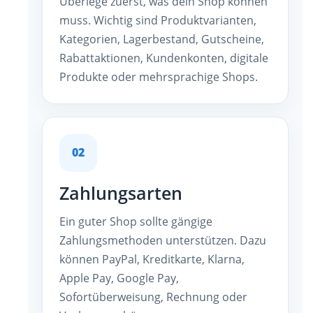
Überlege zuerst, was dein Shop können
muss. Wichtig sind Produktvarianten,
Kategorien, Lagerbestand, Gutscheine,
Rabattaktionen, Kundenkonten, digitale
Produkte oder mehrsprachige Shops.
02
Zahlungsarten
Ein guter Shop sollte gängige
Zahlungsmethoden unterstützen. Dazu
können PayPal, Kreditkarte, Klarna,
Apple Pay, Google Pay,
Sofortüberweisung, Rechnung oder