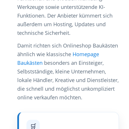
Werkzeuge sowie unterstützende KI-
Funktionen. Der Anbieter kümmert sich
außerdem um Hosting, Updates und
technische Sicherheit.
Damit richten sich Onlineshop Baukästen
ähnlich wie klassische
Homepage
Baukästen
besonders an Einsteiger,
Selbstständige, kleine Unternehmen,
lokale Händler, Kreative und Dienstleister,
die schnell und möglichst unkompliziert
online verkaufen möchten.
🛒