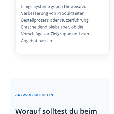
Einige Systeme geben Hinweise zur
Verbesserung von Produktseiten,
Bestellprozess oder Nutzerführung.
Entscheidend bleibt aber, ob die
Vorschläge zur Zielgruppe und zum
Angebot passen.
AUSWAHLKRITERIEN
Worauf solltest du beim