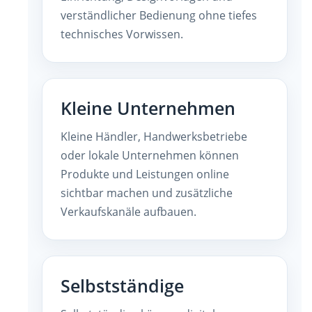
verständlicher Bedienung ohne tiefes
technisches Vorwissen.
Kleine Unternehmen
Kleine Händler, Handwerksbetriebe
oder lokale Unternehmen können
Produkte und Leistungen online
sichtbar machen und zusätzliche
Verkaufskanäle aufbauen.
Selbstständige