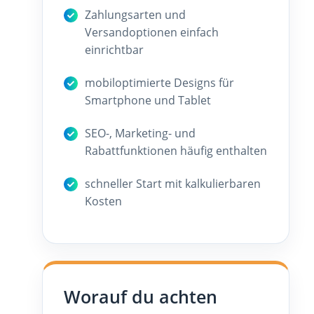
Zahlungsarten und
Versandoptionen einfach
einrichtbar
mobiloptimierte Designs für
Smartphone und Tablet
SEO-, Marketing- und
Rabattfunktionen häufig enthalten
schneller Start mit kalkulierbaren
Kosten
Worauf du achten