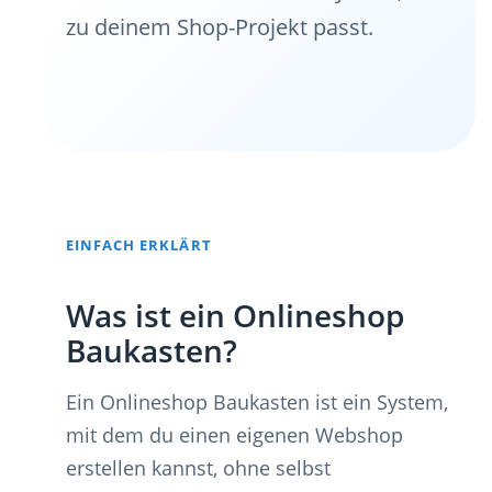
zu deinem Shop-Projekt passt.
EINFACH ERKLÄRT
Was ist ein Onlineshop
Baukasten?
Ein Onlineshop Baukasten ist ein System,
mit dem du einen eigenen Webshop
erstellen kannst, ohne selbst