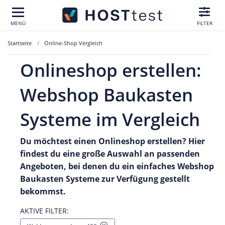
MENÜ
FILTER
Startseite
Online-Shop Vergleich
Onlineshop erstellen:
Webshop Baukasten
Systeme im Vergleich
Du möchtest einen Onlineshop erstellen? Hier
findest du eine große Auswahl an passenden
Angeboten, bei denen du ein einfaches Webshop
Baukasten Systeme zur Verfügung gestellt
bekommst.
AKTIVE FILTER: