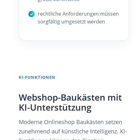
rechtliche Anforderungen müssen
sorgfältig umgesetzt werden
KI-FUNKTIONEN
Webshop-Baukästen mit
KI-Unterstützung
Moderne Onlineshop Baukästen setzen
zunehmend auf künstliche Intelligenz. KI-