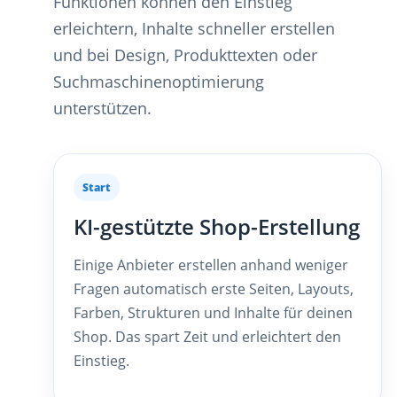
Funktionen können den Einstieg
erleichtern, Inhalte schneller erstellen
und bei Design, Produkttexten oder
Suchmaschinenoptimierung
unterstützen.
Start
KI-gestützte Shop-Erstellung
Einige Anbieter erstellen anhand weniger
Fragen automatisch erste Seiten, Layouts,
Farben, Strukturen und Inhalte für deinen
Shop. Das spart Zeit und erleichtert den
Einstieg.