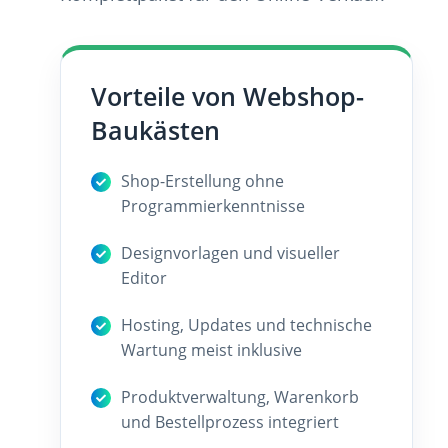
Vorteile von Webshop-
Baukästen
Shop-Erstellung ohne
Programmierkenntnisse
Designvorlagen und visueller
Editor
Hosting, Updates und technische
Wartung meist inklusive
Produktverwaltung, Warenkorb
und Bestellprozess integriert