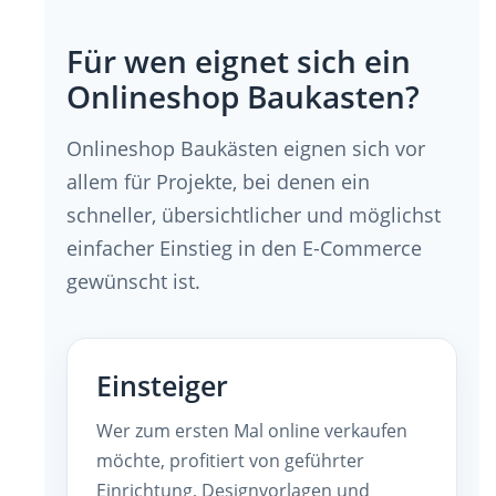
Für wen eignet sich ein
Onlineshop Baukasten?
Onlineshop Baukästen eignen sich vor
allem für Projekte, bei denen ein
schneller, übersichtlicher und möglichst
einfacher Einstieg in den E-Commerce
gewünscht ist.
Einsteiger
Wer zum ersten Mal online verkaufen
möchte, profitiert von geführter
Einrichtung, Designvorlagen und