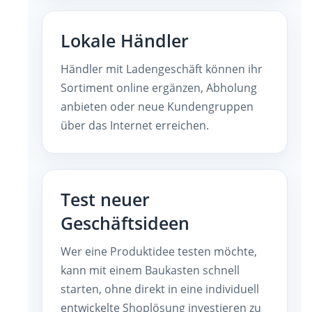
Lokale Händler
Händler mit Ladengeschäft können ihr
Sortiment online ergänzen, Abholung
anbieten oder neue Kundengruppen
über das Internet erreichen.
Test neuer
Geschäftsideen
Wer eine Produktidee testen möchte,
kann mit einem Baukasten schnell
starten, ohne direkt in eine individuell
entwickelte Shoplösung investieren zu