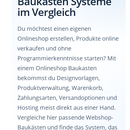
Baukasten Systeme
im Vergleich
Du möchtest einen eigenen
Onlineshop erstellen, Produkte online
verkaufen und ohne
Programmierkenntnisse starten? Mit
einem Onlineshop Baukasten
bekommst du Designvorlagen,
Produktverwaltung, Warenkorb,
Zahlungsarten, Versandoptionen und
Hosting meist direkt aus einer Hand.
Vergleiche hier passende Webshop-
Baukästen und finde das System, das