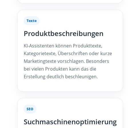
Texte
Produktbeschreibungen
KI-Assistenten können Produkttexte,
Kategorietexte, Überschriften oder kurze
Marketingtexte vorschlagen. Besonders
bei vielen Produkten kann das die
Erstellung deutlich beschleunigen.
SEO
Suchmaschinenoptimierung