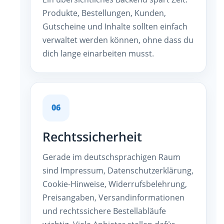
Produkte, Bestellungen, Kunden,
Gutscheine und Inhalte sollten einfach
verwaltet werden können, ohne dass du
dich lange einarbeiten musst.
06
Rechtssicherheit
Gerade im deutschsprachigen Raum
sind Impressum, Datenschutzerklärung,
Cookie-Hinweise, Widerrufsbelehrung,
Preisangaben, Versandinformationen
und rechtssichere Bestellabläufe