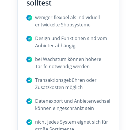
solltest
weniger flexibel als individuell
entwickelte Shopsysteme
Design und Funktionen sind vom
Anbieter abhängig
bei Wachstum können höhere
Tarife notwendig werden
Transaktionsgebühren oder
Zusatzkosten möglich
Datenexport und Anbieterwechsel
können eingeschränkt sein
nicht jedes System eignet sich für
große Sortimente