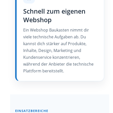
Schnell zum eigenen
Webshop
Ein Webshop Baukasten nimmt dir
viele technische Aufgaben ab. Du
kannst dich stärker auf Produkte,
Inhalte, Design, Marketing und
Kundenservice konzentrieren,
während der Anbieter die technische
Plattform bereitstellt.
EINSATZBEREICHE