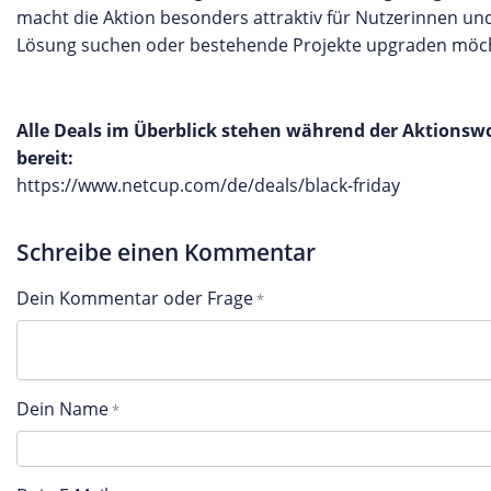
macht die Aktion besonders attraktiv für Nutzerinnen und
Lösung suchen oder bestehende Projekte upgraden möc
Alle Deals im Überblick stehen während der Aktionswoc
bereit:
https://www.netcup.com/de/deals/black-friday
Schreibe einen Kommentar
Dein Kommentar oder Frage
Dein Name