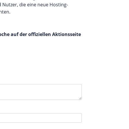
 Nutzer, die eine neue Hosting-
hten.
he auf der offiziellen Aktionsseite