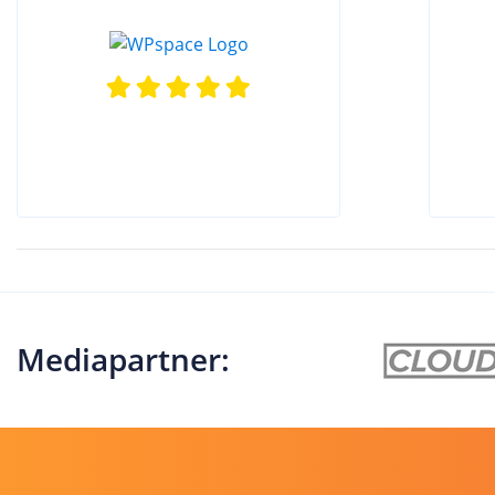
Mediapartner: