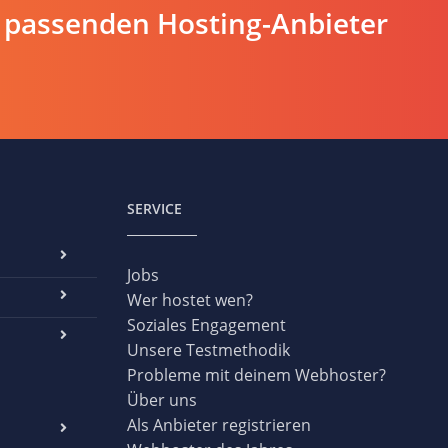
 passenden Hosting-Anbieter
SERVICE
Jobs
Wer hostet wen?
Soziales Engagement
Unsere Testmethodik
Probleme mit deinem Webhoster?
Über uns
Als Anbieter registrieren