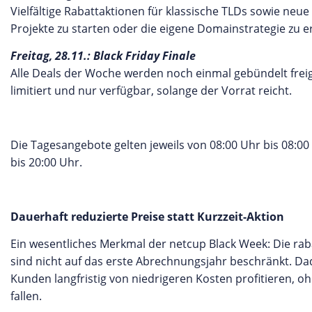
Vielfältige Rabattaktionen für klassische TLDs sowie n
Projekte zu starten oder die eigene Domainstrategie zu e
Freitag, 28.11.: Black Friday Finale
Alle Deals der Woche werden noch einmal gebündelt freig
limitiert und nur verfügbar, solange der Vorrat reicht.
Die Tagesangebote gelten jeweils von 08:00 Uhr bis 08:00
bis 20:00 Uhr.
Dauerhaft reduzierte Preise statt Kurzzeit-Aktion
Ein wesentliches Merkmal der netcup Black Week: Die rab
sind nicht auf das erste Abrechnungsjahr beschränkt. 
Kunden langfristig von niedrigeren Kosten profitieren, o
fallen.