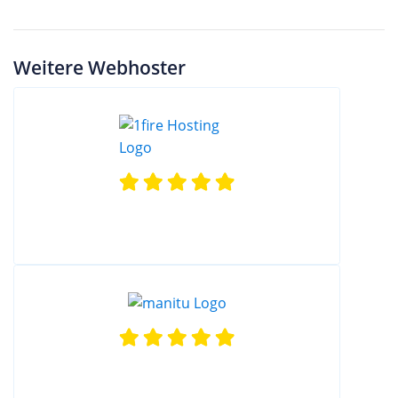
Weitere Webhoster