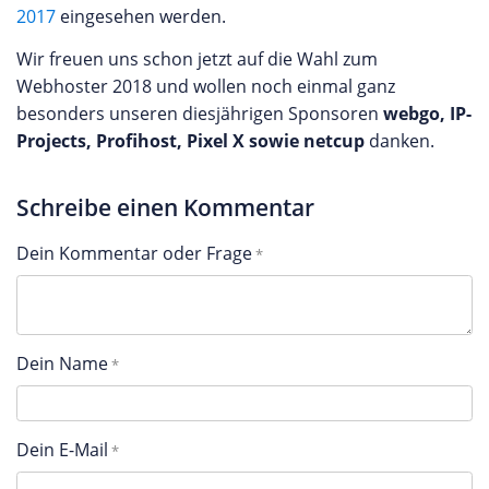
2017
eingesehen werden.
Wir freuen uns schon jetzt auf die Wahl zum
Webhoster 2018 und wollen noch einmal ganz
besonders unseren diesjährigen Sponsoren
webgo, IP-
Projects, Profihost, Pixel X sowie netcup
danken.
Schreibe einen Kommentar
Dein Kommentar oder Frage
Dein Name
Dein E-Mail