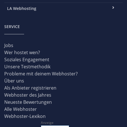
LA Webhosting
SERVICE
Jobs
Wer hostet wen?
Soziales Engagement
Unsere Testmethodik
Probleme mit deinem Webhoster?
Über uns
Als Anbieter registrieren
Webhoster des Jahres
Neueste Bewertungen
Alle Webhoster
Webhoster-Lexikon
Anzeige