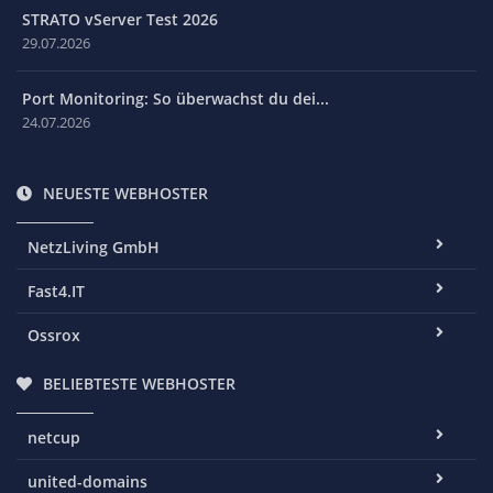
STRATO vServer Test 2026
29.07.2026
Port Monitoring: So überwachst du dei...
24.07.2026
NEUESTE WEBHOSTER
NetzLiving GmbH
Fast4.IT
Ossrox
BELIEBTESTE WEBHOSTER
netcup
united-domains