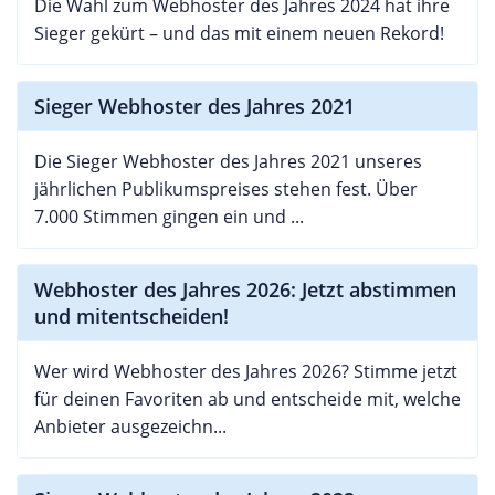
Die Wahl zum Webhoster des Jahres 2024 hat ihre
Sieger gekürt – und das mit einem neuen Rekord!
Sieger Webhoster des Jahres 2021
Die Sieger Webhoster des Jahres 2021 unseres
jährlichen Publikumspreises stehen fest. Über
7.000 Stimmen gingen ein und ...
Webhoster des Jahres 2026: Jetzt abstimmen
und mitentscheiden!
Wer wird Webhoster des Jahres 2026? Stimme jetzt
für deinen Favoriten ab und entscheide mit, welche
Anbieter ausgezeichn...