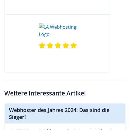
Weitere interessante Artikel
Webhoster des Jahres 2024: Das sind die
Sieger!