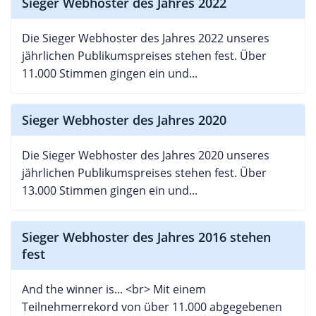
Sieger Webhoster des Jahres 2022
Die Sieger Webhoster des Jahres 2022 unseres
jährlichen Publikumspreises stehen fest. Über
11.000 Stimmen gingen ein und...
Sieger Webhoster des Jahres 2020
Die Sieger Webhoster des Jahres 2020 unseres
jährlichen Publikumspreises stehen fest. Über
13.000 Stimmen gingen ein und...
Sieger Webhoster des Jahres 2016 stehen
fest
And the winner is... <br> Mit einem
Teilnehmerrekord von über 11.000 abgegebenen