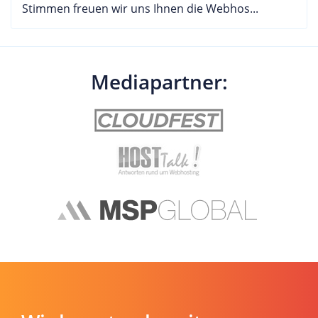
Stimmen freuen wir uns Ihnen die Webhos...
Mediapartner: