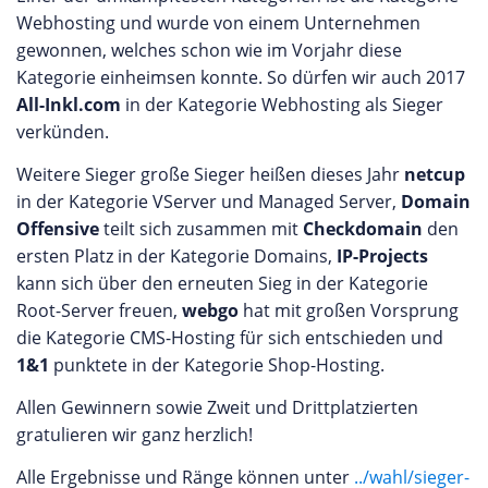
Webhosting und wurde von einem Unternehmen
gewonnen, welches schon wie im Vorjahr diese
Kategorie einheimsen konnte. So dürfen wir auch 2017
All-Inkl.com
in der Kategorie Webhosting als Sieger
verkünden.
Weitere Sieger große Sieger heißen dieses Jahr
netcup
in der Kategorie VServer und Managed Server,
Domain
Offensive
teilt sich zusammen mit
Checkdomain
den
ersten Platz in der Kategorie Domains,
IP-Projects
kann sich über den erneuten Sieg in der Kategorie
Root-Server freuen,
webgo
hat mit großen Vorsprung
die Kategorie CMS-Hosting für sich entschieden und
1&1
punktete in der Kategorie Shop-Hosting.
Allen Gewinnern sowie Zweit und Drittplatzierten
gratulieren wir ganz herzlich!
Alle Ergebnisse und Ränge können unter
../wahl/sieger-