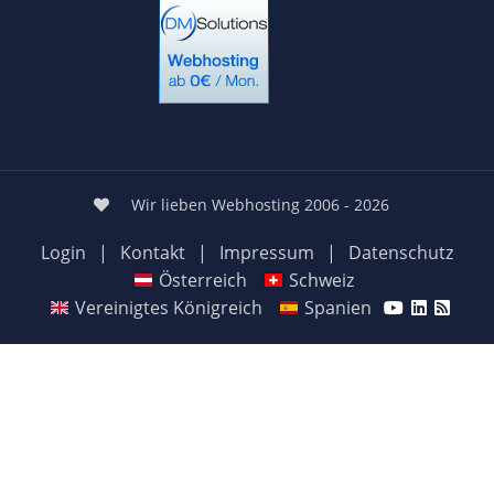
Wir lieben Webhosting 2006 - 2026
Login
|
Kontakt
|
Impressum
|
Datenschutz
Österreich
Schweiz
Vereinigtes Königreich
Spanien