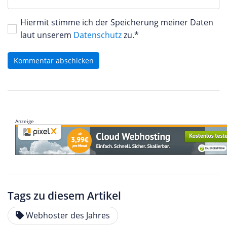
Hiermit stimme ich der Speicherung meiner Daten
laut unserem
Datenschutz
zu.*
Kommentar abschicken
Anzeige
Tags zu diesem Artikel
Webhoster des Jahres