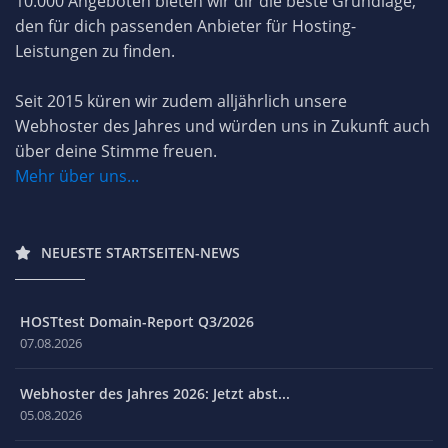
10.000 Angeboten bieten wir dir die beste Grundlage,
den für dich passenden Anbieter für Hosting-
Leistungen zu finden.
Seit 2015 küren wir zudem alljährlich unsere
Webhoster des Jahres und würden uns in Zukunft auch
über deine Stimme freuen.
Mehr über uns...
NEUESTE STARTSEITEN-NEWS
HOSTtest Domain-Report Q3/2026
07.08.2026
Webhoster des Jahres 2026: Jetzt abst...
05.08.2026