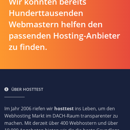
Wir konnten bereits
Hunderttausenden
Webmastern helfen den
passenden Hosting-Anbieter
zu finden.
ÜBER HOSTTEST
Im Jahr 2006 riefen wir
hosttest
ins Leben, um den
Webhosting Markt im DACH-Raum transparenter zu
machen. Mit derzeit über 400 Webhostern und über