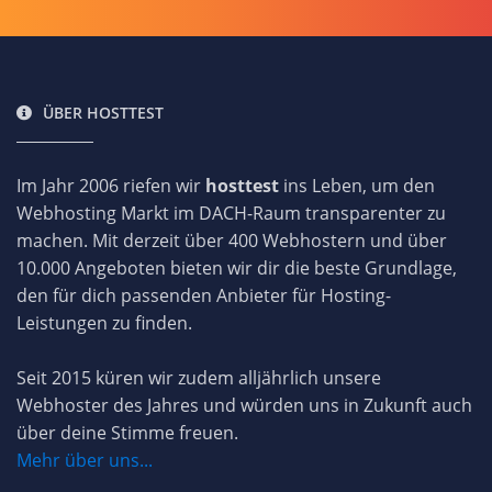
ÜBER HOSTTEST
Im Jahr 2006 riefen wir
hosttest
ins Leben, um den
Webhosting Markt im DACH-Raum transparenter zu
machen. Mit derzeit über 400 Webhostern und über
10.000 Angeboten bieten wir dir die beste Grundlage,
den für dich passenden Anbieter für Hosting-
Leistungen zu finden.
Seit 2015 küren wir zudem alljährlich unsere
Webhoster des Jahres und würden uns in Zukunft auch
über deine Stimme freuen.
Mehr über uns...