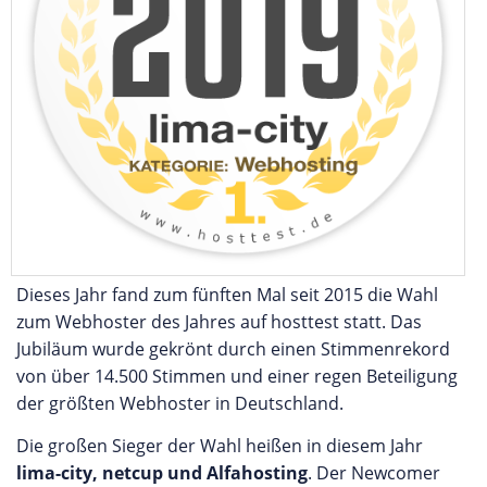
Dieses Jahr fand zum fünften Mal seit 2015 die Wahl
zum Webhoster des Jahres auf hosttest statt. Das
Jubiläum wurde gekrönt durch einen Stimmenrekord
von über 14.500 Stimmen und einer regen Beteiligung
der größten Webhoster in Deutschland.
Die großen Sieger der Wahl heißen in diesem Jahr
lima-city, netcup und Alfahosting
. Der Newcomer