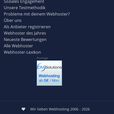
Soziales Engagement
Unsere Testmethodik
Probleme mit deinem Webhoster?
Über uns
Als Anbieter registrieren
Webhoster des Jahres
Neueste Bewertungen
Alle Webhoster
Webhoster-Lexikon
Anzeige
Wir lieben Webhosting 2006 - 2026