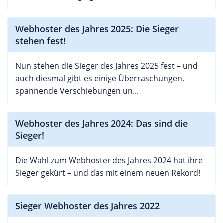
Webhoster des Jahres 2025: Die Sieger
stehen fest!
Nun stehen die Sieger des Jahres 2025 fest – und
auch diesmal gibt es einige Überraschungen,
spannende Verschiebungen un...
Webhoster des Jahres 2024: Das sind die
Sieger!
Die Wahl zum Webhoster des Jahres 2024 hat ihre
Sieger gekürt – und das mit einem neuen Rekord!
Sieger Webhoster des Jahres 2022