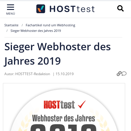
MENÜ
Startseite
Fachartikel rund um Webhosting
Sieger Webhoster des Jahres 2019
Sieger Webhoster des
Jahres 2019
Autor:
HOSTTEST-Redaktion
|
15.10.2019