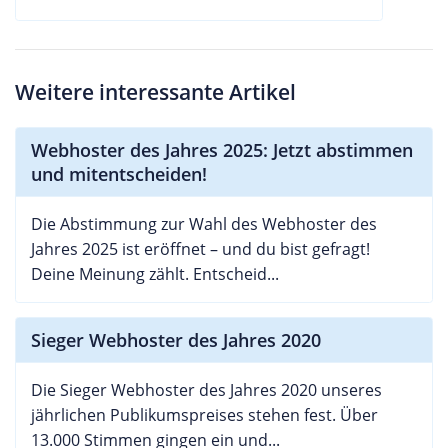
Weitere interessante Artikel
Webhoster des Jahres 2025: Jetzt abstimmen
und mitentscheiden!
Die Abstimmung zur Wahl des Webhoster des
Jahres 2025 ist eröffnet – und du bist gefragt!
Deine Meinung zählt. Entscheid...
Sieger Webhoster des Jahres 2020
Die Sieger Webhoster des Jahres 2020 unseres
jährlichen Publikumspreises stehen fest. Über
13.000 Stimmen gingen ein und...