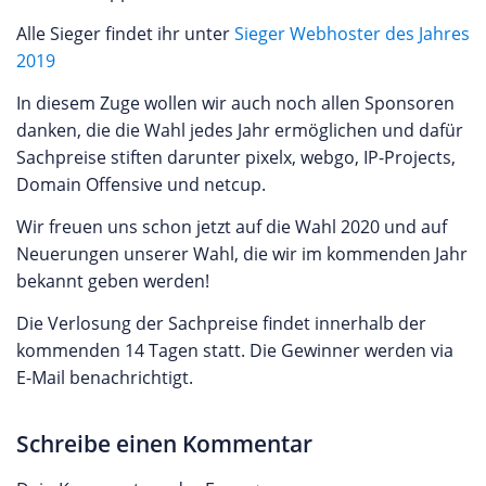
Alle Sieger findet ihr unter
Sieger Webhoster des Jahres
2019
In diesem Zuge wollen wir auch noch allen Sponsoren
danken, die die Wahl jedes Jahr ermöglichen und dafür
Sachpreise stiften darunter pixelx, webgo, IP-Projects,
Domain Offensive und netcup.
Wir freuen uns schon jetzt auf die Wahl 2020 und auf
Neuerungen unserer Wahl, die wir im kommenden Jahr
bekannt geben werden!
Die Verlosung der Sachpreise findet innerhalb der
kommenden 14 Tagen statt. Die Gewinner werden via
E-Mail benachrichtigt.
Schreibe einen Kommentar