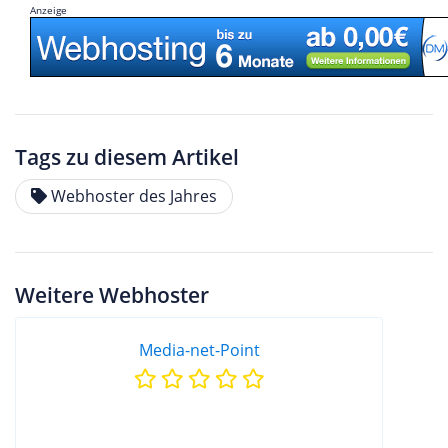
Anzeige
Tags zu diesem Artikel
Webhoster des Jahres
Weitere Webhoster
Media-net-Point