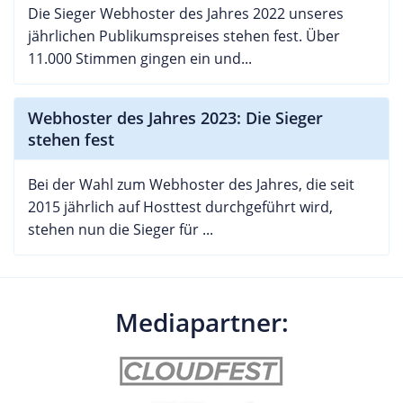
Die Sieger Webhoster des Jahres 2022 unseres
jährlichen Publikumspreises stehen fest. Über
11.000 Stimmen gingen ein und...
Webhoster des Jahres 2023: Die Sieger
stehen fest
Bei der Wahl zum Webhoster des Jahres, die seit
2015 jährlich auf Hosttest durchgeführt wird,
stehen nun die Sieger für ...
Mediapartner: