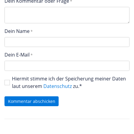
Dein Kommentar oder Frage
Dein Name
Dein E-Mail
Hiermit stimme ich der Speicherung meiner Daten
laut unserem
Datenschutz
zu.*
Kommentar abschicken