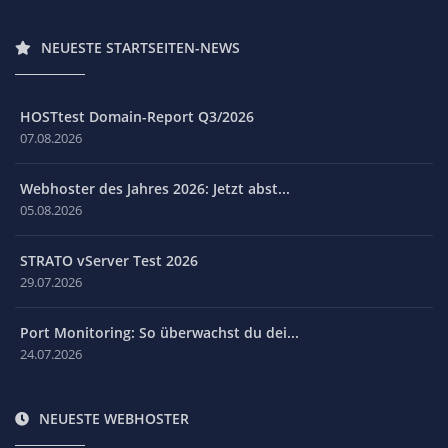
NEUESTE STARTSEITEN-NEWS
HOSTtest Domain-Report Q3/2026
07.08.2026
Webhoster des Jahres 2026: Jetzt abst...
05.08.2026
STRATO vServer Test 2026
29.07.2026
Port Monitoring: So überwachst du dei...
24.07.2026
NEUESTE WEBHOSTER