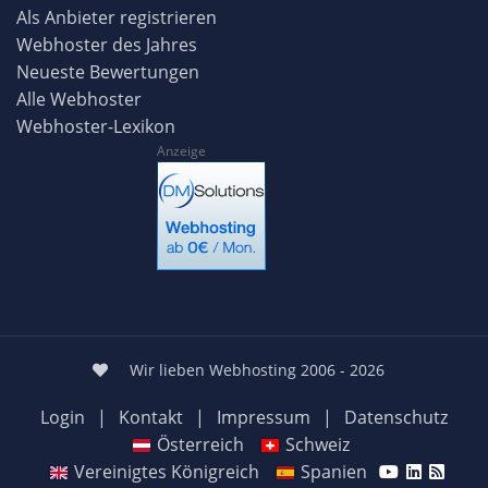
Als Anbieter registrieren
Webhoster des Jahres
Neueste Bewertungen
Alle Webhoster
Webhoster-Lexikon
Anzeige
Wir lieben Webhosting 2006 - 2026
Login
|
Kontakt
|
Impressum
|
Datenschutz
Österreich
Schweiz
Vereinigtes Königreich
Spanien