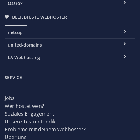
Ossrox
BELIEBTESTE WEBHOSTER
netcup
united-domains
LA Webhosting
SERVICE
Jobs
Wer hostet wen?
Soziales Engagement
Unsere Testmethodik
Probleme mit deinem Webhoster?
Über uns