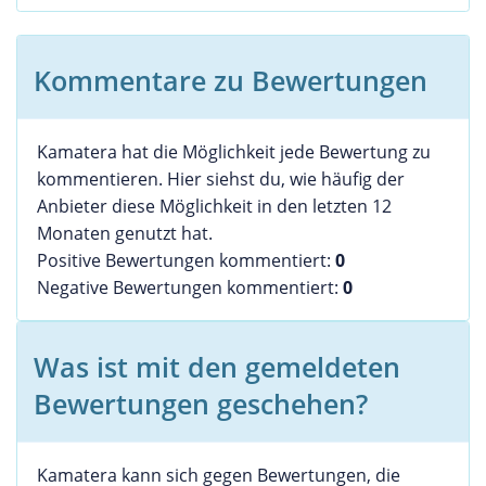
Kommentare zu Bewertungen
Kamatera hat die Möglichkeit jede Bewertung zu
kommentieren. Hier siehst du, wie häufig der
Anbieter diese Möglichkeit in den letzten 12
Monaten genutzt hat.
Positive Bewertungen kommentiert:
0
Negative Bewertungen kommentiert:
0
Was ist mit den gemeldeten
Bewertungen geschehen?
Kamatera kann sich gegen Bewertungen, die