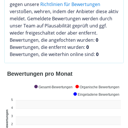
gegen unsere
Richtlinien für Bewertungen
verstoßen, wehren, indem der Anbieter diese aktiv
meldet. Gemeldete Bewertungen werden durch
unser Team auf Plausabilität geprüft und ggf.
wieder freigeschaltet oder aber entfernt.
Bewertungen, die angefochten wurden:
0
Bewertungen, die entfernt wurden:
0
Bewertungen, die weiterhin online sind:
0
Bewertungen pro Monat
Gesamt-Bewertungen
Organische Bewertungen
Eingeladene Bewertungen
5
4
Bewertungen
3
2