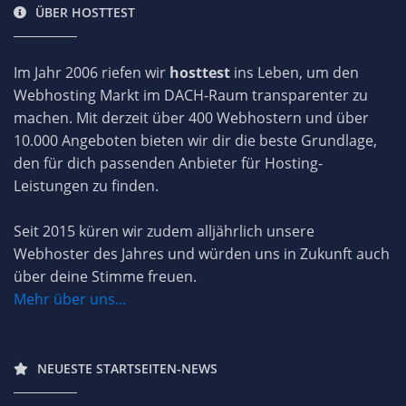
ÜBER HOSTTEST
Im Jahr 2006 riefen wir
hosttest
ins Leben, um den
Webhosting Markt im DACH-Raum transparenter zu
machen. Mit derzeit über 400 Webhostern und über
10.000 Angeboten bieten wir dir die beste Grundlage,
den für dich passenden Anbieter für Hosting-
Leistungen zu finden.
Seit 2015 küren wir zudem alljährlich unsere
Webhoster des Jahres und würden uns in Zukunft auch
über deine Stimme freuen.
Mehr über uns...
NEUESTE STARTSEITEN-NEWS