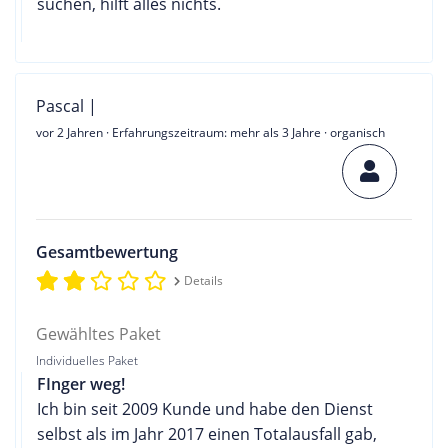
suchen, hilft alles nichts.
Pascal |
vor 2 Jahren
· Erfahrungszeitraum: mehr als 3 Jahre · organisch
Gesamtbewertung
Details
Gewähltes Paket
Individuelles Paket
FInger weg!
Ich bin seit 2009 Kunde und habe den Dienst
selbst als im Jahr 2017 einen Totalausfall gab,