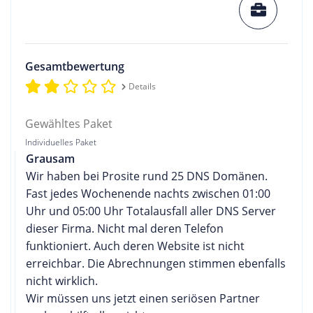
Gesamtbewertung
Details
Gewähltes Paket
Individuelles Paket
Grausam
Wir haben bei Prosite rund 25 DNS Domänen.
Fast jedes Wochenende nachts zwischen 01:00
Uhr und 05:00 Uhr Totalausfall aller DNS Server
dieser Firma. Nicht mal deren Telefon
funktioniert. Auch deren Website ist nicht
erreichbar. Die Abrechnungen stimmen ebenfalls
nicht wirklich.
Wir müssen uns jetzt einen seriösen Partner