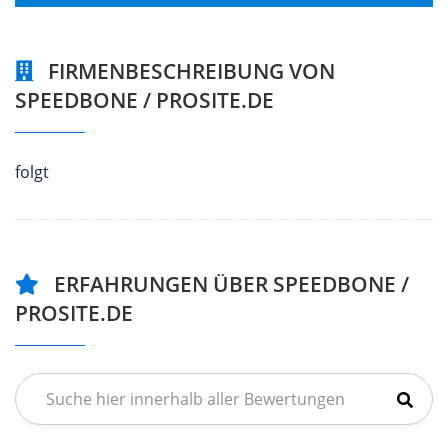
FIRMENBESCHREIBUNG VON
SPEEDBONE / PROSITE.DE
folgt
ERFAHRUNGEN ÜBER SPEEDBONE /
PROSITE.DE