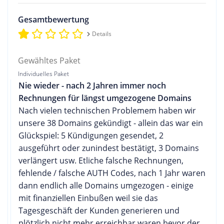
Gesamtbewertung
Details
Gewähltes Paket
Individuelles Paket
Nie wieder - nach 2 Jahren immer noch
Rechnungen für längst umgezogene Domains
Nach vielen technischen Problemem haben wir
unsere 38 Domains gekündigt - allein das war ein
Glückspiel: 5 Kündigungen gesendet, 2
ausgeführt oder zunindest bestätigt, 3 Domains
verlängert usw. Etliche falsche Rechnungen,
fehlende / falsche AUTH Codes, nach 1 Jahr waren
dann endlich alle Domains umgezogen - einige
mit finanziellen Einbußen weil sie das
Tagesgeschäft der Kunden generieren und
plötzlich nicht mehr erreichbar waren bevor der