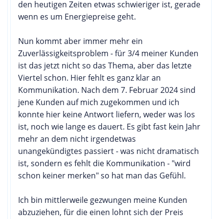
den heutigen Zeiten etwas schwieriger ist, gerade
wenn es um Energiepreise geht.
Nun kommt aber immer mehr ein
Zuverlässigkeitsproblem - für 3/4 meiner Kunden
ist das jetzt nicht so das Thema, aber das letzte
Viertel schon. Hier fehlt es ganz klar an
Kommunikation. Nach dem 7. Februar 2024 sind
jene Kunden auf mich zugekommen und ich
konnte hier keine Antwort liefern, weder was los
ist, noch wie lange es dauert. Es gibt fast kein Jahr
mehr an dem nicht irgendetwas
unangekündigtes passiert - was nicht dramatisch
ist, sondern es fehlt die Kommunikation - "wird
schon keiner merken" so hat man das Gefühl.
Ich bin mittlerweile gezwungen meine Kunden
abzuziehen, für die einen lohnt sich der Preis