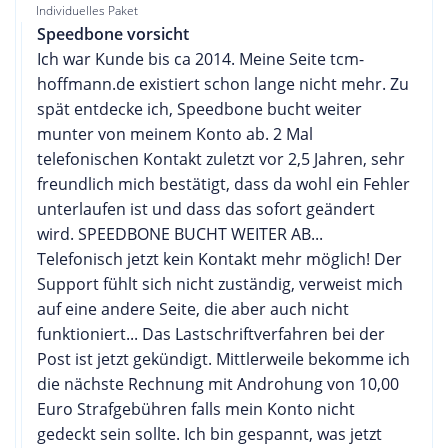
Individuelles Paket
Speedbone vorsicht
Ich war Kunde bis ca 2014. Meine Seite tcm-
hoffmann.de existiert schon lange nicht mehr. Zu
spät entdecke ich, Speedbone bucht weiter
munter von meinem Konto ab. 2 Mal
telefonischen Kontakt zuletzt vor 2,5 Jahren, sehr
freundlich mich bestätigt, dass da wohl ein Fehler
unterlaufen ist und dass das sofort geändert
wird. SPEEDBONE BUCHT WEITER AB...
Telefonisch jetzt kein Kontakt mehr möglich! Der
Support fühlt sich nicht zuständig, verweist mich
auf eine andere Seite, die aber auch nicht
funktioniert... Das Lastschriftverfahren bei der
Post ist jetzt gekündigt. Mittlerweile bekomme ich
die nächste Rechnung mit Androhung von 10,00
Euro Strafgebühren falls mein Konto nicht
gedeckt sein sollte. Ich bin gespannt, was jetzt