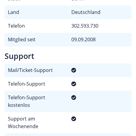
Land
Deutschland
Telefon
302.593.730
Mitglied seit
09.09.2008
Support
Mail/Ticket-Support
Telefon-Support
Telefon-Support
kostenlos
Support am
Wochenende