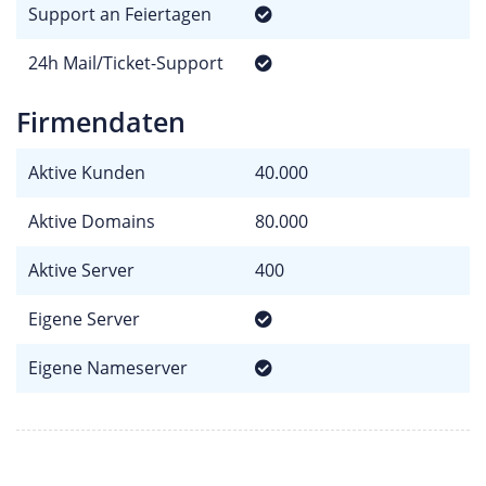
Support an Feiertagen
24h Mail/Ticket-Support
Firmendaten
Aktive Kunden
40.000
Aktive Domains
80.000
Aktive Server
400
Eigene Server
Eigene Nameserver