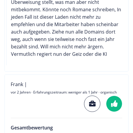
Überweisung stellt, was man aber nicht
mitbekommt. Könnte noch Romane schreiben, In
jeden Fall ist dieser Laden nicht mehr zu
empfehlen und die Mitarbeiter haben scheinbar
auch aufgegeben. Ziehe nun alle Domains dort
weg, auch wenn sie teilweise noch fast ein Jahr
bezahlt sind. Will mich nicht mehr ärgern.
Vermutlich regiert nun der Geiz oder die KI
Frank |
vor 2 Jahren
· Erfahrungszeitraum: weniger als 1 Jahr · organisch
Gesamtbewertung