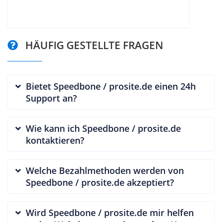
HÄUFIG GESTELLTE FRAGEN
Bietet Speedbone / prosite.de einen 24h
Support an?
Wie kann ich Speedbone / prosite.de
kontaktieren?
Welche Bezahlmethoden werden von
Speedbone / prosite.de akzeptiert?
Wird Speedbone / prosite.de mir helfen