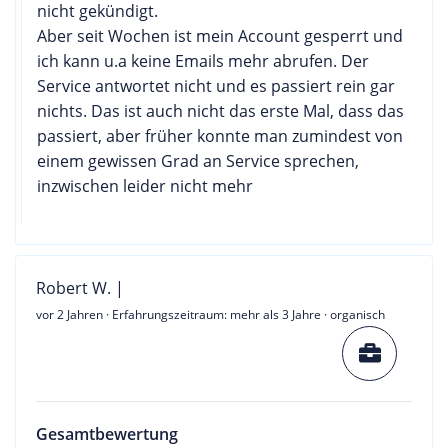
nicht gekündigt.
Aber seit Wochen ist mein Account gesperrt und
ich kann u.a keine Emails mehr abrufen. Der
Service antwortet nicht und es passiert rein gar
nichts. Das ist auch nicht das erste Mal, dass das
passiert, aber früher konnte man zumindest von
einem gewissen Grad an Service sprechen,
inzwischen leider nicht mehr
Robert W. |
vor 2 Jahren
· Erfahrungszeitraum: mehr als 3 Jahre · organisch
Gesamtbewertung