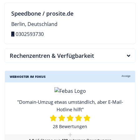
Speedbone / prosite.de
Berlin, Deutschland
0302593730
Rechenzentren & Verfügbarkeit
Anzeige
WEBHOSTER IM FOKUS
"Domain-Umzug etwas umständlich, aber E-Mail-
Hotline hilft"
28 Bewertungen
+