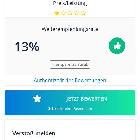
Preis/Leistung
Weiterempfehlungsrate
13%
Transparenzstatistik
Authentizität der Bewertungen
JETZT BEWERTEN
Schreibe eine Rezension
Verstoß melden