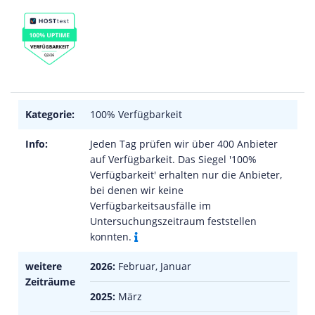
Kategorie:
100% Verfügbarkeit
Info:
Jeden Tag prüfen wir über 400 Anbieter
auf Verfügbarkeit. Das Siegel '100%
Verfügbarkeit' erhalten nur die Anbieter,
bei denen wir keine
Verfügbarkeitsausfälle im
Untersuchungszeitraum feststellen
konnten.
weitere
2026:
Februar, Januar
Zeiträume
2025:
März