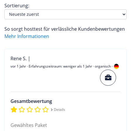
Sortierung:
So sorgt hosttest für verlässliche Kundenbewertungen
Mehr Informationen
Rene S. |
vor 1 Jahr
· Erfahrungszeitraum: weniger als 1 Jahr · organisch ·
Gesamtbewertung
Details
Gewähltes Paket