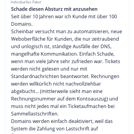
Individuelles Paket
Schade diesen Absturz mit anzusehen
Seit über 10 Jahren war ich Kunde mit über 100
Domains.
Scheinbar versucht man zu automatisieren, neue
Weboberfläche für Kunden, die nur zeitraubend
und unlogisch ist, ständige Ausfälle der DNS,
mangelhafte Kommunikation. Einfach Schade,
wenn man viele Jahre sehr zufrieden war. Tickets
werden nicht gelesen und nur mit
Standardnachrichten beantwortet. Rechnungen
werden willkürlich nicht nachvollziehbar
abgebucht... (mittlerweile sieht man eine
Rechnungsnummer auf dem Kontoauszug) und
muss nicht jedes mal ein Ticketaufmachen bei
Sammellastschriften.
Domains werden einfach deaktiviert, weil das
System die Zahlung von Lastschrift auf