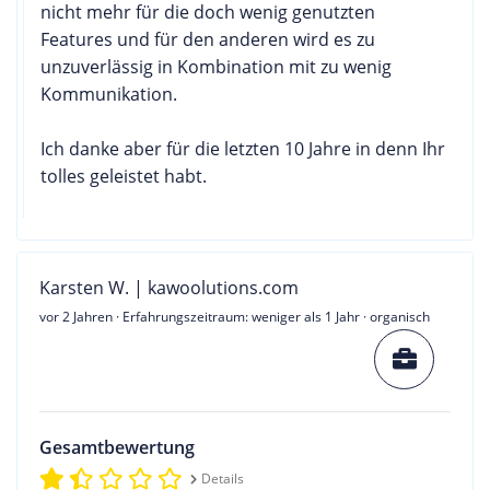
nicht mehr für die doch wenig genutzten
Features und für den anderen wird es zu
unzuverlässig in Kombination mit zu wenig
Kommunikation.
Ich danke aber für die letzten 10 Jahre in denn Ihr
tolles geleistet habt.
Karsten W. | kawoolutions.com
vor 2 Jahren
· Erfahrungszeitraum: weniger als 1 Jahr · organisch
Gesamtbewertung
Details