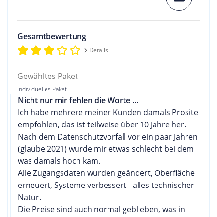
Gesamtbewertung
Details
Gewähltes Paket
Individuelles Paket
Nicht nur mir fehlen die Worte ...
Ich habe mehrere meiner Kunden damals Prosite
empfohlen, das ist teilweise über 10 Jahre her.
Nach dem Datenschutzvorfall vor ein paar Jahren
(glaube 2021) wurde mir etwas schlecht bei dem
was damals hoch kam.
Alle Zugangsdaten wurden geändert, Oberfläche
erneuert, Systeme verbessert - alles technischer
Natur.
Die Preise sind auch normal geblieben, was in