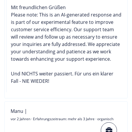
Mit freundlichen Grüßen
Please note: This is an AI-generated response and
is part of our experimental feature to improve
customer service efficiency. Our support team
will review and follow up as necessary to ensure
your inquiries are fully addressed. We appreciate
your understanding and patience as we work
towards enhancing your support experience.
Und NICHTS weiter passiert. Für uns ein klarer
Fall - NIE WIEDER!
Manu |
vor 2 Jahren
· Erfahrungszeitraum: mehr als 3 Jahre · organisch