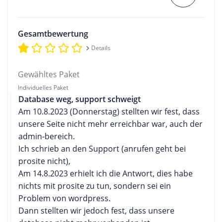
Gesamtbewertung
Details
Gewähltes Paket
Individuelles Paket
Database weg, support schweigt
Am 10.8.2023 (Donnerstag) stellten wir fest, dass
unsere Seite nicht mehr erreichbar war, auch der
admin-bereich.
Ich schrieb an den Support (anrufen geht bei
prosite nicht),
Am 14.8.2023 erhielt ich die Antwort, dies habe
nichts mit prosite zu tun, sondern sei ein
Problem von wordpress.
Dann stellten wir jedoch fest, dass unsere