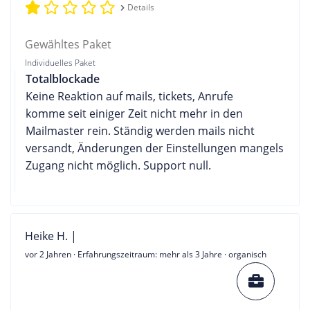
Details
Gewähltes Paket
Individuelles Paket
Totalblockade
Keine Reaktion auf mails, tickets, Anrufe
komme seit einiger Zeit nicht mehr in den
Mailmaster rein. Ständig werden mails nicht
versandt, Änderungen der Einstellungen mangels
Zugang nicht möglich. Support null.
Heike H. |
vor 2 Jahren
· Erfahrungszeitraum: mehr als 3 Jahre · organisch