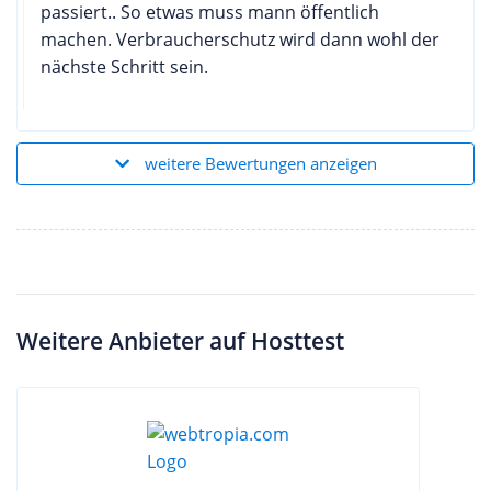
passiert.. So etwas muss mann öffentlich
machen. Verbraucherschutz wird dann wohl der
nächste Schritt sein.
weitere Bewertungen anzeigen
Weitere Anbieter auf Hosttest