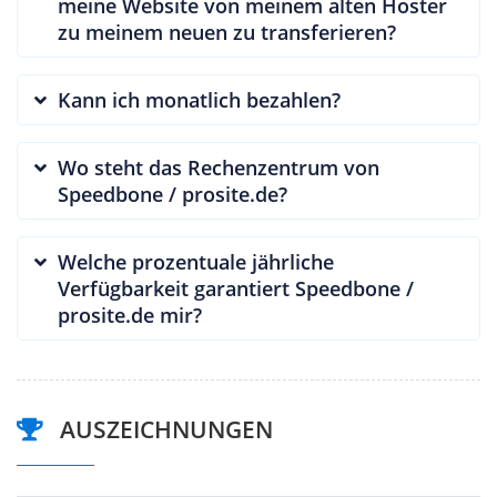
meine Website von meinem alten Hoster
zu meinem neuen zu transferieren?
Kann ich monatlich bezahlen?
Wo steht das Rechenzentrum von
Speedbone / prosite.de?
Welche prozentuale jährliche
Verfügbarkeit garantiert Speedbone /
prosite.de mir?
AUSZEICHNUNGEN