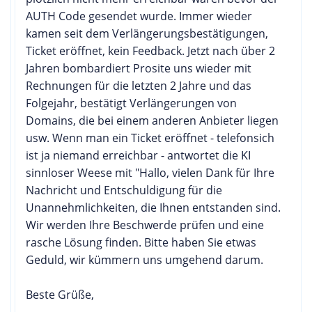
AUTH Code gesendet wurde. Immer wieder
kamen seit dem Verlängerungsbestätigungen,
Ticket eröffnet, kein Feedback. Jetzt nach über 2
Jahren bombardiert Prosite uns wieder mit
Rechnungen für die letzten 2 Jahre und das
Folgejahr, bestätigt Verlängerungen von
Domains, die bei einem anderen Anbieter liegen
usw. Wenn man ein Ticket eröffnet - telefonsich
ist ja niemand erreichbar - antwortet die KI
sinnloser Weese mit "Hallo, vielen Dank für Ihre
Nachricht und Entschuldigung für die
Unannehmlichkeiten, die Ihnen entstanden sind.
Wir werden Ihre Beschwerde prüfen und eine
rasche Lösung finden. Bitte haben Sie etwas
Geduld, wir kümmern uns umgehend darum.
Beste Grüße,