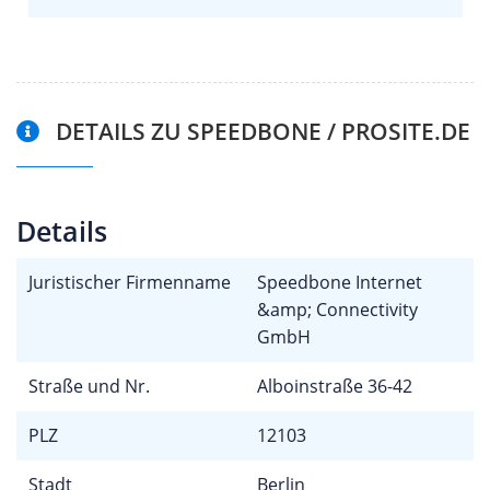
DETAILS ZU SPEEDBONE / PROSITE.DE
Details
Juristischer Firmenname
Speedbone Internet
&amp; Connectivity
GmbH
Straße und Nr.
Alboinstraße 36-42
PLZ
12103
Stadt
Berlin