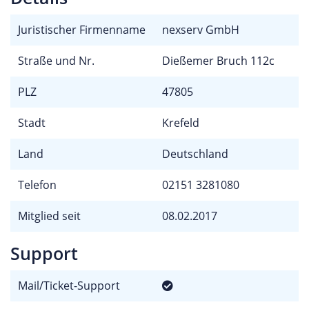
Juristischer Firmenname
nexserv GmbH
Straße und Nr.
Dießemer Bruch 112c
PLZ
47805
Stadt
Krefeld
Land
Deutschland
Telefon
02151 3281080
Mitglied seit
08.02.2017
Support
Mail/Ticket-Support