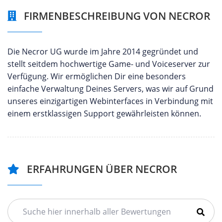
FIRMENBESCHREIBUNG VON NECROR
Die Necror UG wurde im Jahre 2014 gegründet und
stellt seitdem hochwertige Game- und Voiceserver zur
Verfügung. Wir ermöglichen Dir eine besonders
einfache Verwaltung Deines Servers, was wir auf Grund
unseres einzigartigen Webinterfaces in Verbindung mit
einem erstklassigen Support gewährleisten können.
ERFAHRUNGEN ÜBER NECROR