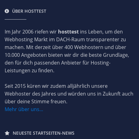
ÜBER HOSTTEST
Im Jahr 2006 riefen wir
hosttest
ins Leben, um den
Webhosting Markt im DACH-Raum transparenter zu
machen. Mit derzeit über 400 Webhostern und über
10.000 Angeboten bieten wir dir die beste Grundlage,
den für dich passenden Anbieter für Hosting-
Leistungen zu finden.
Seit 2015 küren wir zudem alljährlich unsere
Webhoster des Jahres und würden uns in Zukunft auch
über deine Stimme freuen.
Mehr über uns...
NEUESTE STARTSEITEN-NEWS