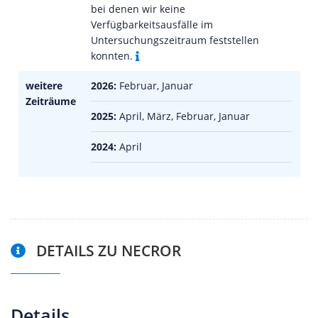
bei denen wir keine
Verfügbarkeitsausfälle im
Untersuchungszeitraum feststellen
konnten.
weitere
2026:
Februar, Januar
Zeiträume
2025:
April, März, Februar, Januar
2024:
April
DETAILS ZU NECROR
Details