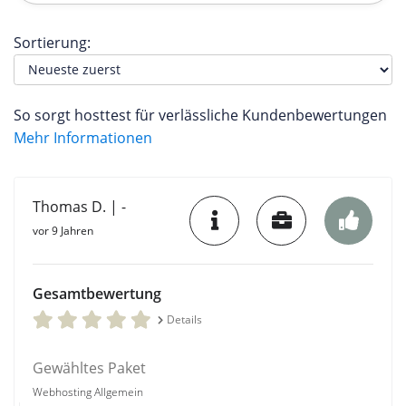
Sortierung:
So sorgt hosttest für verlässliche Kundenbewertungen
Mehr Informationen
Thomas D. | -
vor 9 Jahren
Gesamtbewertung
Details
Gewähltes Paket
Webhosting Allgemein