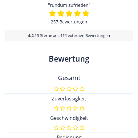
"rundum zufrieden"
257 Bewertungen
+
4,2
/ 5 Sterne aus
111
externen Bewertungen
Bewertung
Gesamt
Zuverlässigkeit
Geschwindigkeit
Bedienung