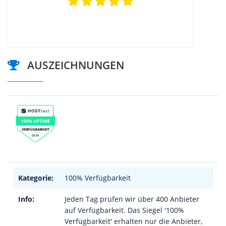
AUSZEICHNUNGEN
Kategorie:
100% Verfügbarkeit
Info:
Jeden Tag prüfen wir über 400 Anbieter
auf Verfügbarkeit. Das Siegel '100%
Verfügbarkeit' erhalten nur die Anbieter,