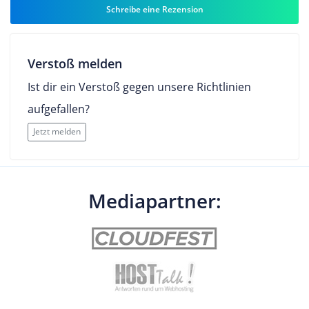
Schreibe eine Rezension
Verstoß melden
Ist dir ein Verstoß gegen unsere Richtlinien
aufgefallen?
Jetzt melden
Mediapartner: