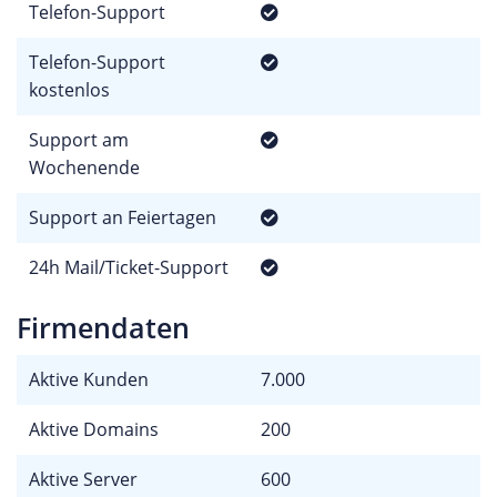
Telefon-Support
Telefon-Support
kostenlos
Support am
Wochenende
Support an Feiertagen
24h Mail/Ticket-Support
Firmendaten
Aktive Kunden
7.000
Aktive Domains
200
Aktive Server
600