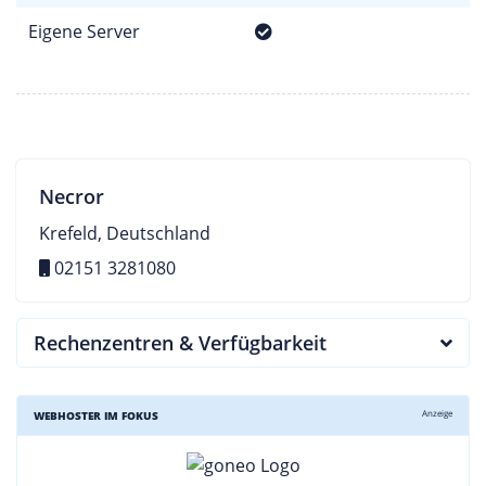
Eigene Server
Necror
Krefeld, Deutschland
02151 3281080
Rechenzentren & Verfügbarkeit
Anzeige
WEBHOSTER IM FOKUS