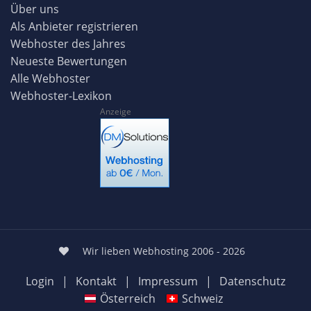
Über uns
Als Anbieter registrieren
Webhoster des Jahres
Neueste Bewertungen
Alle Webhoster
Webhoster-Lexikon
Anzeige
Wir lieben Webhosting 2006 - 2026
Login
|
Kontakt
|
Impressum
|
Datenschutz
Österreich
Schweiz