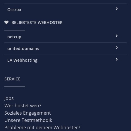
Ossrox
BELIEBTESTE WEBHOSTER
netcup
united-domains
LA Webhosting
SERVICE
Jobs
Wer hostet wen?
Soziales Engagement
Unsere Testmethodik
Probleme mit deinem Webhoster?