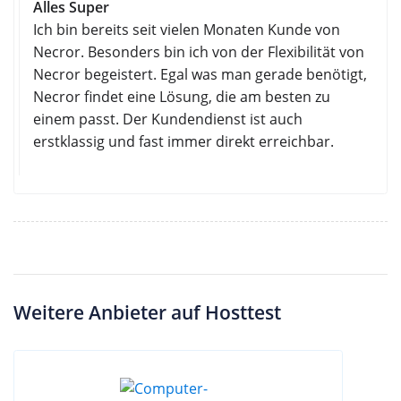
Alles Super
Ich bin bereits seit vielen Monaten Kunde von
Necror. Besonders bin ich von der Flexibilität von
Necror begeistert. Egal was man gerade benötigt,
Necror findet eine Lösung, die am besten zu
einem passt. Der Kundendienst ist auch
erstklassig und fast immer direkt erreichbar.
Weitere Anbieter auf Hosttest