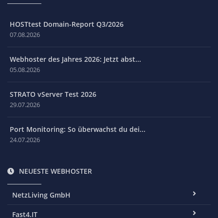
HOSTtest Domain-Report Q3/2026
07.08.2026
Webhoster des Jahres 2026: Jetzt abst...
05.08.2026
STRATO vServer Test 2026
29.07.2026
Port Monitoring: So überwachst du dei...
24.07.2026
NEUESTE WEBHOSTER
NetzLiving GmbH
Fast4.IT