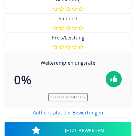
Support
Preis/Leistung
Weiterempfehlungsrate
0%
Transparenzstatistik
Authentizität der Bewertungen
JETZT BEWERTEN