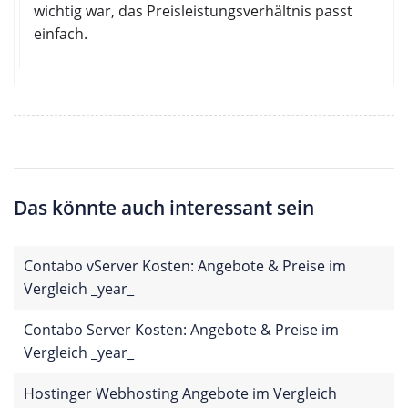
wichtig war, das Preisleistungsverhältnis passt
einfach.
Das könnte auch interessant sein
Contabo vServer Kosten: Angebote & Preise im
Vergleich _year_
Contabo Server Kosten: Angebote & Preise im
Vergleich _year_
Hostinger Webhosting Angebote im Vergleich