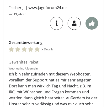
Fischer J. | www.jagdforum24.de
vor 19 Jahren
Gesamtbewertung
Details
Gewähltes Paket
Webhosting Allgemein
Ich bin sehr zufrieden mit diesem Webhoster,
vorallem der Support hat es mir sehr angetan.
Dort kann man wirklich Tag und Nacht, z.B. im
IRC, mit Wünschen und Fragen kommen und
werden dann gleich bearbeitet. Außerdem ist der
Hoster sehr zuverlässig und was mir auch sehr