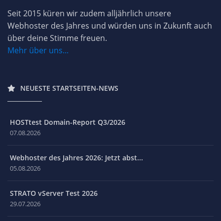
Seit 2015 küren wir zudem alljährlich unsere
Webhoster des Jahres und würden uns in Zukunft auch
über deine Stimme freuen.
Mehr über uns...
NEUESTE STARTSEITEN-NEWS
HOSTtest Domain-Report Q3/2026
07.08.2026
Webhoster des Jahres 2026: Jetzt abst...
05.08.2026
STRATO vServer Test 2026
29.07.2026