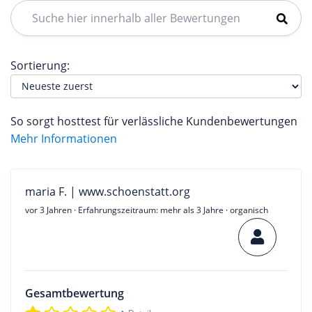
Sortierung:
So sorgt hosttest für verlässliche Kundenbewertungen
Mehr Informationen
maria F. | www.schoenstatt.org
vor 3 Jahren
· Erfahrungszeitraum: mehr als 3 Jahre · organisch
Gesamtbewertung