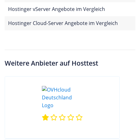
Hostinger vServer Angebote im Vergleich
Hostinger Cloud-Server Angebote im Vergleich
Weitere Anbieter auf Hosttest