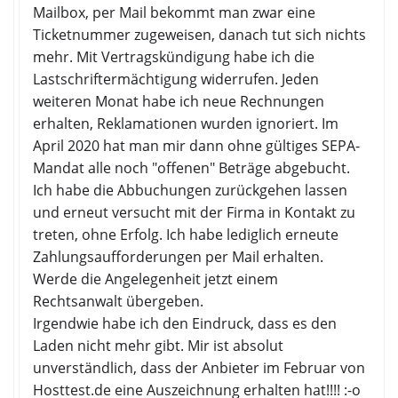
Mailbox, per Mail bekommt man zwar eine
Ticketnummer zugeweisen, danach tut sich nichts
mehr. Mit Vertragskündigung habe ich die
Lastschriftermächtigung widerrufen. Jeden
weiteren Monat habe ich neue Rechnungen
erhalten, Reklamationen wurden ignoriert. Im
April 2020 hat man mir dann ohne gültiges SEPA-
Mandat alle noch "offenen" Beträge abgebucht.
Ich habe die Abbuchungen zurückgehen lassen
und erneut versucht mit der Firma in Kontakt zu
treten, ohne Erfolg. Ich habe lediglich erneute
Zahlungsaufforderungen per Mail erhalten.
Werde die Angelegenheit jetzt einem
Rechtsanwalt übergeben.
Irgendwie habe ich den Eindruck, dass es den
Laden nicht mehr gibt. Mir ist absolut
unverständlich, dass der Anbieter im Februar von
Hosttest.de eine Auszeichnung erhalten hat!!!! :-o