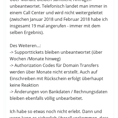
unbeantwortet. Telefonisch landet man immer in
einem Call Center und wird nicht weitergeleitet
(zwischen Januar 2018 und Februar 2018 habe ich
insgesamt 19 mal angerufen - immer mit dem
selben Ergebnis).
Des Weiteren...:
-> Supporttickets bleiben unbeantwortet (über
Wochen /Monate hinweg)
-> Authorization Codes für Domain Transfers
werden über Monate nicht erstellt. Auch auf
Einschreiben mit Rückschein erfolgt überhaupt
keine Reaktion
-> Änderungen von Bankdaten / Rechnungsdaten
bleiben ebenfalls völlig unbearbeitet.
Ich habe so etwas noch nicht erlebt. Dann und
wann kann es sicherlich überall vorkommen, dass