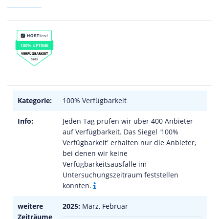
Kategorie:
100% Verfügbarkeit
Info:
Jeden Tag prüfen wir über 400 Anbieter
auf Verfügbarkeit. Das Siegel '100%
Verfügbarkeit' erhalten nur die Anbieter,
bei denen wir keine
Verfügbarkeitsausfälle im
Untersuchungszeitraum feststellen
konnten.
weitere
2025:
März, Februar
Zeiträume