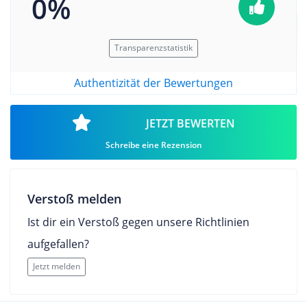
0%
Transparenzstatistik
Authentizität der Bewertungen
JETZT BEWERTEN
Schreibe eine Rezension
Verstoß melden
Ist dir ein Verstoß gegen unsere Richtlinien
aufgefallen?
Jetzt melden