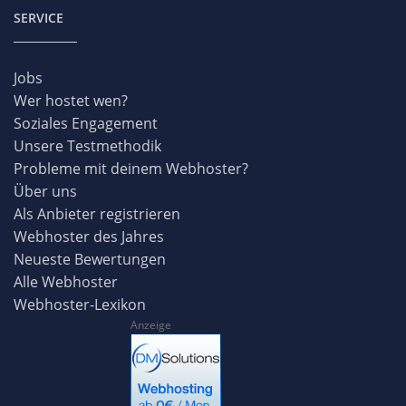
SERVICE
Jobs
Wer hostet wen?
Soziales Engagement
Unsere Testmethodik
Probleme mit deinem Webhoster?
Über uns
Als Anbieter registrieren
Webhoster des Jahres
Neueste Bewertungen
Alle Webhoster
Webhoster-Lexikon
Anzeige