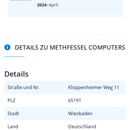
2024:
April
DETAILS ZU METHFESSEL COMPUTERS
Details
Straße und Nr.
Kloppenheimer Weg 11
PLZ
65191
Stadt
Wiesbaden
Land
Deutschland