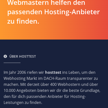
Webmastern helfen den
passenden Hosting-Anbieter
zu finden.
ÜBER HOSTTEST
Im Jahr 2006 riefen wir
hosttest
ins Leben, um den
Webhosting Markt im DACH-Raum transparenter zu
machen. Mit derzeit über 400 Webhostern und über
10.000 Angeboten bieten wir dir die beste Grundlage,
den für dich passenden Anbieter für Hosting-
Leistungen zu finden.