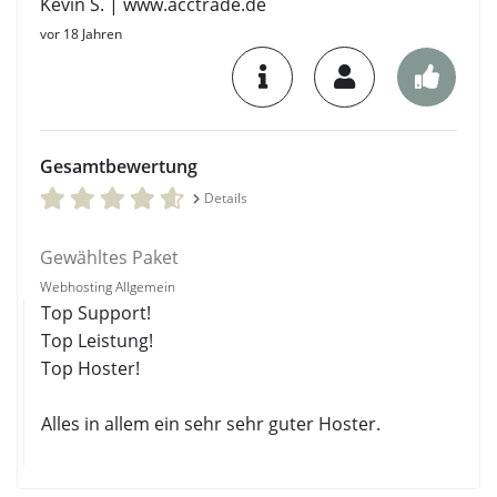
Kevin S. | www.acctrade.de
vor 18 Jahren
Gesamtbewertung
Details
Gewähltes Paket
Webhosting Allgemein
Top Support!
Top Leistung!
Top Hoster!
Alles in allem ein sehr sehr guter Hoster.