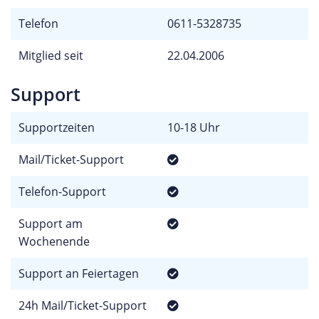
Telefon
0611-5328735
Mitglied seit
22.04.2006
Support
Supportzeiten
10-18 Uhr
Mail/Ticket-Support
Telefon-Support
Support am
Wochenende
Support an Feiertagen
24h Mail/Ticket-Support