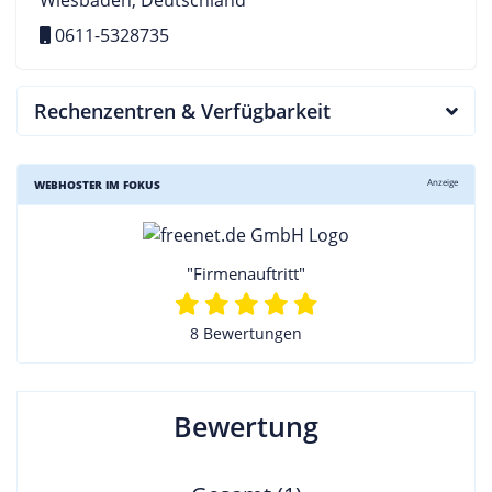
0611-5328735
Rechenzentren & Verfügbarkeit
Anzeige
WEBHOSTER IM FOKUS
"Firmenauftritt"
8 Bewertungen
Bewertung