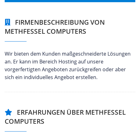
FIRMENBESCHREIBUNG VON
METHFESSEL COMPUTERS
Wir bieten dem Kunden maßgeschneiderte Lösungen
an. Er kann im Bereich Hosting auf unsere
vorgerfertigten Angeboten zurückgreifen oder aber
sich ein individuelles Angebot erstellen.
ERFAHRUNGEN ÜBER METHFESSEL
COMPUTERS