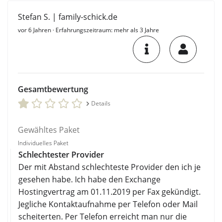
Stefan S. | family-schick.de
vor 6 Jahren
· Erfahrungszeitraum: mehr als 3 Jahre
Gesamtbewertung
Details
Gewähltes Paket
Individuelles Paket
Schlechtester Provider
Der mit Abstand schlechteste Provider den ich je
gesehen habe. Ich habe den Exchange
Hostingvertrag am 01.11.2019 per Fax gekündigt.
Jegliche Kontaktaufnahme per Telefon oder Mail
scheiterten. Per Telefon erreicht man nur die