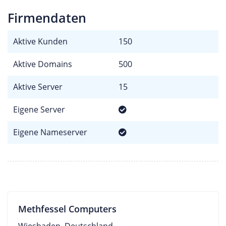
Firmendaten
Aktive Kunden
150
Aktive Domains
500
Aktive Server
15
Eigene Server
Eigene Nameserver
Methfessel Computers
Wiesbaden, Deutschland