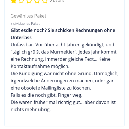
Details
Gewähltes Paket
Individuelles Paket
Gibt esdie noch? Sie schicken Rechnungen ohne
Unterlass
Unfassbar. Vor über acht Jahren gekündigt, und
"täglich grüßt das Murmeltier", jedes Jahr kommt
eine Rechnung, immerder gleiche Text... Keine
Kontaktaufnahme möglich.
Die Kündigung war nicht ohne Grund. Unmöglich,
irgendwelche Änderungen zu machen, oder gar
eine obsolete Mailingliste zu löschen.
Falls es die noch gibt, Finger weg.
Die waren früher mal richtig gut... aber davon ist
nichts mehr übrig.