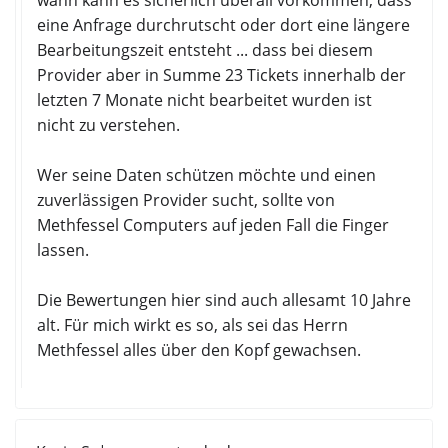
eine Anfrage durchrutscht oder dort eine längere
Bearbeitungszeit entsteht ... dass bei diesem
Provider aber in Summe 23 Tickets innerhalb der
letzten 7 Monate nicht bearbeitet wurden ist
nicht zu verstehen.
Wer seine Daten schützen möchte und einen
zuverlässigen Provider sucht, sollte von
Methfessel Computers auf jeden Fall die Finger
lassen.
Die Bewertungen hier sind auch allesamt 10 Jahre
alt. Für mich wirkt es so, als sei das Herrn
Methfessel alles über den Kopf gewachsen.