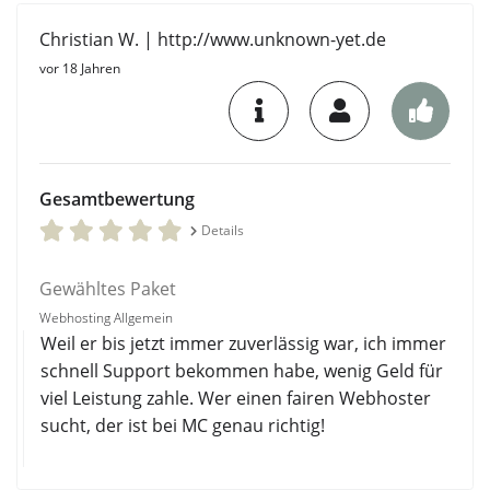
Christian W. | http://www.unknown-yet.de
vor 18 Jahren
Gesamtbewertung
Details
Gewähltes Paket
Webhosting Allgemein
Weil er bis jetzt immer zuverlässig war, ich immer
schnell Support bekommen habe, wenig Geld für
viel Leistung zahle. Wer einen fairen Webhoster
sucht, der ist bei MC genau richtig!