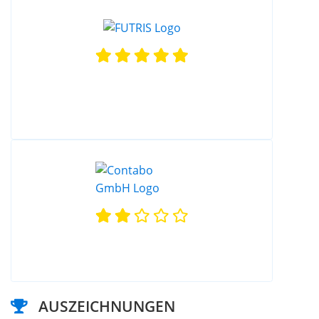
AUSZEICHNUNGEN