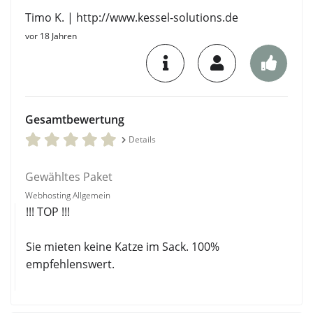
Timo K. | http://www.kessel-solutions.de
vor 18 Jahren
Gesamtbewertung
Details
Gewähltes Paket
Webhosting Allgemein
!!! TOP !!!
Sie mieten keine Katze im Sack. 100%
empfehlenswert.