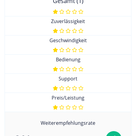
Gesamt (1)
Zuverlässigkeit
Geschwindigkeit
Bedienung
Support
Preis/Leistung
Weiterempfehlungsrate