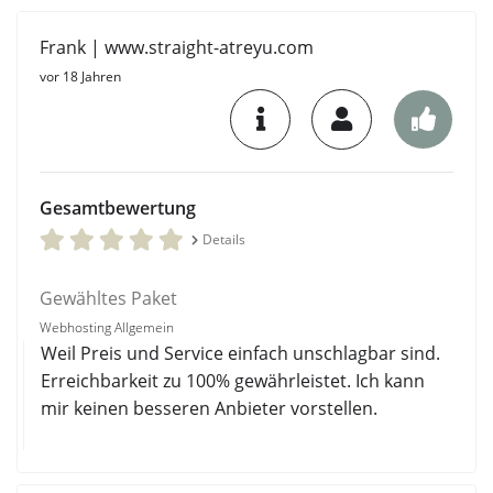
Frank | www.straight-atreyu.com
vor 18 Jahren
Gesamtbewertung
Details
Gewähltes Paket
Webhosting Allgemein
Weil Preis und Service einfach unschlagbar sind.
Erreichbarkeit zu 100% gewährleistet. Ich kann
mir keinen besseren Anbieter vorstellen.