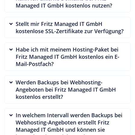
Managed IT GmbH kostenlos nutzen?
Stellt mir Fritz Managed IT GmbH
kostenlose SSL-Zertifikate zur Verfügung?
Habe ich mit meinem Hosting-Paket bei
Fritz Managed IT GmbH kostenlos ein E-
Mail-Postfach?
Werden Backups bei Webhosting-
Angeboten bei Fritz Managed IT GmbH
kostenlos erstellt?
In welchem Intervall werden Backups bei
Webhosting-Angeboten erstellt Fritz
Managed IT GmbH und können sie