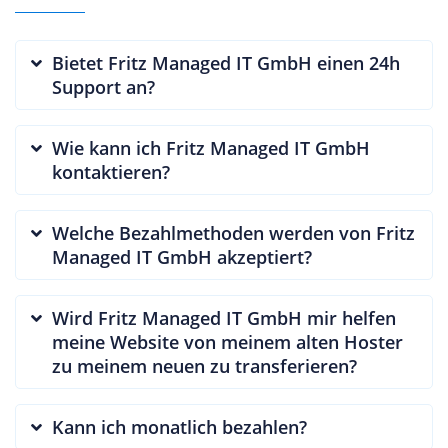
Bietet Fritz Managed IT GmbH einen 24h
Support an?
Wie kann ich Fritz Managed IT GmbH
kontaktieren?
Welche Bezahlmethoden werden von Fritz
Managed IT GmbH akzeptiert?
Wird Fritz Managed IT GmbH mir helfen
meine Website von meinem alten Hoster
zu meinem neuen zu transferieren?
Kann ich monatlich bezahlen?