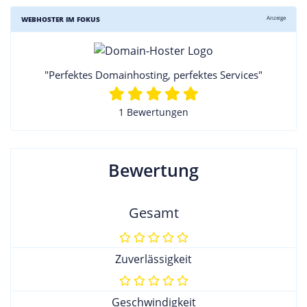
Anzeige
WEBHOSTER IM FOKUS
"Perfektes Domainhosting, perfektes Services"
1 Bewertungen
Bewertung
Gesamt
Zuverlässigkeit
Geschwindigkeit