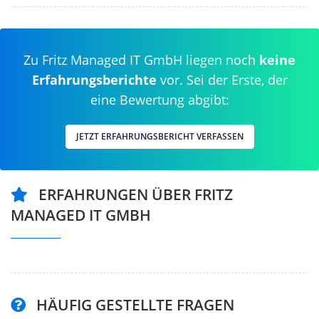
Zu Fritz Managed IT GmbH liegen noch
keine
Erfahrungsberichte
vor. Sei der Erste, der
eine Bewertung abgibt:
JETZT ERFAHRUNGSBERICHT VERFASSEN
ERFAHRUNGEN ÜBER FRITZ
MANAGED IT GMBH
HÄUFIG GESTELLTE FRAGEN