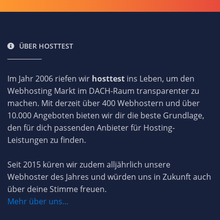
ÜBER HOSTTEST
Im Jahr 2006 riefen wir
hosttest
ins Leben, um den
Webhosting Markt im DACH-Raum transparenter zu
machen. Mit derzeit über 400 Webhostern und über
10.000 Angeboten bieten wir dir die beste Grundlage,
den für dich passenden Anbieter für Hosting-
Leistungen zu finden.
Seit 2015 küren wir zudem alljährlich unsere
Webhoster des Jahres und würden uns in Zukunft auch
über deine Stimme freuen.
Mehr über uns...