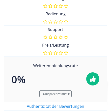
Bedienung
Support
Preis/Leistung
Weiterempfehlungsrate
0%
Transparenzstatistik
Authentizität der Bewertungen