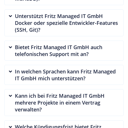
Unterstützt Fritz Managed IT GmbH
Docker oder spezielle Entwickler-Features
(SSH, Git)?
Bietet Fritz Managed IT GmbH auch
telefonischen Support mit an?
In welchen Sprachen kann Fritz Managed
IT GmbH mich unterstützen?
Kann ich bei Fritz Managed IT GmbH
mehrere Projekte in einem Vertrag
verwalten?
Welche Kündigungsfrist bietet Fritz