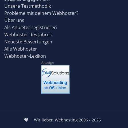
Unsere Testmethodik
Probleme mit deinem Webhoster?
Über uns
Als Anbieter registrieren
Webhoster des Jahres
Neueste Bewertungen
Alle Webhoster
Webhoster-Lexikon
Anzeige
Wir lieben Webhosting 2006 - 2026