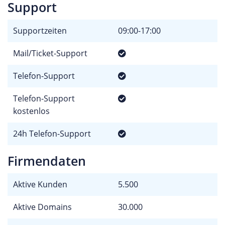
Support
Supportzeiten
09:00-17:00
Mail/Ticket-Support
Telefon-Support
Telefon-Support
kostenlos
24h Telefon-Support
Firmendaten
Aktive Kunden
5.500
Aktive Domains
30.000