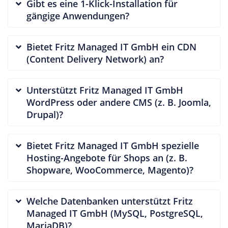
Gibt es eine 1-Klick-Installation für
gängige Anwendungen?
Bietet Fritz Managed IT GmbH ein CDN
(Content Delivery Network) an?
Unterstützt Fritz Managed IT GmbH
WordPress oder andere CMS (z. B. Joomla,
Drupal)?
Bietet Fritz Managed IT GmbH spezielle
Hosting-Angebote für Shops an (z. B.
Shopware, WooCommerce, Magento)?
Welche Datenbanken unterstützt Fritz
Managed IT GmbH (MySQL, PostgreSQL,
MariaDB)?