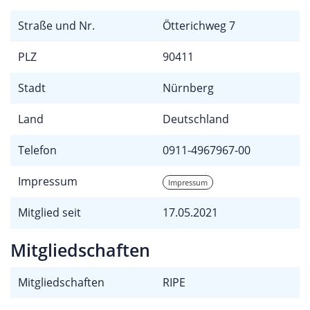
Straße und Nr.
Ötterichweg 7
PLZ
90411
Stadt
Nürnberg
Land
Deutschland
Telefon
0911-4967967-00
Impressum
Impressum
Mitglied seit
17.05.2021
Mitgliedschaften
Mitgliedschaften
RIPE