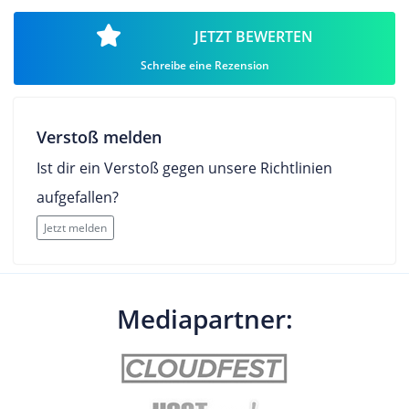
JETZT BEWERTEN
Schreibe eine Rezension
Verstoß melden
Ist dir ein Verstoß gegen unsere Richtlinien
aufgefallen?
Jetzt melden
Mediapartner: