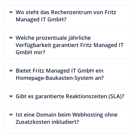
Wo steht das Rechenzentrum von Fritz
Managed IT GmbH?
Welche prozentuale jährliche
Verfügbarkeit garantiert Fritz Managed IT
GmbH mir?
Bietet Fritz Managed IT GmbH ein
Homepage-Baukasten-System an?
Gibt es garantierte Reaktionszeiten (SLA)?
Ist eine Domain beim Webhosting ohne
Zusatzkosten inkludiert?