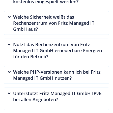
kostenlos eingespielt werden?
Welche Sicherheit weißt das
Rechenzentrum von Fritz Managed IT
GmbH aus?
Nutzt das Rechenzentrum von Fritz
Managed IT GmbH erneuerbare Energien
für den Betrieb?
Welche PHP-Versionen kann ich bei Fritz
Managed IT GmbH nutzen?
Unterstützt Fritz Managed IT GmbH IPv6
bei allen Angeboten?