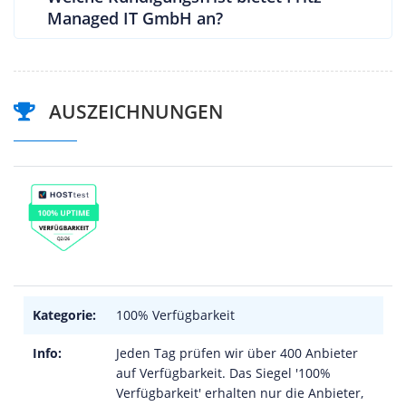
Managed IT GmbH an?
AUSZEICHNUNGEN
Kategorie:
100% Verfügbarkeit
Info:
Jeden Tag prüfen wir über 400 Anbieter
auf Verfügbarkeit. Das Siegel '100%
Verfügbarkeit' erhalten nur die Anbieter,