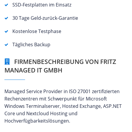
SSD-Festplatten im Einsatz
30 Tage Geld-zurück-Garantie
Kostenlose Testphase
Tägliches Backup
FIRMENBESCHREIBUNG VON FRITZ
MANAGED IT GMBH
Managed Service Provider in ISO 27001 zertifizierten
Rechenzentren mit Schwerpunkt für Microsoft
Windows Terminalserver, Hosted Exchange, ASP.NET
Core und Nextcloud Hosting und
Hochverfügbarkeitslösungen.