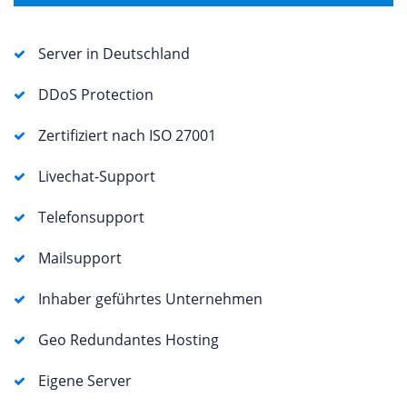
Server in Deutschland
DDoS Protection
Zertifiziert nach ISO 27001
Livechat-Support
Telefonsupport
Mailsupport
Inhaber geführtes Unternehmen
Geo Redundantes Hosting
Eigene Server