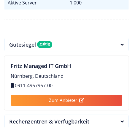
Aktive Server
1.000
Gütesiegel
gültig
Fritz Managed IT GmbH
Nürnberg, Deutschland
0911-4967967-00
Zum Anbieter
Rechenzentren & Verfügbarkeit