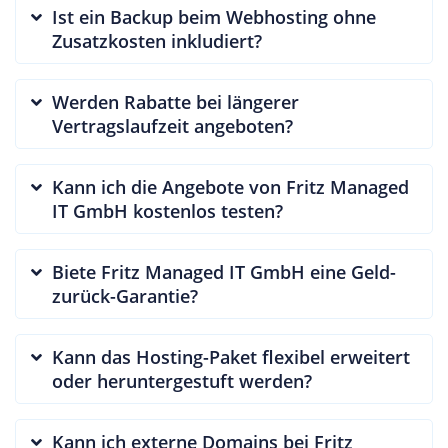
Ist ein Backup beim Webhosting ohne
Zusatzkosten inkludiert?
Werden Rabatte bei längerer
Vertragslaufzeit angeboten?
Kann ich die Angebote von Fritz Managed
IT GmbH kostenlos testen?
Biete Fritz Managed IT GmbH eine Geld-
zurück-Garantie?
Kann das Hosting-Paket flexibel erweitert
oder heruntergestuft werden?
Kann ich externe Domains bei Fritz