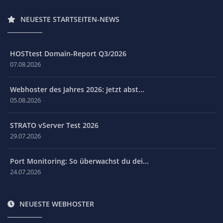
NEUESTE STARTSEITEN-NEWS
HOSTtest Domain-Report Q3/2026
07.08.2026
Webhoster des Jahres 2026: Jetzt abst...
05.08.2026
STRATO vServer Test 2026
29.07.2026
Port Monitoring: So überwachst du dei...
24.07.2026
NEUESTE WEBHOSTER