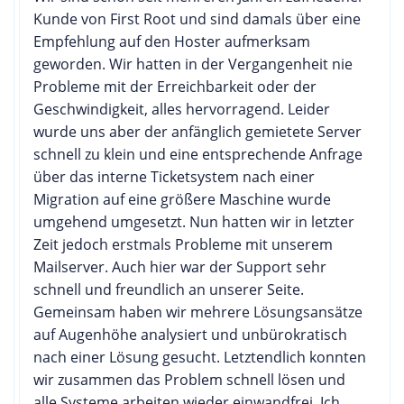
Kunde von First Root und sind damals über eine
Empfehlung auf den Hoster aufmerksam
geworden. Wir hatten in der Vergangenheit nie
Probleme mit der Erreichbarkeit oder der
Geschwindigkeit, alles hervorragend. Leider
wurde uns aber der anfänglich gemietete Server
schnell zu klein und eine entsprechende Anfrage
über das interne Ticketsystem nach einer
Migration auf eine größere Maschine wurde
umgehend umgesetzt. Nun hatten wir in letzter
Zeit jedoch erstmals Probleme mit unserem
Mailserver. Auch hier war der Support sehr
schnell und freundlich an unserer Seite.
Gemeinsam haben wir mehrere Lösungsansätze
auf Augenhöhe analysiert und unbürokratisch
nach einer Lösung gesucht. Letztendlich konnten
wir zusammen das Problem schnell lösen und
alle Systeme arbeiten wieder einwandfrei. Ich