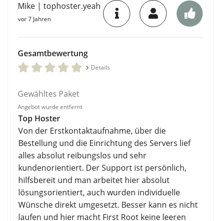
Mike | tophoster.yeah
vor 7 Jahren
Gesamtbewertung
Details
Gewähltes Paket
Angebot wurde entfernt
Top Hoster
Von der Erstkontaktaufnahme, über die
Bestellung und die Einrichtung des Servers lief
alles absolut reibungslos und sehr
kundenorientiert. Der Support ist persönlich,
hilfsbereit und man arbeitet hier absolut
lösungsorientiert, auch wurden individuelle
Wünsche direkt umgesetzt. Besser kann es nicht
laufen und hier macht First Root keine leeren