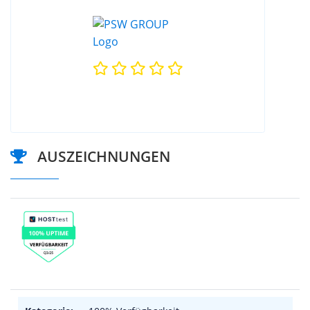
AUSZEICHNUNGEN