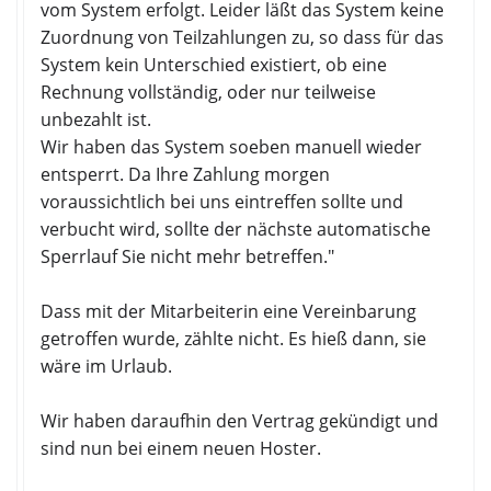
vom System erfolgt. Leider läßt das System keine
Zuordnung von Teilzahlungen zu, so dass für das
System kein Unterschied existiert, ob eine
Rechnung vollständig, oder nur teilweise
unbezahlt ist.
Wir haben das System soeben manuell wieder
entsperrt. Da Ihre Zahlung morgen
voraussichtlich bei uns eintreffen sollte und
verbucht wird, sollte der nächste automatische
Sperrlauf Sie nicht mehr betreffen."
Dass mit der Mitarbeiterin eine Vereinbarung
getroffen wurde, zählte nicht. Es hieß dann, sie
wäre im Urlaub.
Wir haben daraufhin den Vertrag gekündigt und
sind nun bei einem neuen Hoster.