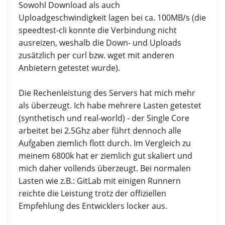
Sowohl Download als auch
Uploadgeschwindigkeit lagen bei ca. 100MB/s (die
speedtest-cli konnte die Verbindung nicht
ausreizen, weshalb die Down- und Uploads
zusätzlich per curl bzw. wget mit anderen
Anbietern getestet wurde).
Die Rechenleistung des Servers hat mich mehr
als überzeugt. Ich habe mehrere Lasten getestet
(synthetisch und real-world) - der Single Core
arbeitet bei 2.5Ghz aber führt dennoch alle
Aufgaben ziemlich flott durch. Im Vergleich zu
meinem 6800k hat er ziemlich gut skaliert und
mich daher vollends überzeugt. Bei normalen
Lasten wie z.B.: GitLab mit einigen Runnern
reichte die Leistung trotz der offiziellen
Empfehlung des Entwicklers locker aus.