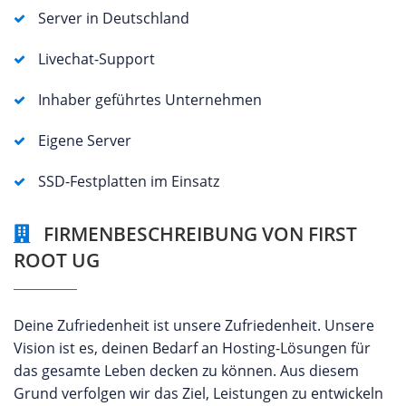
Server in Deutschland
Livechat-Support
Inhaber geführtes Unternehmen
Eigene Server
SSD-Festplatten im Einsatz
FIRMENBESCHREIBUNG VON FIRST
ROOT UG
Deine Zufriedenheit ist unsere Zufriedenheit. Unsere
Vision ist es, deinen Bedarf an Hosting-Lösungen für
das gesamte Leben decken zu können. Aus diesem
Grund verfolgen wir das Ziel, Leistungen zu entwickeln