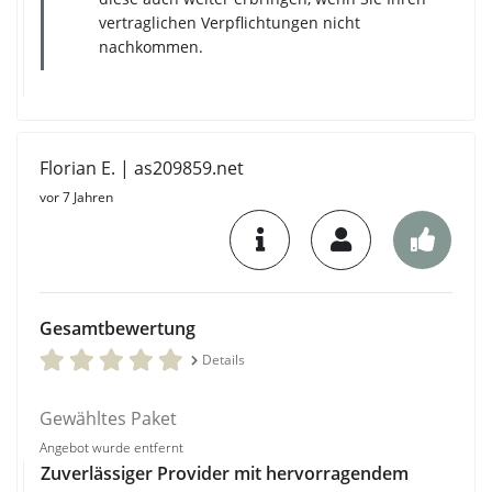
vertraglichen Verpflichtungen nicht
nachkommen.
Florian E. | as209859.net
vor 7 Jahren
Gesamtbewertung
Details
Gewähltes Paket
Angebot wurde entfernt
Zuverlässiger Provider mit hervorragendem