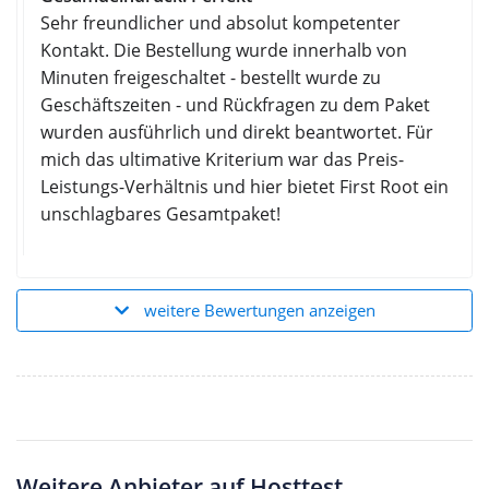
Sehr freundlicher und absolut kompetenter
Kontakt. Die Bestellung wurde innerhalb von
Minuten freigeschaltet - bestellt wurde zu
Geschäftszeiten - und Rückfragen zu dem Paket
wurden ausführlich und direkt beantwortet. Für
mich das ultimative Kriterium war das Preis-
Leistungs-Verhältnis und hier bietet First Root ein
unschlagbares Gesamtpaket!
weitere Bewertungen anzeigen
Weitere Anbieter auf Hosttest