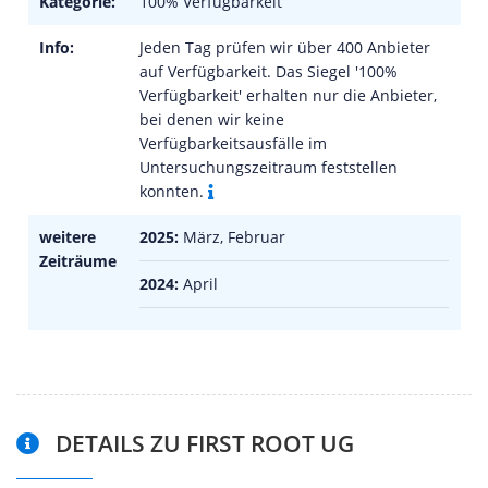
Kategorie:
100% Verfügbarkeit
Info:
Jeden Tag prüfen wir über 400 Anbieter
auf Verfügbarkeit. Das Siegel '100%
Verfügbarkeit' erhalten nur die Anbieter,
bei denen wir keine
Verfügbarkeitsausfälle im
Untersuchungszeitraum feststellen
konnten.
weitere
2025:
März, Februar
Zeiträume
2024:
April
DETAILS ZU FIRST ROOT UG