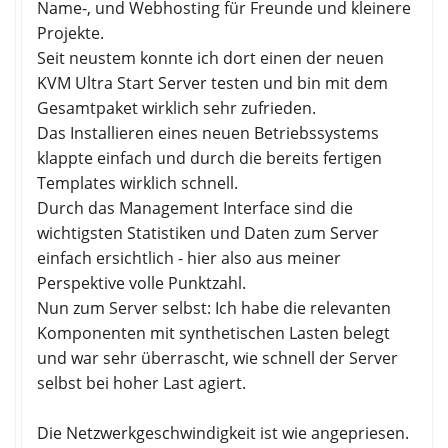
Name-, und Webhosting für Freunde und kleinere
Projekte.
Seit neustem konnte ich dort einen der neuen
KVM Ultra Start Server testen und bin mit dem
Gesamtpaket wirklich sehr zufrieden.
Das Installieren eines neuen Betriebssystems
klappte einfach und durch die bereits fertigen
Templates wirklich schnell.
Durch das Management Interface sind die
wichtigsten Statistiken und Daten zum Server
einfach ersichtlich - hier also aus meiner
Perspektive volle Punktzahl.
Nun zum Server selbst: Ich habe die relevanten
Komponenten mit synthetischen Lasten belegt
und war sehr überrascht, wie schnell der Server
selbst bei hoher Last agiert.
Die Netzwerkgeschwindigkeit ist wie angepriesen.