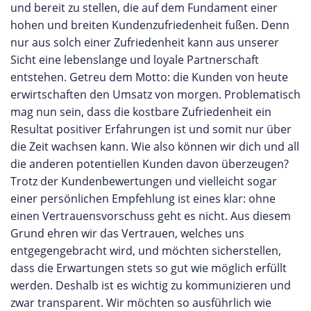
und bereit zu stellen, die auf dem Fundament einer
hohen und breiten Kundenzufriedenheit fußen. Denn
nur aus solch einer Zufriedenheit kann aus unserer
Sicht eine lebenslange und loyale Partnerschaft
entstehen. Getreu dem Motto: die Kunden von heute
erwirtschaften den Umsatz von morgen. Problematisch
mag nun sein, dass die kostbare Zufriedenheit ein
Resultat positiver Erfahrungen ist und somit nur über
die Zeit wachsen kann. Wie also können wir dich und all
die anderen potentiellen Kunden davon überzeugen?
Trotz der Kundenbewertungen und vielleicht sogar
einer persönlichen Empfehlung ist eines klar: ohne
einen Vertrauensvorschuss geht es nicht. Aus diesem
Grund ehren wir das Vertrauen, welches uns
entgegengebracht wird, und möchten sicherstellen,
dass die Erwartungen stets so gut wie möglich erfüllt
werden. Deshalb ist es wichtig zu kommunizieren und
zwar transparent. Wir möchten so ausführlich wie