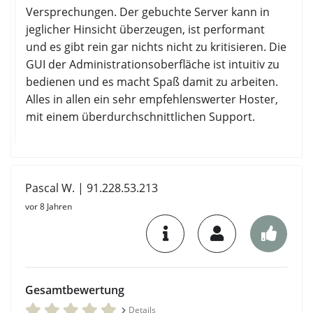
Versprechungen. Der gebuchte Server kann in
jeglicher Hinsicht überzeugen, ist performant
und es gibt rein gar nichts nicht zu kritisieren. Die
GUI der Administrationsoberfläche ist intuitiv zu
bedienen und es macht Spaß damit zu arbeiten.
Alles in allen ein sehr empfehlenswerter Hoster,
mit einem überdurchschnittlichen Support.
Pascal W. | 91.228.53.213
vor 8 Jahren
Gesamtbewertung
Details