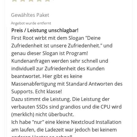
Gewähltes Paket
Angebot wurde entfernt
Preis / Leistung unschlagbar!
First Root wirbt mit dem Slogan "Deine
Zufriedenheit ist unsere Zufriedenheit." und
genau dieser Slogan ist Program!
Kundenanfragen werden sehr schnell und
individuell zur Zufriedenheit des Kunden
beantwortet. Hier gibt es keine
Massenabfertigung mit Standard Antworten des
Supports. Echt klasse!
Dazu stimmt die Leistung. Die Leistung der
verbauten SSDs sind grandios und die CPU wird
(merklich) nicht überbucht.
Ich habe "nur" eine kleine Nextcloud Installation
am laufen, die Ladezeit war jedoch bei keinem