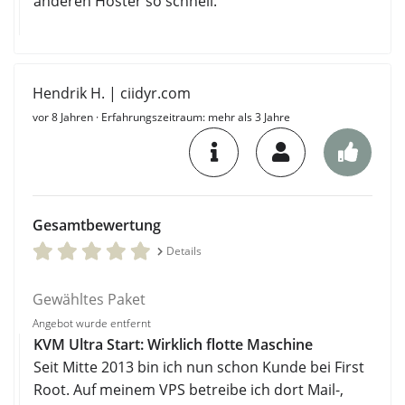
anderen Hoster so schnell.
Hendrik H. | ciidyr.com
vor 8 Jahren
· Erfahrungszeitraum: mehr als 3 Jahre
Gesamtbewertung
Details
Gewähltes Paket
Angebot wurde entfernt
KVM Ultra Start: Wirklich flotte Maschine
Seit Mitte 2013 bin ich nun schon Kunde bei First
Root. Auf meinem VPS betreibe ich dort Mail-,