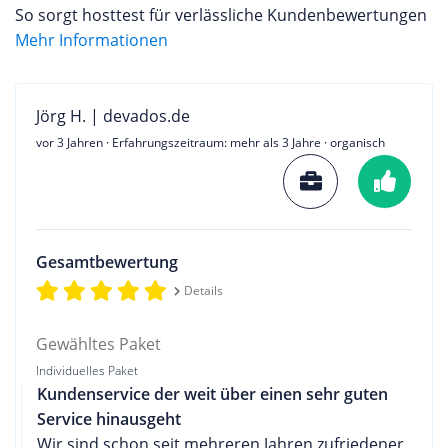
So sorgt hosttest für verlässliche Kundenbewertungen
Mehr Informationen
Jörg H. | devados.de
vor 3 Jahren
· Erfahrungszeitraum: mehr als 3 Jahre · organisch
Gesamtbewertung
Details
Gewähltes Paket
Individuelles Paket
Kundenservice der weit über einen sehr guten
Service hinausgeht
Wir sind schon seit mehreren Jahren zufriedener