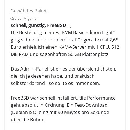
Gewähltes Paket
vServer Allgemein
schnell, günstig, FreeBSD :-)
Die Bestellung meines "KVM Basic Edition Light"
ging schnell und problemlos. Für gerade mal 2,69
Euro erhielt ich einen KVM-vServer mit 1 CPU, 512
MB RAM und sagenhaften 50 GB Plattenplatz.
Das Admin-Panel ist eines der übersichtlichsten,
die ich je desehen habe, und praktisch
selbsterklärend - so sollte es immer sein.
FreeBSD war schnell installiert, die Performance
geht absolut in Ordnung. Ein Test-Download
(Debian ISO) ging mit 90 MBytes pro Sekunde
über die Bühne.