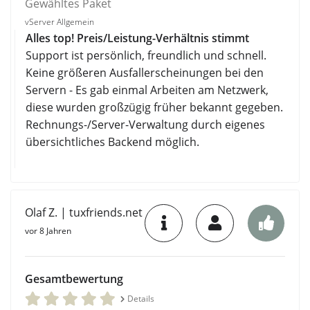
Gewähltes Paket
vServer Allgemein
Alles top! Preis/Leistung-Verhältnis stimmt
Support ist persönlich, freundlich und schnell.
Keine größeren Ausfallerscheinungen bei den
Servern - Es gab einmal Arbeiten am Netzwerk,
diese wurden großzügig früher bekannt gegeben.
Rechnungs-/Server-Verwaltung durch eigenes
übersichtliches Backend möglich.
Olaf Z. | tuxfriends.net
vor 8 Jahren
Gesamtbewertung
Details