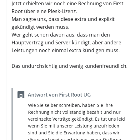
Jetzt erhielten wir noch eine Rechnung von First
Root über eine Plesk-Lizenz.
Man sagte uns, dass diese extra und explizit
gekündigt werden muss.
Wer geht schon davon aus, dass man den
Hauptvertrag und Server kündigt, aber andere
Leistungen noch einmal extra kündigen muss.
Das undurchsichtig und wenig kundenfreundlich.
Antwort von First Root UG
Wie Sie selber schreiben, haben Sie Ihre
Rechnung nicht vollständig bezahlt und nur
vereinzelte Verträge gekündigt. Es tut uns leid
wenn Sie mit unserer Leistung unzufrieden
sind und Sie die Erwartung haben, dass wir
diese auch weiter erbringen, wenn Sie Ihren