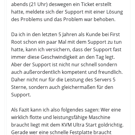
abends (21 Uhr) deswegen ein Ticket erstellt
hatte, meldete sich der Support mit einer Lösung
des Problems und das Problem war behoben.
Da ich in den letzten 5 Jahren als Kunde bei First
Root schon ein paar Mal mit dem Support zu tun
hatte, kann ich versichern, dass der Support fast
immer diese Geschwindigkeit an den Tag legt.
Aber der Support ist nicht nur schnell sondern
auch außerordentlich kompetent und freundlich.
Daher nicht nur für die Leistung des Servers 5
Sterne, sondern auch gleichermaßen für den
Support.
Als Fazit kann ich also folgendes sagen: Wer eine
wirklich flotte und leistungsfähige Maschine
braucht liegt mit dem KVM Ultra Start goldrichtig.
Gerade wer eine schnelle Festplatte braucht