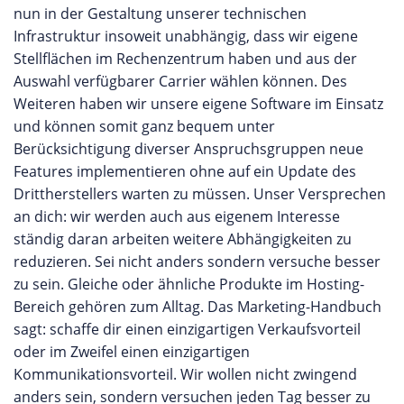
nun in der Gestaltung unserer technischen
Infrastruktur insoweit unabhängig, dass wir eigene
Stellflächen im Rechenzentrum haben und aus der
Auswahl verfügbarer Carrier wählen können. Des
Weiteren haben wir unsere eigene Software im Einsatz
und können somit ganz bequem unter
Berücksichtigung diverser Anspruchsgruppen neue
Features implementieren ohne auf ein Update des
Drittherstellers warten zu müssen. Unser Versprechen
an dich: wir werden auch aus eigenem Interesse
ständig daran arbeiten weitere Abhängigkeiten zu
reduzieren. Sei nicht anders sondern versuche besser
zu sein. Gleiche oder ähnliche Produkte im Hosting-
Bereich gehören zum Alltag. Das Marketing-Handbuch
sagt: schaffe dir einen einzigartigen Verkaufsvorteil
oder im Zweifel einen einzigartigen
Kommunikationsvorteil. Wir wollen nicht zwingend
anders sein, sondern versuchen jeden Tag besser zu