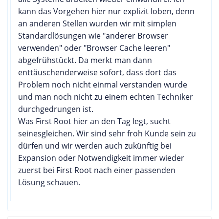
kann das Vorgehen hier nur explizit loben, denn
an anderen Stellen wurden wir mit simplen
Standardlösungen wie "anderer Browser
verwenden" oder "Browser Cache leeren"
abgefrühstückt. Da merkt man dann
enttäuschenderweise sofort, dass dort das
Problem noch nicht einmal verstanden wurde
und man noch nicht zu einem echten Techniker
durchgedrungen ist.
Was First Root hier an den Tag legt, sucht
seinesgleichen. Wir sind sehr froh Kunde sein zu
dürfen und wir werden auch zukünftig bei
Expansion oder Notwendigkeit immer wieder
zuerst bei First Root nach einer passenden
Lösung schauen.