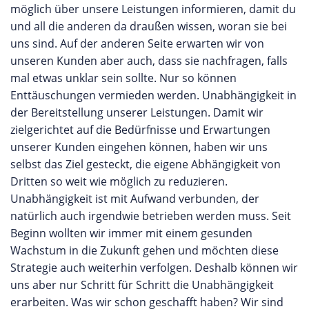
möglich über unsere Leistungen informieren, damit du
und all die anderen da draußen wissen, woran sie bei
uns sind. Auf der anderen Seite erwarten wir von
unseren Kunden aber auch, dass sie nachfragen, falls
mal etwas unklar sein sollte. Nur so können
Enttäuschungen vermieden werden. Unabhängigkeit in
der Bereitstellung unserer Leistungen. Damit wir
zielgerichtet auf die Bedürfnisse und Erwartungen
unserer Kunden eingehen können, haben wir uns
selbst das Ziel gesteckt, die eigene Abhängigkeit von
Dritten so weit wie möglich zu reduzieren.
Unabhängigkeit ist mit Aufwand verbunden, der
natürlich auch irgendwie betrieben werden muss. Seit
Beginn wollten wir immer mit einem gesunden
Wachstum in die Zukunft gehen und möchten diese
Strategie auch weiterhin verfolgen. Deshalb können wir
uns aber nur Schritt für Schritt die Unabhängigkeit
erarbeiten. Was wir schon geschafft haben? Wir sind