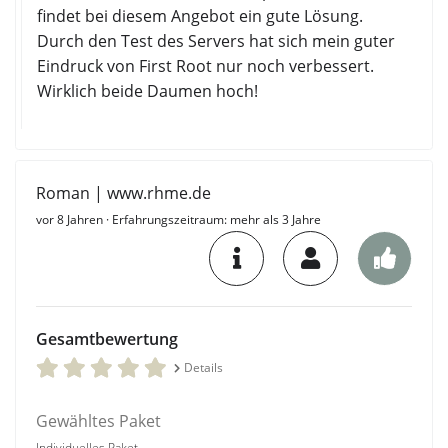
findet bei diesem Angebot ein gute Lösung.
Durch den Test des Servers hat sich mein guter
Eindruck von First Root nur noch verbessert.
Wirklich beide Daumen hoch!
Roman | www.rhme.de
vor 8 Jahren
· Erfahrungszeitraum: mehr als 3 Jahre
Gesamtbewertung
Details
Gewähltes Paket
Individuelles Paket