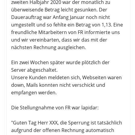
zweiten Halbjahr 2020 war der monatlich zu
überweisende Betrag leicht gesunken. Der
Dauerauftrag war Anfang Januar noch nicht
umgestellt und so fehlte ein Betrag von 1,13. Eine
freundliche Mitarbeitern von FR informierte uns
und wir vereinbarten, dass wir das mit der
nächsten Rechnung ausgleichen.
Ein zwei Wochen später wurde plötzlich der
Server abgeschaltet.
Unsere Kunden meldeten sich, Webseiten waren
down, Mails konnten nicht verschickt und
empfangen werden.
Die Stellungnahme von FR war lapidar:
"Guten Tag Herr XXX, die Sperrung ist tatsächlich
aufgrund der offenen Rechnung automatisch