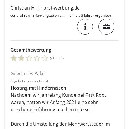
Christian H. | horst-werbung.de
vor 5 Jahren
· Erfahrungszeitraum: mehr als 3 Jahre · organisch
Gesamtbewertung
Details
Gewähltes Paket
Angebot wurde entfernt
Hosting mit Hindernissen
Nachdem wir jahrelang Kunde bei First Root
waren, hatten wir Anfang 2021 eine sehr
unschöne Erfahrung machen müssen.
Durch die Umstellung der Mehrwertsteuer im