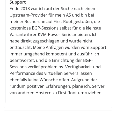
Support
Ende 2018 war ich auf der Suche nach einem
Upstream-Provider für mein AS und bin bei
meiner Recherche auf First Root gestoßen, die
kostenlose BGP-Sessions selbst für die kleinste
Variante ihrer KVM-Power-Serie anbieten. Ich
habe direkt zugeschlagen und wurde nicht
enttäuscht. Meine Anfragen wurden vom Support
immer umgehend kompetent und ausführlich
beantwortet, und die Einrichtung der BGP-
Sessions verlief problemlos. Verfügbarkeit und
Performance des virtuellen Servers lassen
ebenfalls keine Wünsche offen. Aufgrund der
rundum positiven Erfahrungen, plane ich, Server
von anderen Hostern zu First Root umzuziehen.