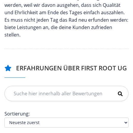
werden, weil wir davon ausgehen, dass sich Qualität
und Ehrlichkeit am Ende des Tages einfach auszahlen.
Es muss nicht jeden Tag das Rad neu erfunden werden:
biete Leistungen an, die deine Kunden zufrieden
stellen.
ERFAHRUNGEN ÜBER FIRST ROOT UG
Sortierung: