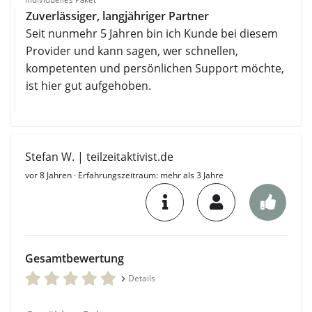
Zuverlässiger, langjähriger Partner
Seit nunmehr 5 Jahren bin ich Kunde bei diesem
Provider und kann sagen, wer schnellen,
kompetenten und persönlichen Support möchte,
ist hier gut aufgehoben.
Stefan W. | teilzeitaktivist.de
vor 8 Jahren
· Erfahrungszeitraum: mehr als 3 Jahre
Gesamtbewertung
Details