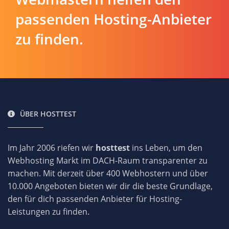
passenden Hosting-Anbieter
zu finden.
ÜBER HOSTTEST
Im Jahr 2006 riefen wir
hosttest
ins Leben, um den
Webhosting Markt im DACH-Raum transparenter zu
machen. Mit derzeit über 400 Webhostern und über
10.000 Angeboten bieten wir dir die beste Grundlage,
den für dich passenden Anbieter für Hosting-
Leistungen zu finden.