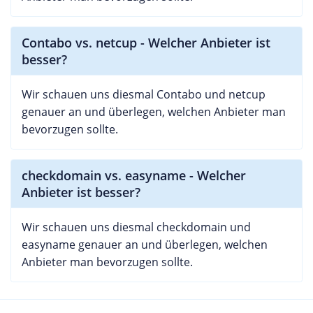
Contabo vs. netcup - Welcher Anbieter ist
besser?
Wir schauen uns diesmal Contabo und netcup
genauer an und überlegen, welchen Anbieter man
bevorzugen sollte.
checkdomain vs. easyname - Welcher
Anbieter ist besser?
Wir schauen uns diesmal checkdomain und
easyname genauer an und überlegen, welchen
Anbieter man bevorzugen sollte.