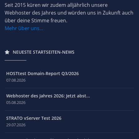
Seit 2015 küren wir zudem alljährlich unsere
Webhoster des Jahres und würden uns in Zukunft auch
über deine Stimme freuen.
Mehr über uns...
NEUESTE STARTSEITEN-NEWS
HOSTtest Domain-Report Q3/2026
07.08.2026
Webhoster des Jahres 2026: Jetzt abst...
05.08.2026
STRATO vServer Test 2026
29.07.2026