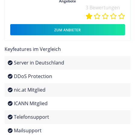
Angebote
3 Bewertungen
ZUM ANBIETER
Keyfeatures im Vergleich
Server in Deutschland
DDoS Protection
nic.at Mitglied
ICANN Mitglied
Telefonsupport
Mailsupport