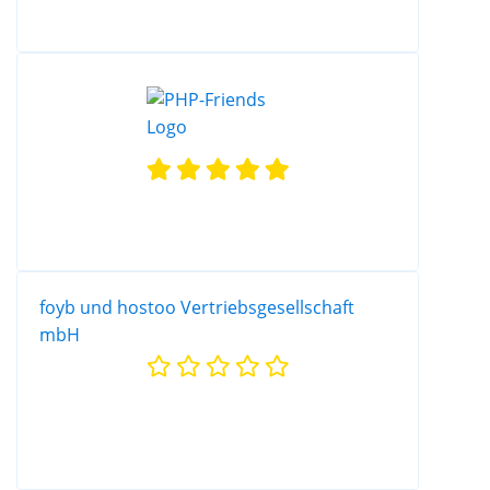
foyb und hostoo Vertriebsgesellschaft
mbH