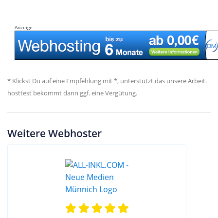
Anzeige
* Klickst Du auf eine Empfehlung mit *, unterstützt das unsere Arbeit.
hosttest bekommt dann ggf. eine Vergütung.
Weitere Webhoster