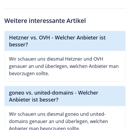
Weitere interessante Artikel
Hetzner vs. OVH - Welcher Anbieter ist
besser?
Wir schauen uns diesmal Hetzner und OVH
genauer an und überlegen, welchen Anbieter man
bevorzugen sollte.
goneo vs. united-domains - Welcher
Anbieter ist besser?
Wir schauen uns diesmal goneo und united-
domains genauer an und überlegen, welchen
Anbieter man bevorzugen sollte.