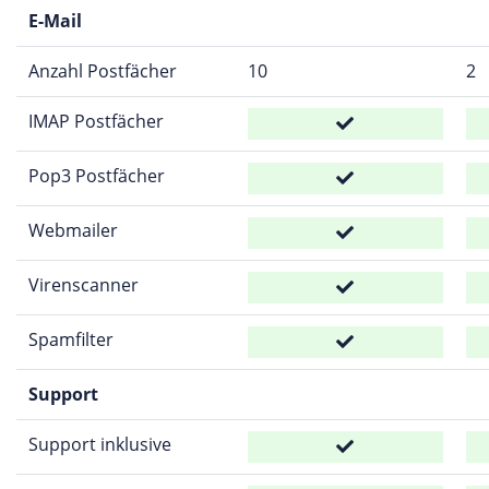
E-Mail
Anzahl Postfächer
10
2
IMAP Postfächer
Pop3 Postfächer
Webmailer
Virenscanner
Spamfilter
Support
Support inklusive