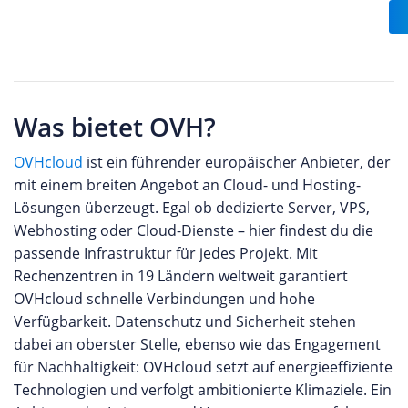
Was bietet OVH?
OVHcloud
ist ein führender europäischer Anbieter, der
mit einem breiten Angebot an Cloud- und Hosting-
Lösungen überzeugt. Egal ob dedizierte Server, VPS,
Webhosting oder Cloud-Dienste – hier findest du die
passende Infrastruktur für jedes Projekt. Mit
Rechenzentren in 19 Ländern weltweit garantiert
OVHcloud schnelle Verbindungen und hohe
Verfügbarkeit. Datenschutz und Sicherheit stehen
dabei an oberster Stelle, ebenso wie das Engagement
für Nachhaltigkeit: OVHcloud setzt auf energieeffiziente
Technologien und verfolgt ambitionierte Klimaziele. Ein