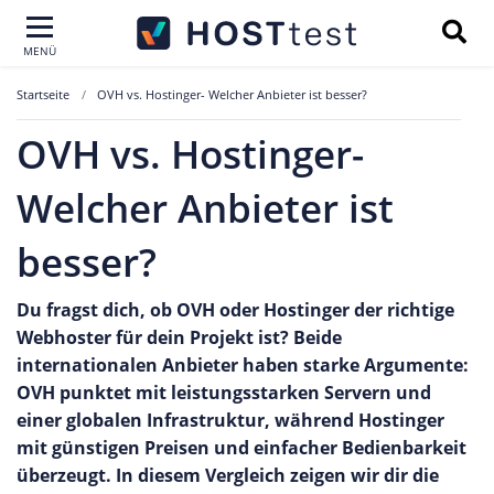
MENÜ
Startseite
OVH vs. Hostinger- Welcher Anbieter ist besser?
OVH vs. Hostinger-
Welcher Anbieter ist
besser?
Du fragst dich, ob OVH oder Hostinger der richtige
Webhoster für dein Projekt ist? Beide
internationalen Anbieter haben starke Argumente:
OVH punktet mit leistungsstarken Servern und
einer globalen Infrastruktur, während Hostinger
mit günstigen Preisen und einfacher Bedienbarkeit
überzeugt. In diesem Vergleich zeigen wir dir die