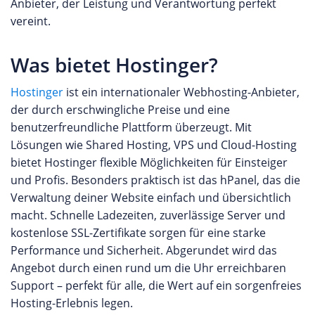
Anbieter, der Leistung und Verantwortung perfekt
vereint.
Was bietet Hostinger?
Hostinger
ist ein internationaler Webhosting-Anbieter,
der durch erschwingliche Preise und eine
benutzerfreundliche Plattform überzeugt. Mit
Lösungen wie Shared Hosting, VPS und Cloud-Hosting
bietet Hostinger flexible Möglichkeiten für Einsteiger
und Profis. Besonders praktisch ist das hPanel, das die
Verwaltung deiner Website einfach und übersichtlich
macht. Schnelle Ladezeiten, zuverlässige Server und
kostenlose SSL-Zertifikate sorgen für eine starke
Performance und Sicherheit. Abgerundet wird das
Angebot durch einen rund um die Uhr erreichbaren
Support – perfekt für alle, die Wert auf ein sorgenfreies
Hosting-Erlebnis legen.