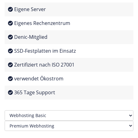
Eigene Server
Eigenes Rechenzentrum
Denic-Mitglied
SSD-Festplatten im Einsatz
Zertifiziert nach ISO 27001
verwendet Ökostrom
365 Tage Support