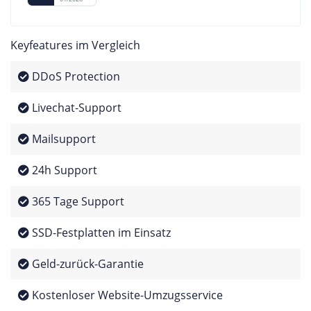
Keyfeatures im Vergleich
DDoS Protection
Livechat-Support
Mailsupport
24h Support
365 Tage Support
SSD-Festplatten im Einsatz
Geld-zurück-Garantie
Kostenloser Website-Umzugsservice