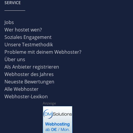
SERVICE
Jobs
Wer hostet wen?
Soziales Engagement
Unsere Testmethodik
Probleme mit deinem Webhoster?
Über uns
Als Anbieter registrieren
Webhoster des Jahres
Neueste Bewertungen
Alle Webhoster
Webhoster-Lexikon
Anzeige