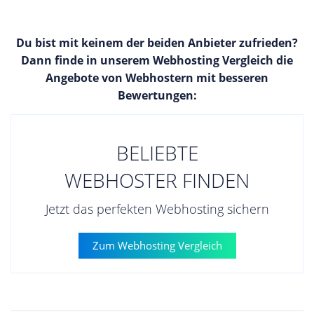
Du bist mit keinem der beiden Anbieter zufrieden?
Dann finde in unserem Webhosting Vergleich die
Angebote von Webhostern mit besseren
Bewertungen:
BELIEBTE
WEBHOSTER FINDEN
Jetzt das perfekten Webhosting sichern
Zum Webhosting Vergleich