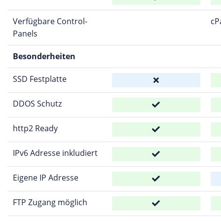
Verfügbare Control-
cP
Panels
Besonderheiten
SSD Festplatte
DDOS Schutz
http2 Ready
IPv6 Adresse inkludiert
Eigene IP Adresse
FTP Zugang möglich