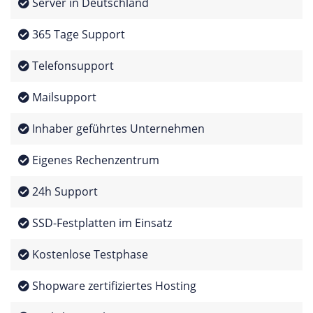
Server in Deutschland
365 Tage Support
Telefonsupport
Mailsupport
Inhaber geführtes Unternehmen
Eigenes Rechenzentrum
24h Support
SSD-Festplatten im Einsatz
Kostenlose Testphase
Shopware zertifiziertes Hosting