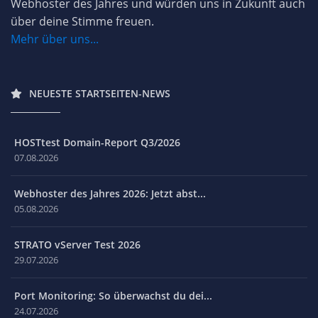
Webhoster des Jahres und würden uns in Zukunft auch
über deine Stimme freuen.
Mehr über uns...
NEUESTE STARTSEITEN-NEWS
HOSTtest Domain-Report Q3/2026
07.08.2026
Webhoster des Jahres 2026: Jetzt abst...
05.08.2026
STRATO vServer Test 2026
29.07.2026
Port Monitoring: So überwachst du dei...
24.07.2026