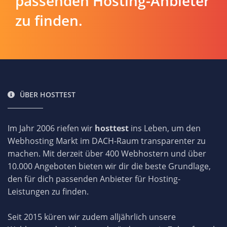
passenden Hosting-Anbieter
zu finden.
ÜBER HOSTTEST
Im Jahr 2006 riefen wir
hosttest
ins Leben, um den
Webhosting Markt im DACH-Raum transparenter zu
machen. Mit derzeit über 400 Webhostern und über
10.000 Angeboten bieten wir dir die beste Grundlage,
den für dich passenden Anbieter für Hosting-
Leistungen zu finden.
Seit 2015 küren wir zudem alljährlich unsere