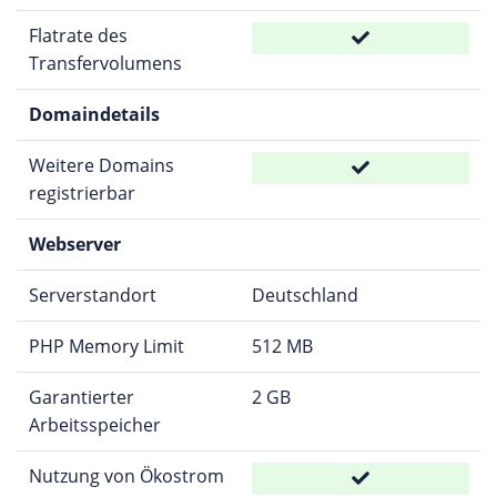
Flatrate des
Transfervolumens
Domaindetails
Weitere Domains
registrierbar
Webserver
Serverstandort
Deutschland
PHP Memory Limit
512 MB
Garantierter
2 GB
Arbeitsspeicher
Nutzung von Ökostrom