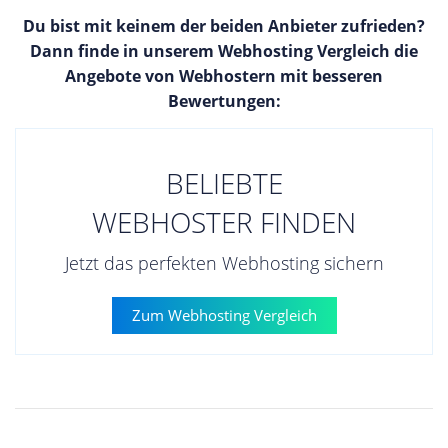
Du bist mit keinem der beiden Anbieter zufrieden?
Dann finde in unserem Webhosting Vergleich die
Angebote von Webhostern mit besseren
Bewertungen:
BELIEBTE
WEBHOSTER FINDEN
Jetzt das perfekten Webhosting sichern
Zum Webhosting Vergleich