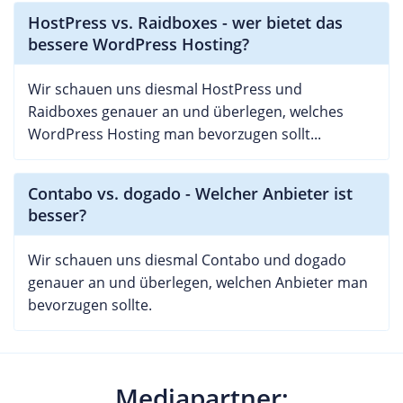
HostPress vs. Raidboxes - wer bietet das
bessere WordPress Hosting?
Wir schauen uns diesmal HostPress und
Raidboxes genauer an und überlegen, welches
WordPress Hosting man bevorzugen sollt...
Contabo vs. dogado - Welcher Anbieter ist
besser?
Wir schauen uns diesmal Contabo und dogado
genauer an und überlegen, welchen Anbieter man
bevorzugen sollte.
Mediapartner: