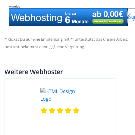
Anzeige
* Klickst Du auf eine Empfehlung mit *, unterstützt das unsere Arbeit.
hosttest bekommt dann ggf. eine Vergütung.
Weitere Webhoster