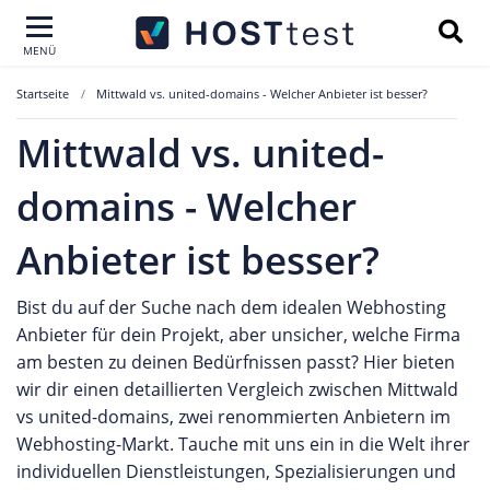
MENÜ
Startseite
Mittwald vs. united-domains - Welcher Anbieter ist besser?
Mittwald vs. united-
domains - Welcher
Anbieter ist besser?
Bist du auf der Suche nach dem idealen Webhosting
Anbieter für dein Projekt, aber unsicher, welche Firma
am besten zu deinen Bedürfnissen passt? Hier bieten
wir dir einen detaillierten Vergleich zwischen Mittwald
vs united-domains, zwei renommierten Anbietern im
Webhosting-Markt. Tauche mit uns ein in die Welt ihrer
individuellen Dienstleistungen, Spezialisierungen und