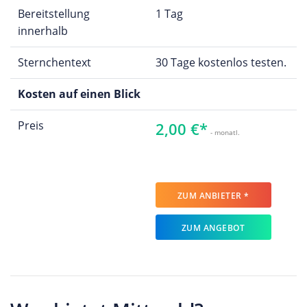
Bereitstellung
1 Tag
innerhalb
Sternchentext
30 Tage kostenlos testen.
Kosten auf einen Blick
Preis
2,00 €*
- monatl.
ZUM ANBIETER *
ZUM ANGEBOT