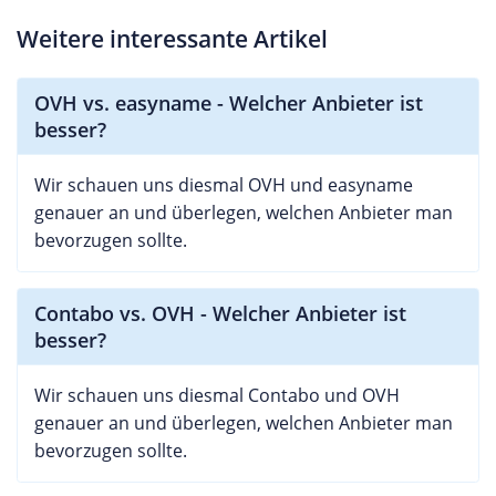
Weitere interessante Artikel
OVH vs. easyname - Welcher Anbieter ist
besser?
Wir schauen uns diesmal OVH und easyname
genauer an und überlegen, welchen Anbieter man
bevorzugen sollte.
Contabo vs. OVH - Welcher Anbieter ist
besser?
Wir schauen uns diesmal Contabo und OVH
genauer an und überlegen, welchen Anbieter man
bevorzugen sollte.