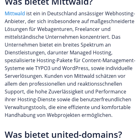
Was bietet Mittwald?
Mittwald
ist ein in Deutschland ansässiger Webhosting-
Anbieter, der sich insbesondere auf maßgeschneiderte
Lösungen für Webagenturen, Freelancer und
mittelständische Unternehmen konzentriert. Das
Unternehmen bietet ein breites Spektrum an
Dienstleistungen, darunter Managed Hosting,
spezialisierte Hosting-Pakete für Content-Management-
Systeme wie TYPO3 und WordPress, sowie individuelle
Serverlösungen. Kunden von Mittwald schätzen vor
allem den professionellen und reaktionsschnellen
Support, die hohe Zuverlässigkeit und Performance
ihrer Hosting-Dienste sowie die benutzerfreundlichen
Verwaltungstools, die eine effiziente und komfortable
Handhabung von Webprojekten ermöglichen.
Was bietet united-domains?