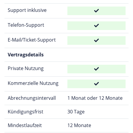
Support inklusive
Telefon-Support
E-Mail/Ticket-Support
Vertragsdetails
Private Nutzung
Kommerzielle Nutzung
Abrechnungsintervall
1 Monat oder 12 Monate
Kündigungsfrist
30 Tage
Mindestlaufzeit
12 Monate