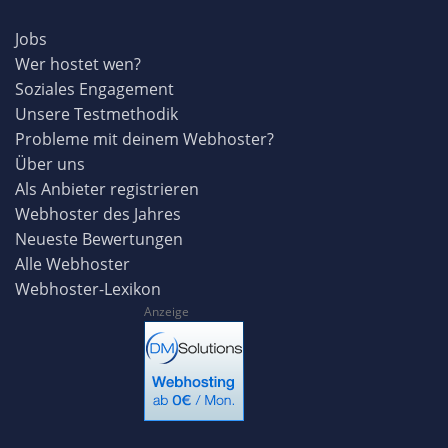
Jobs
Wer hostet wen?
Soziales Engagement
Unsere Testmethodik
Probleme mit deinem Webhoster?
Über uns
Als Anbieter registrieren
Webhoster des Jahres
Neueste Bewertungen
Alle Webhoster
Webhoster-Lexikon
Anzeige