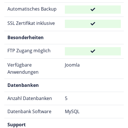
Automatisches Backup
SSL Zertifikat inklusive
Besonderheiten
FTP Zugang möglich
Verfügbare
Joomla
Anwendungen
Datenbanken
Anzahl Datenbanken
5
Datenbank Software
MySQL
Support