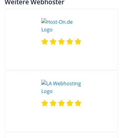
Weitere Webhoster