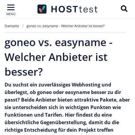
MENÜ
Startseite
goneo vs. easyname - Welcher Anbieter ist besser?
goneo vs. easyname -
Welcher Anbieter ist
besser?
Du suchst ein zuverlässiges Webhosting und
überlegst, ob goneo oder easyname besser zu dir
passt? Beide Anbieter bieten attraktive Pakete, aber
sie unterscheiden sich in wichtigen Punkten wie
Funktionen und Tarifen. Hier findest du eine
übersichtliche Gegenüberstellung, damit du die
richtige Entscheidung für dein Projekt treffen