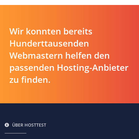
Wir konnten bereits
Hunderttausenden
Webmastern helfen den
passenden Hosting-Anbieter
zu finden.
ÜBER HOSTTEST