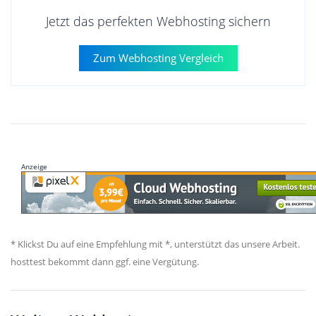
Jetzt das perfekten Webhosting sichern
Zum Webhosting Vergleich
Anzeige
* Klickst Du auf eine Empfehlung mit *, unterstützt das unsere Arbeit.
hosttest bekommt dann ggf. eine Vergütung.