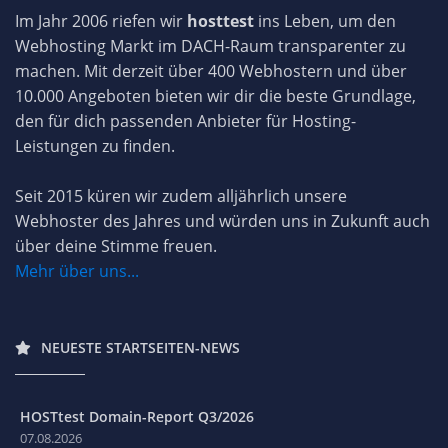
Im Jahr 2006 riefen wir
hosttest
ins Leben, um den
Webhosting Markt im DACH-Raum transparenter zu
machen. Mit derzeit über 400 Webhostern und über
10.000 Angeboten bieten wir dir die beste Grundlage,
den für dich passenden Anbieter für Hosting-
Leistungen zu finden.
Seit 2015 küren wir zudem alljährlich unsere
Webhoster des Jahres und würden uns in Zukunft auch
über deine Stimme freuen.
Mehr über uns...
NEUESTE STARTSEITEN-NEWS
HOSTtest Domain-Report Q3/2026
07.08.2026