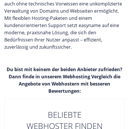
auch ohne technisches Vorwissen eine unkomplizierte
Verwaltung von Domains und Webseiten ermöglicht.
Mit flexiblen Hosting-Paketen und einem
kundenorientierten Support setzt easyname auf eine
moderne, praxisnahe Lösung, die sich den
Bedürfnissen ihrer Nutzer anpasst – effizient,
zuverlässig und zukunftssicher.
Du bist mit keinem der beiden Anbieter zufrieden?
Dann finde in unserem Webhosting Vergleich die
Angebote von Webhostern mit besseren
Bewertungen:
BELIEBTE
WEBHOSTER FINDEN