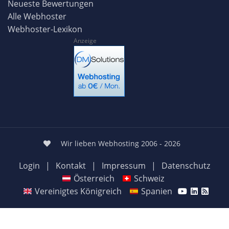
Neueste Bewertungen
Alle Webhoster
Webhoster-Lexikon
Anzeige
Wir lieben Webhosting 2006 - 2026
Login
|
Kontakt
|
Impressum
|
Datenschutz
Österreich
Schweiz
Vereinigtes Königreich
Spanien