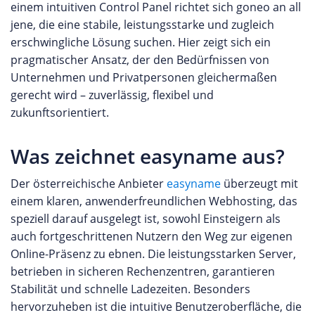
einem intuitiven Control Panel richtet sich goneo an all
jene, die eine stabile, leistungsstarke und zugleich
erschwingliche Lösung suchen. Hier zeigt sich ein
pragmatischer Ansatz, der den Bedürfnissen von
Unternehmen und Privatpersonen gleichermaßen
gerecht wird – zuverlässig, flexibel und
zukunftsorientiert.
Was zeichnet easyname aus?
Der österreichische Anbieter
easyname
überzeugt mit
einem klaren, anwenderfreundlichen Webhosting, das
speziell darauf ausgelegt ist, sowohl Einsteigern als
auch fortgeschrittenen Nutzern den Weg zur eigenen
Online-Präsenz zu ebnen. Die leistungsstarken Server,
betrieben in sicheren Rechenzentren, garantieren
Stabilität und schnelle Ladezeiten. Besonders
hervorzuheben ist die intuitive Benutzeroberfläche, die