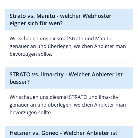
Strato vs. Manitu - welcher Webhoster
eignet sich für wen?
Wir schauen uns diesmal Strato und Manitu
genauer an und überlegen, welchen Anbieter man
bevorzugen sollte.
STRATO vs. lima-city - Welcher Anbieter ist
besser?
Wir schauen uns diesmal STRATO und lima-city
genauer an und überlegen, welchen Anbieter man
bevorzugen sollte.
Hetzner vs. Goneo - Welcher Anbieter ist