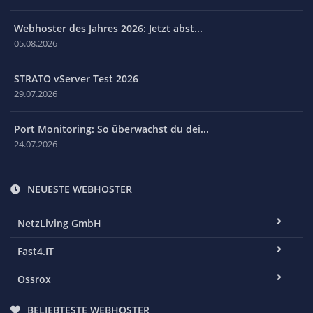
Webhoster des Jahres 2026: Jetzt abst...
05.08.2026
STRATO vServer Test 2026
29.07.2026
Port Monitoring: So überwachst du dei...
24.07.2026
NEUESTE WEBHOSTER
NetzLiving GmbH
Fast4.IT
Ossrox
BELIEBTESTE WEBHOSTER