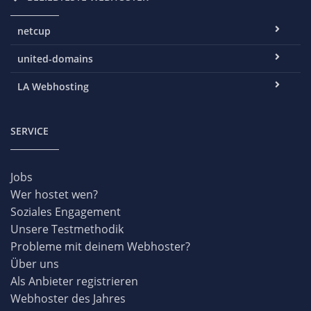
netcup
united-domains
LA Webhosting
SERVICE
Jobs
Wer hostet wen?
Soziales Engagement
Unsere Testmethodik
Probleme mit deinem Webhoster?
Über uns
Als Anbieter registrieren
Webhoster des Jahres