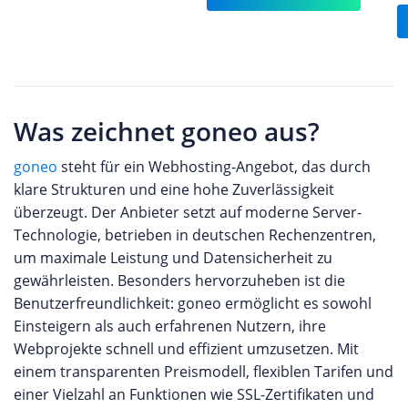
Was zeichnet goneo aus?
goneo
steht für ein Webhosting-Angebot, das durch
klare Strukturen und eine hohe Zuverlässigkeit
überzeugt. Der Anbieter setzt auf moderne Server-
Technologie, betrieben in deutschen Rechenzentren,
um maximale Leistung und Datensicherheit zu
gewährleisten. Besonders hervorzuheben ist die
Benutzerfreundlichkeit: goneo ermöglicht es sowohl
Einsteigern als auch erfahrenen Nutzern, ihre
Webprojekte schnell und effizient umzusetzen. Mit
einem transparenten Preismodell, flexiblen Tarifen und
einer Vielzahl an Funktionen wie SSL-Zertifikaten und