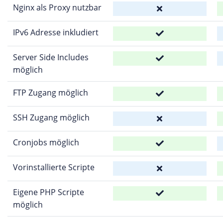
Nginx als Proxy nutzbar
IPv6 Adresse inkludiert
Server Side Includes
möglich
FTP Zugang möglich
SSH Zugang möglich
Cronjobs möglich
Vorinstallierte Scripte
Eigene PHP Scripte
möglich