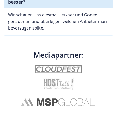
besser?
Wir schauen uns diesmal Hetzner und Goneo
genauer an und überlegen, welchen Anbieter man
bevorzugen sollte.
Mediapartner: