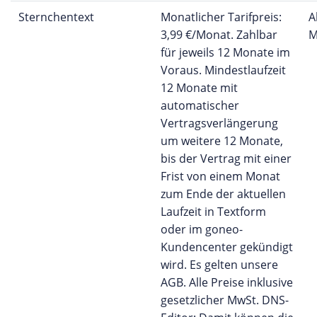
Sternchentext
Monatlicher Tarifpreis:
A
3,99 €/Monat. Zahlbar
M
für jeweils 12 Monate im
Voraus. Mindestlaufzeit
12 Monate mit
automatischer
Vertragsverlängerung
um weitere 12 Monate,
bis der Vertrag mit einer
Frist von einem Monat
zum Ende der aktuellen
Laufzeit in Textform
oder im goneo-
Kundencenter gekündigt
wird. Es gelten unsere
AGB. Alle Preise inklusive
gesetzlicher MwSt. DNS-