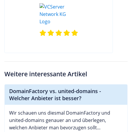
Weitere interessante Artikel
DomainFactory vs. united-domains -
Welcher Anbieter ist besser?
Wir schauen uns diesmal DomainFactory und
united-domains genauer an und überlegen,
welchen Anbieter man bevorzugen sollt...