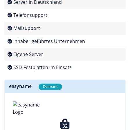
Server in Deutschland
Telefonsupport
Mailsupport
Inhaber geführtes Unternehmen
Eigene Server
SSD-Festplatten im Einsatz
easyname
Diamant
32