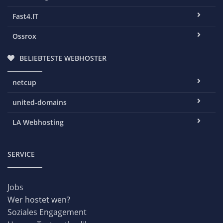
Fast4.IT
Ossrox
BELIEBTESTE WEBHOSTER
netcup
united-domains
LA Webhosting
SERVICE
Jobs
Wer hostet wen?
Soziales Engagement