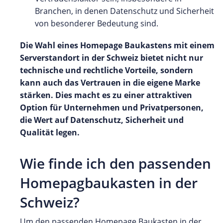
Branchen, in denen Datenschutz und Sicherheit
von besonderer Bedeutung sind.
Die Wahl eines Homepage Baukastens mit einem
Serverstandort in der Schweiz bietet nicht nur
technische und rechtliche Vorteile, sondern
kann auch das Vertrauen in die eigene Marke
stärken. Dies macht es zu einer attraktiven
Option für Unternehmen und Privatpersonen,
die Wert auf Datenschutz, Sicherheit und
Qualität legen.
Wie finde ich den passenden
Homepagbaukasten in der
Schweiz?
Um den passenden Homepage Baukasten in der