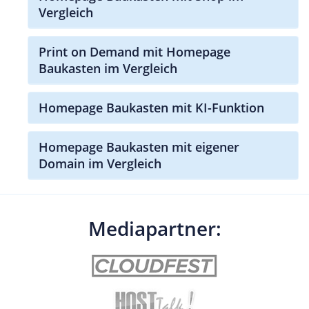
Vergleich
Print on Demand mit Homepage
Baukasten im Vergleich
Homepage Baukasten mit KI-Funktion
Homepage Baukasten mit eigener
Domain im Vergleich
Mediapartner: