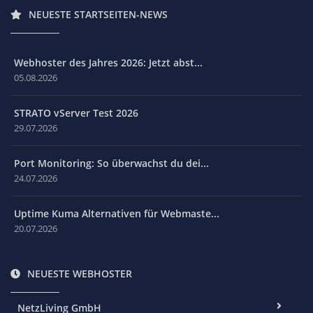
NEUESTE STARTSEITEN-NEWS
Webhoster des Jahres 2026: Jetzt abst...
05.08.2026
STRATO vServer Test 2026
29.07.2026
Port Monitoring: So überwachst du dei...
24.07.2026
Uptime Kuma Alternativen für Webmaste...
20.07.2026
NEUESTE WEBHOSTER
NetzLiving GmbH