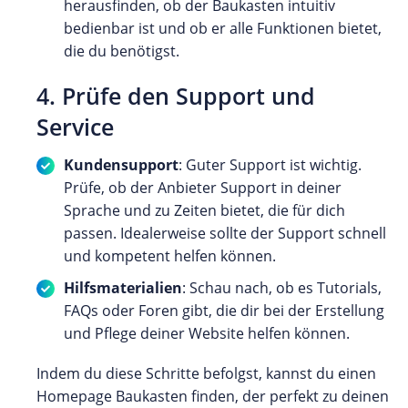
herausfinden, ob der Baukasten intuitiv
bedienbar ist und ob er alle Funktionen bietet,
die du benötigst.
4. Prüfe den Support und
Service
Kundensupport
: Guter Support ist wichtig.
Prüfe, ob der Anbieter Support in deiner
Sprache und zu Zeiten bietet, die für dich
passen. Idealerweise sollte der Support schnell
und kompetent helfen können.
Hilfsmaterialien
: Schau nach, ob es Tutorials,
FAQs oder Foren gibt, die dir bei der Erstellung
und Pflege deiner Website helfen können.
Indem du diese Schritte befolgst, kannst du einen
Homepage Baukasten finden, der perfekt zu deinen