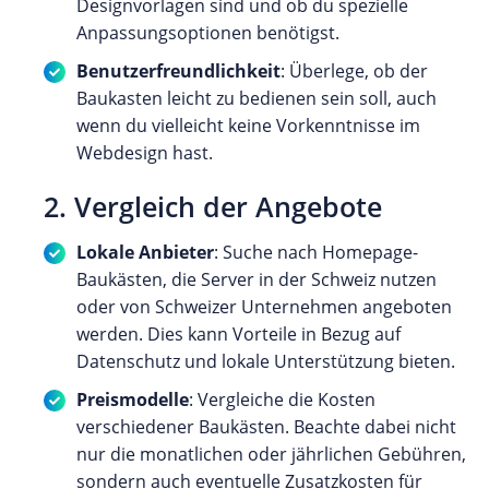
Designvorlagen sind und ob du spezielle
Anpassungsoptionen benötigst.
Benutzerfreundlichkeit
: Überlege, ob der
Baukasten leicht zu bedienen sein soll, auch
wenn du vielleicht keine Vorkenntnisse im
Webdesign hast.
2. Vergleich der Angebote
Lokale Anbieter
: Suche nach Homepage-
Baukästen, die Server in der Schweiz nutzen
oder von Schweizer Unternehmen angeboten
werden. Dies kann Vorteile in Bezug auf
Datenschutz und lokale Unterstützung bieten.
Preismodelle
: Vergleiche die Kosten
verschiedener Baukästen. Beachte dabei nicht
nur die monatlichen oder jährlichen Gebühren,
sondern auch eventuelle Zusatzkosten für