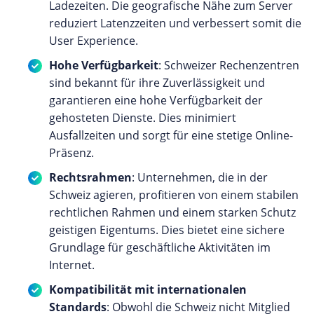
Ladezeiten. Die geografische Nähe zum Server
reduziert Latenzzeiten und verbessert somit die
User Experience.
Hohe Verfügbarkeit
: Schweizer Rechenzentren
sind bekannt für ihre Zuverlässigkeit und
garantieren eine hohe Verfügbarkeit der
gehosteten Dienste. Dies minimiert
Ausfallzeiten und sorgt für eine stetige Online-
Präsenz.
Rechtsrahmen
: Unternehmen, die in der
Schweiz agieren, profitieren von einem stabilen
rechtlichen Rahmen und einem starken Schutz
geistigen Eigentums. Dies bietet eine sichere
Grundlage für geschäftliche Aktivitäten im
Internet.
Kompatibilität mit internationalen
Standards
: Obwohl die Schweiz nicht Mitglied