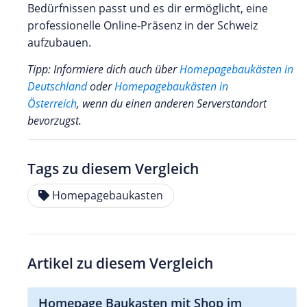
Bedürfnissen passt und es dir ermöglicht, eine
professionelle Online-Präsenz in der Schweiz
aufzubauen.
Tipp: Informiere dich auch über
Homepagebaukästen in
Deutschland
oder
Homepagebaukästen in
Österreich
, wenn du einen anderen Serverstandort
bevorzugst.
Tags zu diesem Vergleich
Homepagebaukasten
Artikel zu diesem Vergleich
Homepage Baukasten mit Shop im