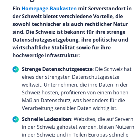
Ein
Homepage-Baukasten
mit Serverstandort in
der Schweiz bietet verschiedene Vorteile, die
sowohl technischer als auch rechtlicher Natur
sind. Die Schweiz ist bekannt für ihre strenge
Datenschutzgesetzgebung, ihre politische und
wirtschaftliche Stabilität sowie für ihre
hochwertige Infrastruktur:
Strenge Datenschutzgesetze
: Die Schweiz hat
eines der strengsten Datenschutzgesetze
weltweit. Unternehmen, die ihre Daten in der
Schweiz hosten, profitieren von einem hohen
Maß an Datenschutz, was besonders für die
Verarbeitung sensibler Daten wichtig ist.
Schnelle Ladezeiten
: Websites, die auf Servern
in der Schweiz gehostet werden, bieten Nutzern
in der Schweiz und in Teilen Europas schnelle