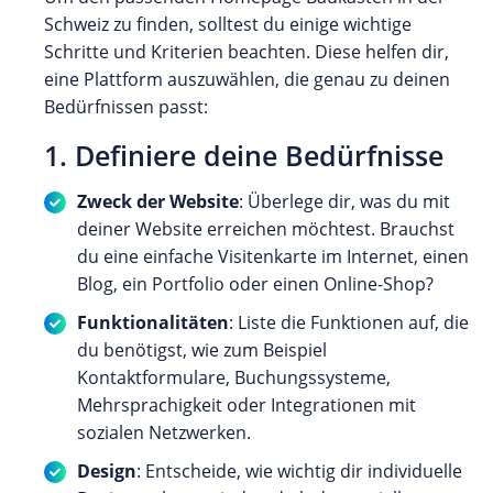
Schweiz zu finden, solltest du einige wichtige
Schritte und Kriterien beachten. Diese helfen dir,
eine Plattform auszuwählen, die genau zu deinen
Bedürfnissen passt:
1. Definiere deine Bedürfnisse
Zweck der Website
: Überlege dir, was du mit
deiner Website erreichen möchtest. Brauchst
du eine einfache Visitenkarte im Internet, einen
Blog, ein Portfolio oder einen Online-Shop?
Funktionalitäten
: Liste die Funktionen auf, die
du benötigst, wie zum Beispiel
Kontaktformulare, Buchungssysteme,
Mehrsprachigkeit oder Integrationen mit
sozialen Netzwerken.
Design
: Entscheide, wie wichtig dir individuelle