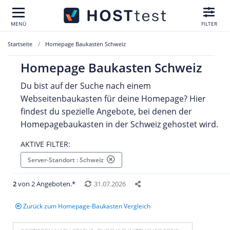
MENÜ
FILTER
Startseite
Homepage Baukasten Schweiz
Homepage Baukasten Schweiz
Du bist auf der Suche nach einem
Webseitenbaukasten für deine Homepage? Hier
findest du spezielle Angebote, bei denen der
Homepagebaukasten in der Schweiz gehostet wird.
AKTIVE FILTER:
Server-Standort : Schweiz
2
von 2 Angeboten.*
31.07.2026
Zurück zum Homepage-Baukasten Vergleich