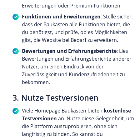
Erweiterungen oder Premium-Funktionen.
Funktionen und Erweiterungen
: Stelle sicher,
dass der Baukasten alle Funktionen bietet, die
du benötigst, und prüfe, ob es Möglichkeiten
gibt, die Website bei Bedarf zu erweitern.
Bewertungen und Erfahrungsberichte
: Lies
Bewertungen und Erfahrungsberichte anderer
Nutzer, um einen Eindruck von der
Zuverlässigkeit und Kundenzufriedenheit zu
bekommen.
3. Nutze Testversionen
Viele Homepage Baukästen bieten
kostenlose
Testversionen
an. Nutze diese Gelegenheit, um
die Plattform auszuprobieren, ohne dich
langfristig zu binden. So kannst du