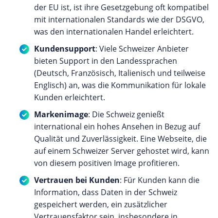
der EU ist, ist ihre Gesetzgebung oft kompatibel
mit internationalen Standards wie der DSGVO,
was den internationalen Handel erleichtert.
Kundensupport
: Viele Schweizer Anbieter
bieten Support in den Landessprachen
(Deutsch, Französisch, Italienisch und teilweise
Englisch) an, was die Kommunikation für lokale
Kunden erleichtert.
Markenimage
: Die Schweiz genießt
international ein hohes Ansehen in Bezug auf
Qualität und Zuverlässigkeit. Eine Webseite, die
auf einem Schweizer Server gehostet wird, kann
von diesem positiven Image profitieren.
Vertrauen bei Kunden
: Für Kunden kann die
Information, dass Daten in der Schweiz
gespeichert werden, ein zusätzlicher
Vertrauensfaktor sein, insbesondere in