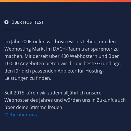
ÜBER HOSTTEST
Im Jahr 2006 riefen wir
hosttest
ins Leben, um den
Webhosting Markt im DACH-Raum transparenter zu
machen. Mit derzeit über 400 Webhostern und über
10.000 Angeboten bieten wir dir die beste Grundlage,
den für dich passenden Anbieter für Hosting-
Leistungen zu finden.
Seit 2015 küren wir zudem alljährlich unsere
Webhoster des Jahres und würden uns in Zukunft auch
über deine Stimme freuen.
Mehr über uns...