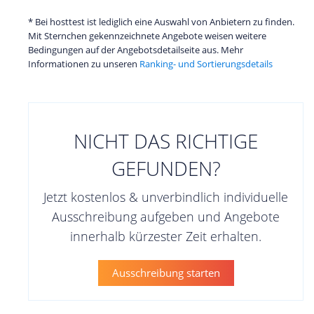
* Bei hosttest ist lediglich eine Auswahl von Anbietern zu finden.
Mit Sternchen gekennzeichnete Angebote weisen weitere
Bedingungen auf der Angebotsdetailseite aus. Mehr
Informationen zu unseren
Ranking- und Sortierungsdetails
NICHT DAS RICHTIGE
GEFUNDEN?
Jetzt kostenlos & unverbindlich individuelle
Ausschreibung aufgeben und Angebote
innerhalb kürzester Zeit erhalten.
Ausschreibung starten