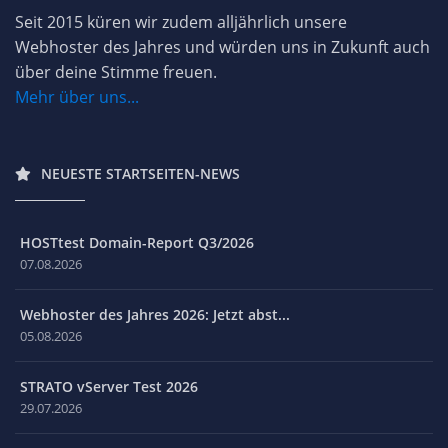
Seit 2015 küren wir zudem alljährlich unsere
Webhoster des Jahres und würden uns in Zukunft auch
über deine Stimme freuen.
Mehr über uns...
NEUESTE STARTSEITEN-NEWS
HOSTtest Domain-Report Q3/2026
07.08.2026
Webhoster des Jahres 2026: Jetzt abst...
05.08.2026
STRATO vServer Test 2026
29.07.2026