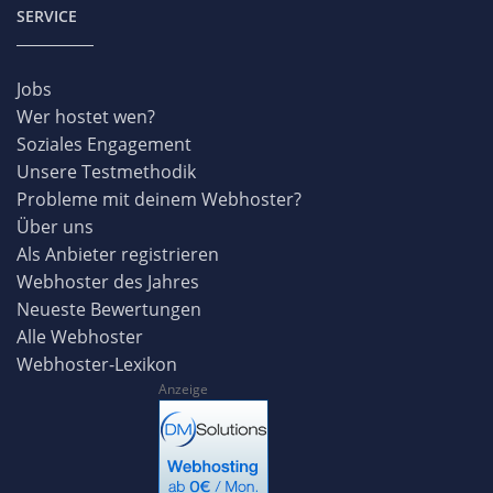
SERVICE
Jobs
Wer hostet wen?
Soziales Engagement
Unsere Testmethodik
Probleme mit deinem Webhoster?
Über uns
Als Anbieter registrieren
Webhoster des Jahres
Neueste Bewertungen
Alle Webhoster
Webhoster-Lexikon
Anzeige