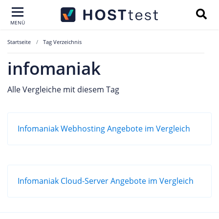
MENÜ
Startseite
Tag Verzeichnis
infomaniak
Alle Vergleiche mit diesem Tag
Infomaniak Webhosting Angebote im Vergleich
Infomaniak Cloud-Server Angebote im Vergleich