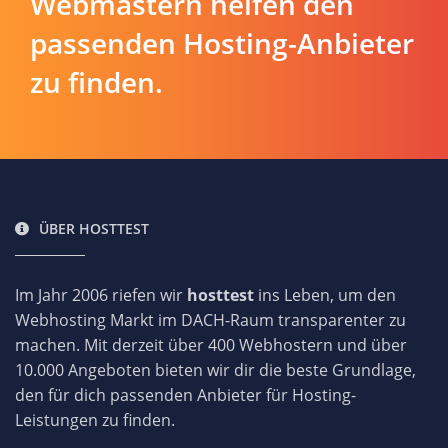
Webmastern helfen den
passenden Hosting-Anbieter
zu finden.
ÜBER HOSTTEST
Im Jahr 2006 riefen wir
hosttest
ins Leben, um den
Webhosting Markt im DACH-Raum transparenter zu
machen. Mit derzeit über 400 Webhostern und über
10.000 Angeboten bieten wir dir die beste Grundlage,
den für dich passenden Anbieter für Hosting-
Leistungen zu finden.