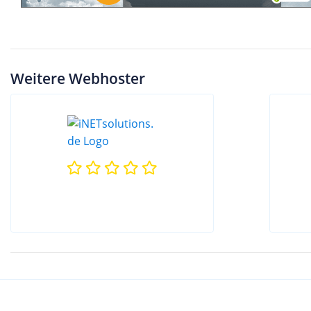
Weitere Webhoster