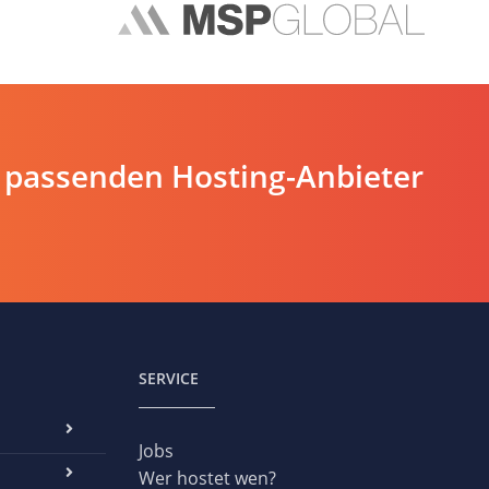
 passenden Hosting-Anbieter
SERVICE
Jobs
Wer hostet wen?