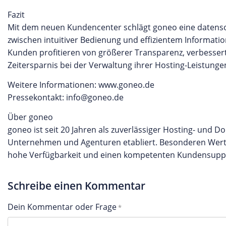
Fazit
Mit dem neuen Kundencenter schlägt goneo eine datens
zwischen intuitiver Bedienung und effizientem Informa
Kunden profitieren von größerer Transparenz, verbessert
Zeitersparnis bei der Verwaltung ihrer Hosting-Leistunge
Weitere Informationen: www.goneo.de
Pressekontakt: info@goneo.de
Über goneo
goneo ist seit 20 Jahren als zuverlässiger Hosting- und D
Unternehmen und Agenturen etabliert. Besonderen Wert l
hohe Verfügbarkeit und einen kompetenten Kundensupp
Schreibe einen Kommentar
Dein Kommentar oder Frage