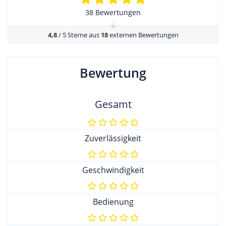
38 Bewertungen
+
4,8
/ 5 Sterne aus
18
externen Bewertungen
Bewertung
Gesamt
Zuverlässigkeit
Geschwindigkeit
Bedienung