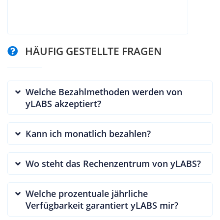
HÄUFIG GESTELLTE FRAGEN
Welche Bezahlmethoden werden von
yLABS akzeptiert?
Kann ich monatlich bezahlen?
Wo steht das Rechenzentrum von yLABS?
Welche prozentuale jährliche
Verfügbarkeit garantiert yLABS mir?