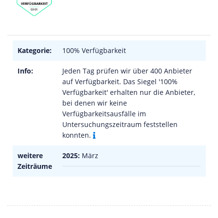
Kategorie:
100% Verfügbarkeit
Info:
Jeden Tag prüfen wir über 400 Anbieter
auf Verfügbarkeit. Das Siegel '100%
Verfügbarkeit' erhalten nur die Anbieter,
bei denen wir keine
Verfügbarkeitsausfälle im
Untersuchungszeitraum feststellen
konnten.
weitere
2025:
März
Zeiträume