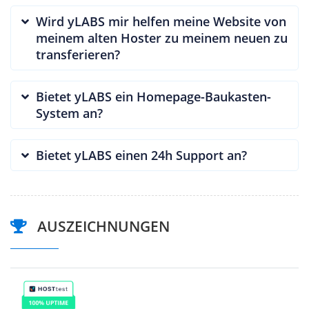
Wird yLABS mir helfen meine Website von
meinem alten Hoster zu meinem neuen zu
transferieren?
Bietet yLABS ein Homepage-Baukasten-
System an?
Bietet yLABS einen 24h Support an?
AUSZEICHNUNGEN