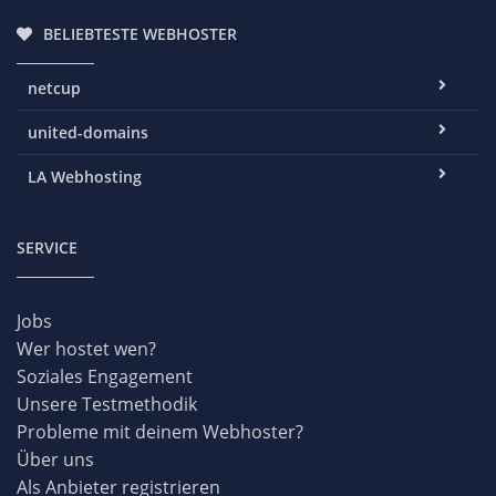
BELIEBTESTE WEBHOSTER
netcup
united-domains
LA Webhosting
SERVICE
Jobs
Wer hostet wen?
Soziales Engagement
Unsere Testmethodik
Probleme mit deinem Webhoster?
Über uns
Als Anbieter registrieren