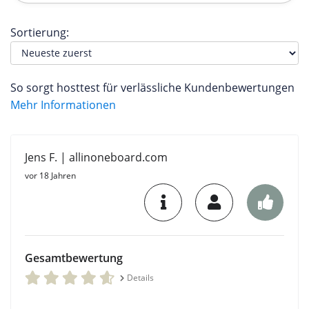
Sortierung:
So sorgt hosttest für verlässliche Kundenbewertungen
Mehr Informationen
Jens F. | allinoneboard.com
vor 18 Jahren
Gesamtbewertung
Details