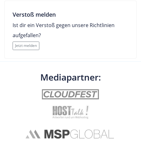
Verstoß melden
Ist dir ein Verstoß gegen unsere Richtlinien
aufgefallen?
Jetzt melden
Mediapartner: