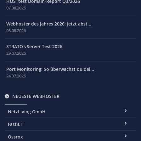
HOSTtest Domain-Report Q3/2026
07.08.2026
Webhoster des Jahres 2026: Jetzt abst...
05.08.2026
STRATO vServer Test 2026
29.07.2026
Port Monitoring: So überwachst du dei...
24.07.2026
NEUESTE WEBHOSTER
NetzLiving GmbH
Fast4.IT
Ossrox