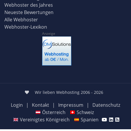
Webhoster des Jahres
Neueste Bewertungen
Alle Webhoster
Webhoster-Lexikon
Anzeige
Wir lieben Webhosting 2006 - 2026
Login
|
Kontakt
|
Impressum
|
Datenschutz
Österreich
Schweiz
Vereinigtes Königreich
Spanien