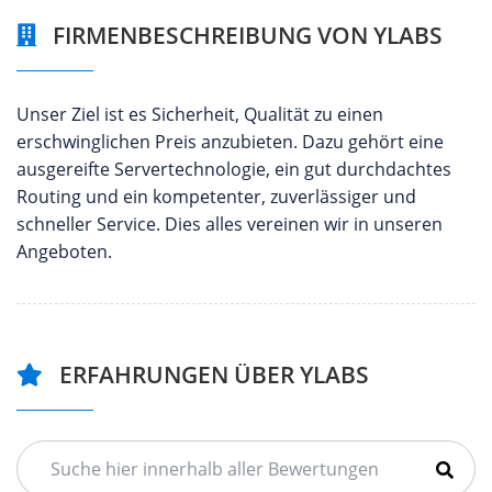
FIRMENBESCHREIBUNG VON YLABS
Unser Ziel ist es Sicherheit, Qualität zu einen
erschwinglichen Preis anzubieten. Dazu gehört eine
ausgereifte Servertechnologie, ein gut durchdachtes
Routing und ein kompetenter, zuverlässiger und
schneller Service. Dies alles vereinen wir in unseren
Angeboten.
ERFAHRUNGEN ÜBER YLABS