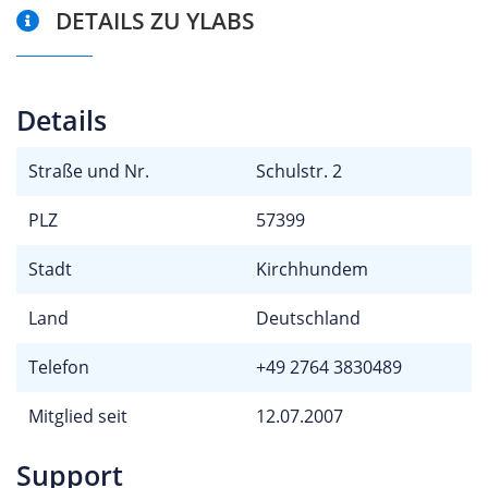
DETAILS ZU YLABS
Details
Straße und Nr.
Schulstr. 2
PLZ
57399
Stadt
Kirchhundem
Land
Deutschland
Telefon
+49 2764 3830489
Mitglied seit
12.07.2007
Support