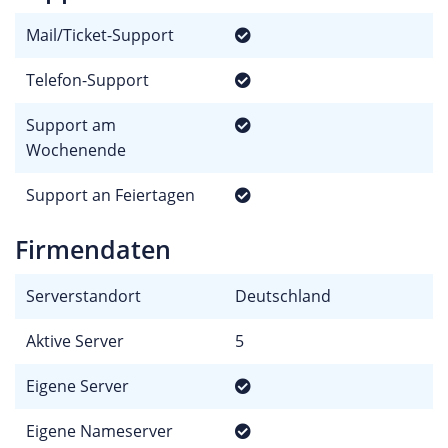
Mail/Ticket-Support
Telefon-Support
Support am
Wochenende
Support an Feiertagen
Firmendaten
Serverstandort
Deutschland
Aktive Server
5
Eigene Server
Eigene Nameserver