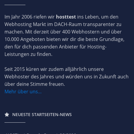
Im Jahr 2006 riefen wir
hosttest
ins Leben, um den
Webhosting Markt im DACH-Raum transparenter zu
machen. Mit derzeit über 400 Webhostern und über
10.000 Angeboten bieten wir dir die beste Grundlage,
den für dich passenden Anbieter für Hosting-
Leistungen zu finden.
Seit 2015 küren wir zudem alljährlich unsere
Webhoster des Jahres und würden uns in Zukunft auch
über deine Stimme freuen.
Mehr über uns...
NEUESTE STARTSEITEN-NEWS