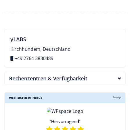
yLABS
Kirchhundem, Deutschland
+49 2764 3830489
Rechenzentren & Verfügbarkeit
Anzeige
WEBHOSTER IM FOKUS
"Hervorragend"