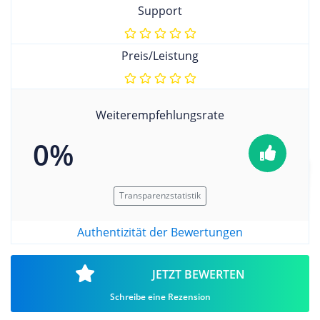
Support
Preis/Leistung
Weiterempfehlungsrate
0%
Transparenzstatistik
Authentizität der Bewertungen
JETZT BEWERTEN
Schreibe eine Rezension