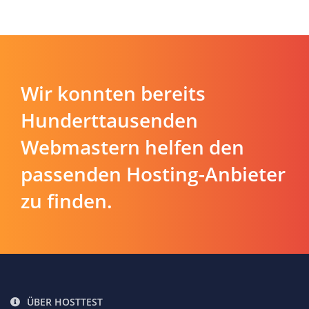
Wir konnten bereits
Hunderttausenden
Webmastern helfen den
passenden Hosting-Anbieter
zu finden.
ÜBER HOSTTEST