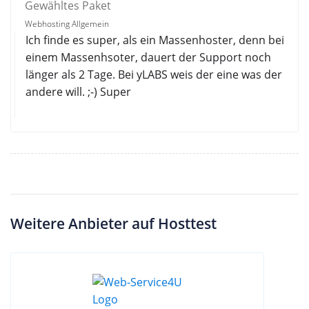
Gewähltes Paket
Webhosting Allgemein
Ich finde es super, als ein Massenhoster, denn bei
einem Massenhsoter, dauert der Support noch
länger als 2 Tage. Bei yLABS weis der eine was der
andere will. ;-) Super
Weitere Anbieter auf Hosttest