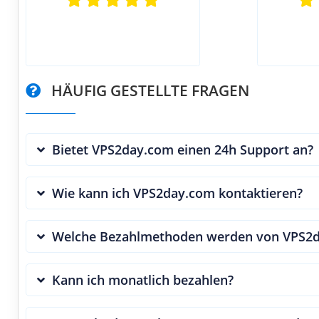
HÄUFIG GESTELLTE FRAGEN
Bietet VPS2day.com einen 24h Support an?
Wie kann ich VPS2day.com kontaktieren?
Welche Bezahlmethoden werden von VPS2d
Kann ich monatlich bezahlen?