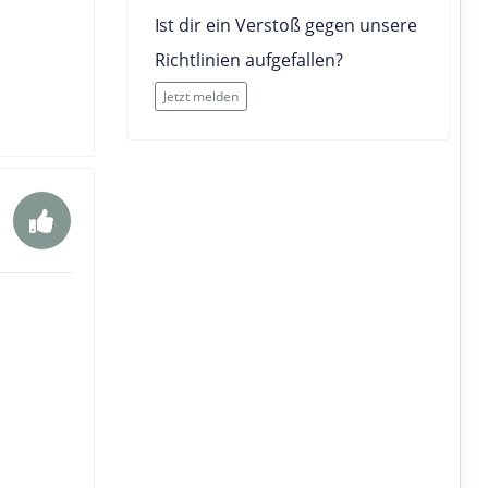
Ist dir ein Verstoß gegen unsere
Richtlinien aufgefallen?
Jetzt melden