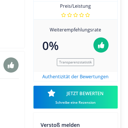
Preis/Leistung
Weiterempfehlungsrate
0%
Transparenzstatistik
Authentizität der Bewertungen
JETZT BEWERTEN
Schreibe eine Rezension
Verstoß melden