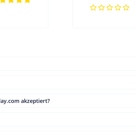
ay.com akzeptiert?