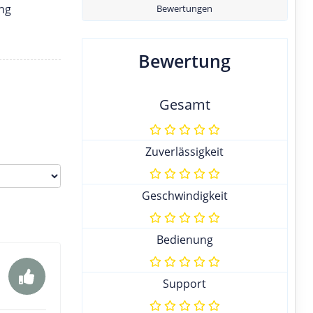
ung
Bewertungen
Bewertung
Gesamt
Zuverlässigkeit
Geschwindigkeit
Bedienung
Support