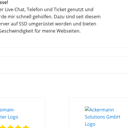
sse!
r Live-Chat, Telefon und Ticket genutzt und
e mir schnell geholfen. Dazu sind seit diesem
Server auf SSD umgerüstet worden und bieten
 Geschwindigkeit für meine Webseiten.