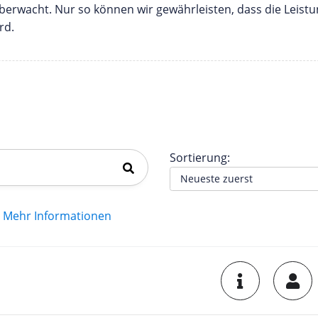
erwacht. Nur so können wir gewährleisten, dass die Leist
rd.
Sortierung:
Mehr Informationen