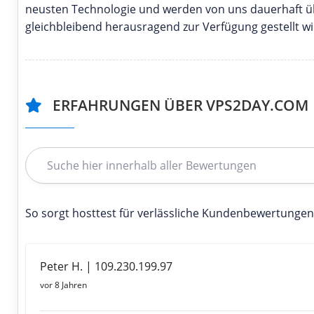
neusten Technologie und werden von uns dauerhaft üb
gleichbleibend herausragend zur Verfügung gestellt wi
ERFAHRUNGEN ÜBER VPS2DAY.COM
So sorgt hosttest für verlässliche Kundenbewertungen
Peter H. | 109.230.199.97
vor 8 Jahren