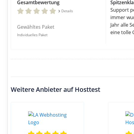
Gesamtbewertung
Spitzenkla
Support pe
Details
immer wurd
Jahr alle 
Gewähltes Paket
eine tolle
Individuelles Paket
Weitere Anbieter auf Hosttest