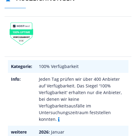
Kategorie:
100% Verfügbarkeit
Info:
Jeden Tag prüfen wir über 400 Anbieter
auf Verfügbarkeit. Das Siegel '100%
Verfügbarkeit' erhalten nur die Anbieter,
bei denen wir keine
Verfügbarkeitsausfälle im
Untersuchungszeitraum feststellen
konnten.
weitere
2026:
Januar