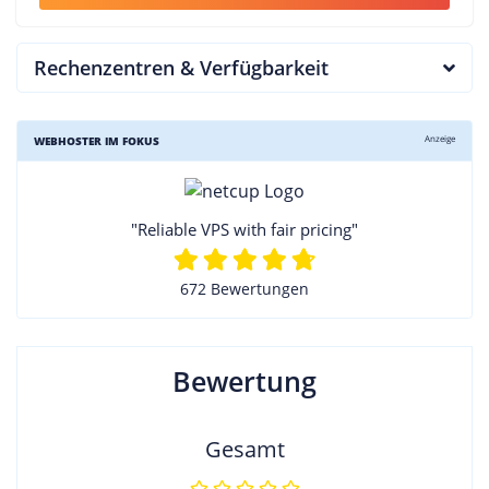
Rechenzentren & Verfügbarkeit
Anzeige
WEBHOSTER IM FOKUS
"Reliable VPS with fair pricing"
672 Bewertungen
Bewertung
Gesamt