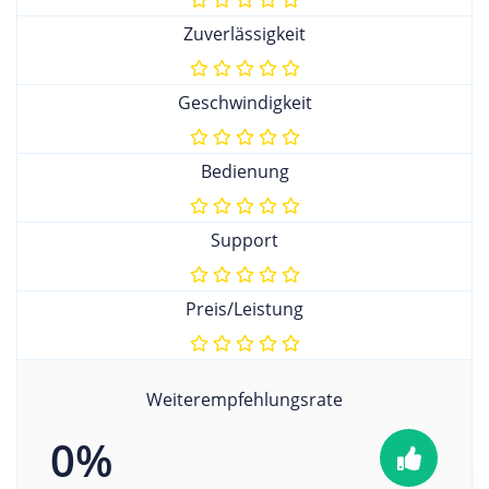
Zuverlässigkeit
Geschwindigkeit
Bedienung
Support
Preis/Leistung
Weiterempfehlungsrate
0%