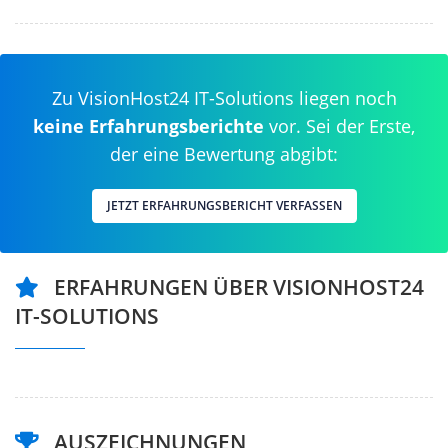
Zu VisionHost24 IT-Solutions liegen noch
keine Erfahrungsberichte
vor. Sei der Erste,
der eine Bewertung abgibt:
JETZT ERFAHRUNGSBERICHT VERFASSEN
ERFAHRUNGEN ÜBER VISIONHOST24
IT-SOLUTIONS
AUSZEICHNUNGEN