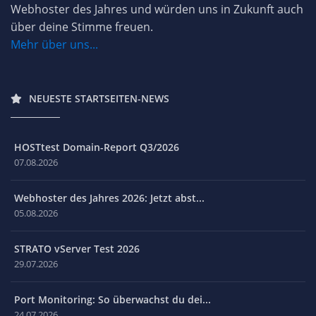
Webhoster des Jahres und würden uns in Zukunft auch
über deine Stimme freuen.
Mehr über uns...
NEUESTE STARTSEITEN-NEWS
HOSTtest Domain-Report Q3/2026
07.08.2026
Webhoster des Jahres 2026: Jetzt abst...
05.08.2026
STRATO vServer Test 2026
29.07.2026
Port Monitoring: So überwachst du dei...
24.07.2026