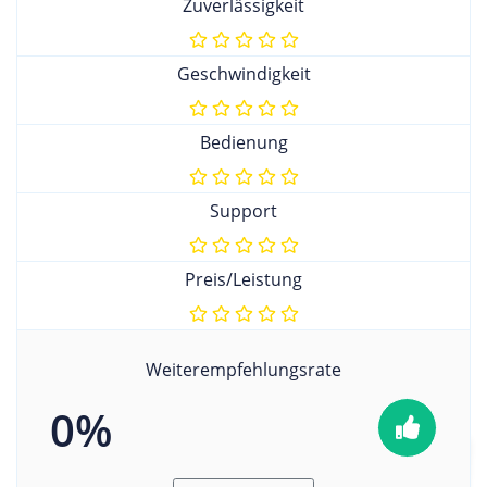
Zuverlässigkeit
Geschwindigkeit
Bedienung
Support
Preis/Leistung
Weiterempfehlungsrate
0%