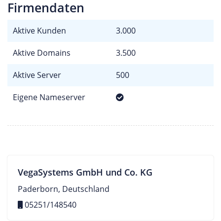
Firmendaten
Aktive Kunden
3.000
Aktive Domains
3.500
Aktive Server
500
Eigene Nameserver
VegaSystems GmbH und Co. KG
Paderborn, Deutschland
05251/148540