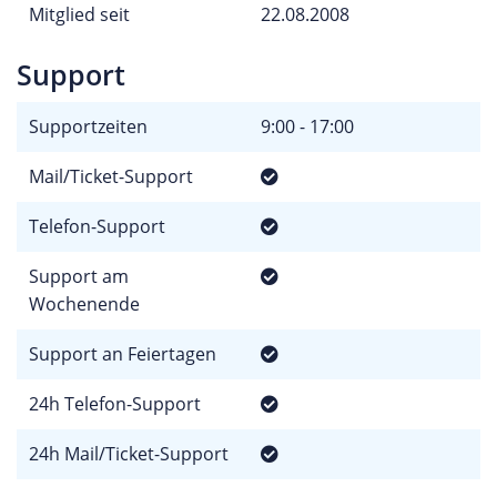
Mitglied seit
22.08.2008
Support
Supportzeiten
9:00 - 17:00
Mail/Ticket-Support
Telefon-Support
Support am
Wochenende
Support an Feiertagen
24h Telefon-Support
24h Mail/Ticket-Support