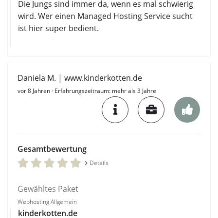
Die Jungs sind immer da, wenn es mal schwierig
wird. Wer einen Managed Hosting Service sucht
ist hier super bedient.
Daniela M. | www.kinderkotten.de
vor 8 Jahren
· Erfahrungszeitraum: mehr als 3 Jahre
Gesamtbewertung
Details
Gewähltes Paket
Webhosting Allgemein
kinderkotten.de