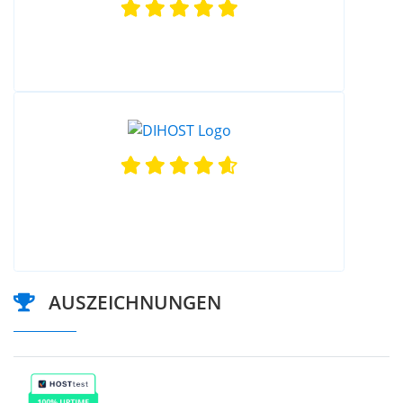
AUSZEICHNUNGEN