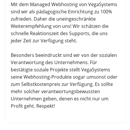
Mit dem Managed Webhosting von VegaSystems
sind wir als pädagogische Einrichtung zu 100%
zufrieden. Daher die uneingeschränkte
Weiterempfehlung von uns! Wir schätzen die
schnelle Reaktionszeit des Supports, die uns
jeder Zeit zur Verfügung steht.
Besonders beeindruckt sind wir von der sozialen
Verantwortung des Unternehmens. Für
bestätigte soziale Projekte stellt VegaSystems
seine Webhosting-Produkte sogar umsonst oder
zum Selbstkostenpreis zur Verfügung. Es sollte
mehr solcher verantwortungsbewussten
Unternehmen geben, denen es nicht nur um
Profit geht. Respekt!