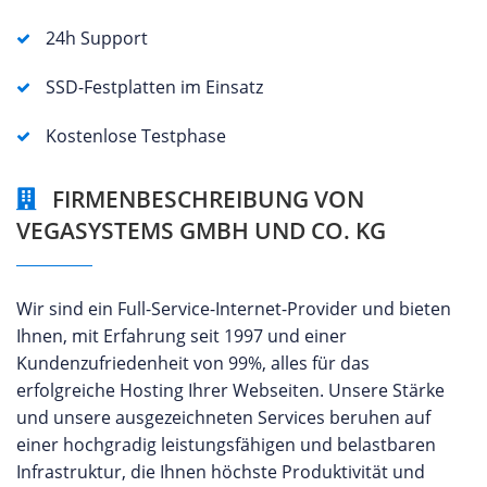
24h Support
SSD-Festplatten im Einsatz
Kostenlose Testphase
FIRMENBESCHREIBUNG VON
VEGASYSTEMS GMBH UND CO. KG
Wir sind ein Full-Service-Internet-Provider und bieten
Ihnen, mit Erfahrung seit 1997 und einer
Kundenzufriedenheit von 99%, alles für das
erfolgreiche Hosting Ihrer Webseiten. Unsere Stärke
und unsere ausgezeichneten Services beruhen auf
einer hochgradig leistungsfähigen und belastbaren
Infrastruktur, die Ihnen höchste Produktivität und