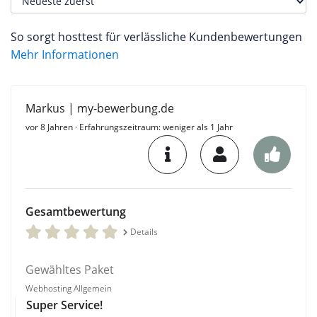
So sorgt hosttest für verlässliche Kundenbewertungen
Mehr Informationen
Markus | my-bewerbung.de
vor 8 Jahren
· Erfahrungszeitraum: weniger als 1 Jahr
Gesamtbewertung
Details
Gewähltes Paket
Webhosting Allgemein
Super Service!