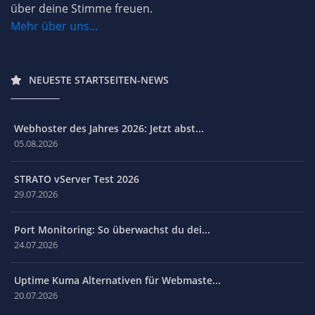
über deine Stimme freuen.
Mehr über uns...
NEUESTE STARTSEITEN-NEWS
Webhoster des Jahres 2026: Jetzt abst...
05.08.2026
STRATO vServer Test 2026
29.07.2026
Port Monitoring: So überwachst du dei...
24.07.2026
Uptime Kuma Alternativen für Webmaste...
20.07.2026