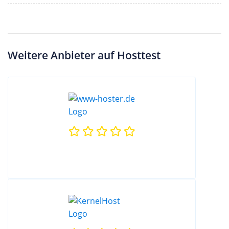
Weitere Anbieter auf Hosttest