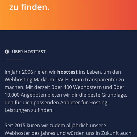
zu finden.
ÜBER HOSTTEST
Im Jahr 2006 riefen wir
hosttest
ins Leben, um den
Webhosting Markt im DACH-Raum transparenter zu
machen. Mit derzeit über 400 Webhostern und über
10.000 Angeboten bieten wir dir die beste Grundlage,
den für dich passenden Anbieter für Hosting-
Leistungen zu finden.
Seit 2015 küren wir zudem alljährlich unsere
Webhoster des Jahres und würden uns in Zukunft auch