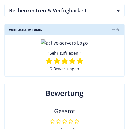
Rechenzentren & Verfügbarkeit
Anzeige
WEBHOSTER IM FOKUS
"Sehr zufrieden!"
9 Bewertungen
Bewertung
Gesamt