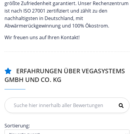
größte Zufriedenheit garantiert. Unser Rechenzentrum
ist nach ISO 27001 zertifiziert und zählt zu den
nachhaltigsten in Deutschland, mit
Abwärmerückgewinnung und 100% Ökostrom.
Wir freuen uns auf Ihren Kontakt!
ERFAHRUNGEN ÜBER VEGASYSTEMS
GMBH UND CO. KG
Sortierung: