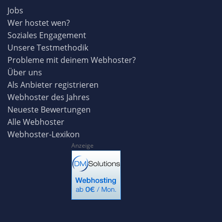
Jobs
Wer hostet wen?
Soziales Engagement
Unsere Testmethodik
Probleme mit deinem Webhoster?
Über uns
Als Anbieter registrieren
Webhoster des Jahres
Neueste Bewertungen
Alle Webhoster
Webhoster-Lexikon
Anzeige