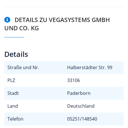
DETAILS ZU VEGASYSTEMS GMBH
UND CO. KG
Details
Straße und Nr.
Halberstädter Str. 99
PLZ
33106
Stadt
Paderborn
Land
Deutschland
Telefon
05251/148540