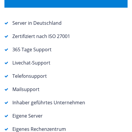
Server in Deutschland
Zertifiziert nach ISO 27001
365 Tage Support
Livechat-Support
Telefonsupport
Mailsupport
Inhaber geführtes Unternehmen
Eigene Server
Eigenes Rechenzentrum