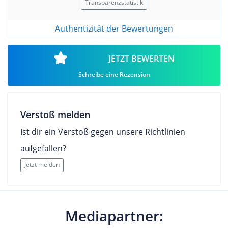
Transparenzstatistik
Authentizität der Bewertungen
JETZT BEWERTEN
Schreibe eine Rezension
Verstoß melden
Ist dir ein Verstoß gegen unsere Richtlinien
aufgefallen?
Jetzt melden
Mediapartner: