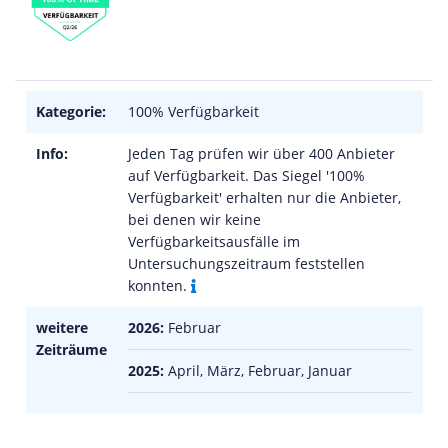
Kategorie:
100% Verfügbarkeit
Info:
Jeden Tag prüfen wir über 400 Anbieter
auf Verfügbarkeit. Das Siegel '100%
Verfügbarkeit' erhalten nur die Anbieter,
bei denen wir keine
Verfügbarkeitsausfälle im
Untersuchungszeitraum feststellen
konnten.
weitere
2026:
Februar
Zeiträume
2025:
April, März, Februar, Januar