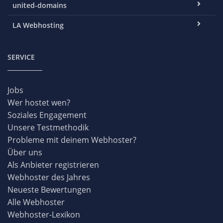
united-domains
LA Webhosting
SERVICE
Jobs
Wer hostet wen?
Soziales Engagement
Unsere Testmethodik
Probleme mit deinem Webhoster?
Über uns
Als Anbieter registrieren
Webhoster des Jahres
Neueste Bewertungen
Alle Webhoster
Webhoster-Lexikon