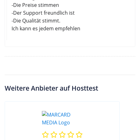
-Die Preise stimmen
-Der Support freundlich ist
-Die Qualität stimmt.
Ich kann es jedem empfehlen
Weitere Anbieter auf Hosttest