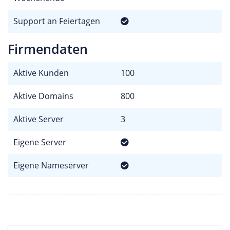
Support an Feiertagen
Firmendaten
Aktive Kunden
100
Aktive Domains
800
Aktive Server
3
Eigene Server
Eigene Nameserver