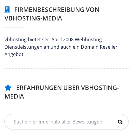
FIRMENBESCHREIBUNG VON
VBHOSTING-MEDIA
vbhosting bietet seit April 2008 Webhosting
Dienstleistungen an und auch ein Domain Reseller
Angebot
ERFAHRUNGEN ÜBER VBHOSTING-
MEDIA