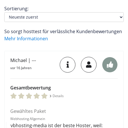
Sortierung:
So sorgt hosttest für verlässliche Kundenbewertungen
Mehr Informationen
Michael | ---
vor 16 Jahren
Gesamtbewertung
Details
Gewähltes Paket
Webhosting Allgemein
vbhosting-media ist der beste Hoster, weil: