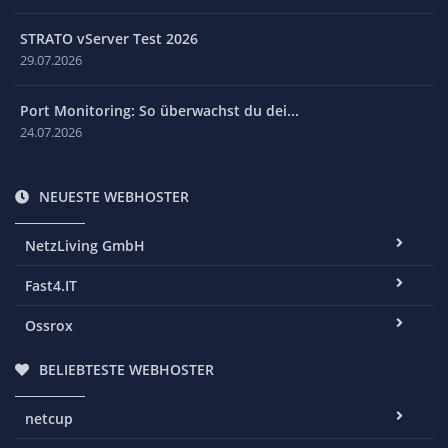
STRATO vServer Test 2026
29.07.2026
Port Monitoring: So überwachst du dei...
24.07.2026
NEUESTE WEBHOSTER
NetzLiving GmbH
Fast4.IT
Ossrox
BELIEBTESTE WEBHOSTER
netcup