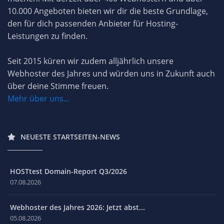
10.000 Angeboten bieten wir dir die beste Grundlage,
den für dich passenden Anbieter für Hosting-
Leistungen zu finden.
Seit 2015 küren wir zudem alljährlich unsere
Webhoster des Jahres und würden uns in Zukunft auch
über deine Stimme freuen.
Mehr über uns...
NEUESTE STARTSEITEN-NEWS
HOSTtest Domain-Report Q3/2026
07.08.2026
Webhoster des Jahres 2026: Jetzt abst...
05.08.2026