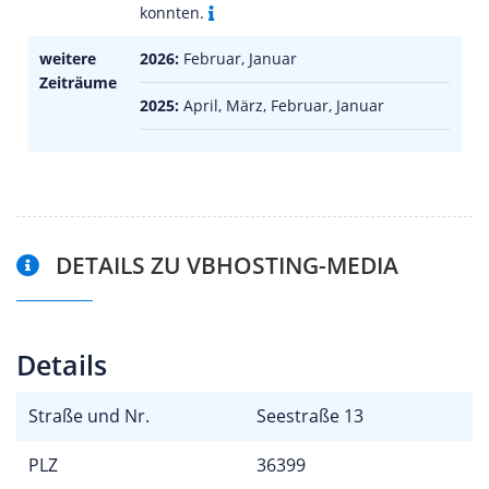
konnten.
weitere
2026:
Februar, Januar
Zeiträume
2025:
April, März, Februar, Januar
DETAILS ZU VBHOSTING-MEDIA
Details
Straße und Nr.
Seestraße 13
PLZ
36399