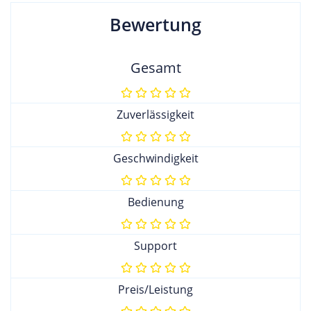
Bewertung
Gesamt
Zuverlässigkeit
Geschwindigkeit
Bedienung
Support
Preis/Leistung