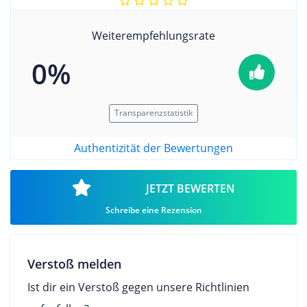
Weiterempfehlungsrate
0%
Transparenzstatistik
Authentizität der Bewertungen
JETZT BEWERTEN
Schreibe eine Rezension
Verstoß melden
Ist dir ein Verstoß gegen unsere Richtlinien