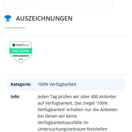
AUSZEICHNUNGEN
Kategorie:
100% Verfügbarkeit
Info:
Jeden Tag prüfen wir über 400 Anbieter
auf Verfügbarkeit. Das Siegel '100%
Verfügbarkeit' erhalten nur die Anbieter,
bei denen wir keine
Verfügbarkeitsausfälle im
Untersuchungszeitraum feststellen