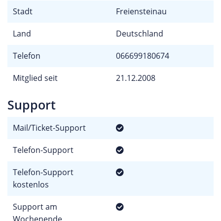
Stadt
Freiensteinau
Land
Deutschland
Telefon
066699180674
Mitglied seit
21.12.2008
Support
Mail/Ticket-Support
Telefon-Support
Telefon-Support
kostenlos
Support am
Wochenende