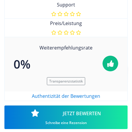
Support
Preis/Leistung
Weiterempfehlungsrate
0%
Transparenzstatistik
Authentizität der Bewertungen
JETZT BEWERTEN
Schreibe eine Rezension