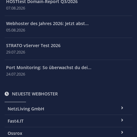
HOSTtest Domain-Report Q3/2026
07.08.2026
Webhoster des Jahres 2026: Jetzt abst...
05.08.2026
STRATO vServer Test 2026
29.07.2026
Port Monitoring: So überwachst du dei...
24.07.2026
NEUESTE WEBHOSTER
NetzLiving GmbH
Fast4.IT
Ossrox