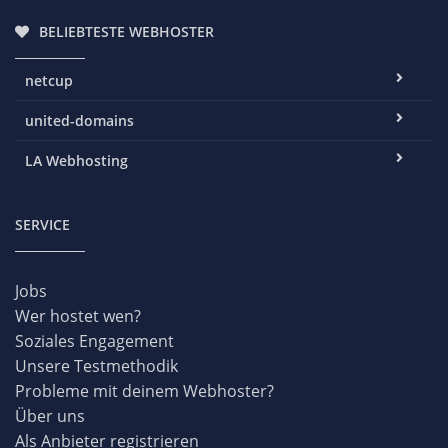
BELIEBTESTE WEBHOSTER
netcup
united-domains
LA Webhosting
SERVICE
Jobs
Wer hostet wen?
Soziales Engagement
Unsere Testmethodik
Probleme mit deinem Webhoster?
Über uns
Als Anbieter registrieren