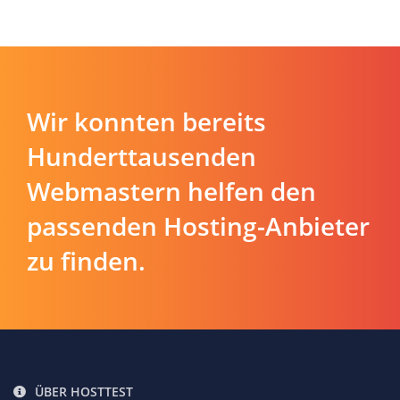
Wir konnten bereits
Hunderttausenden
Webmastern helfen den
passenden Hosting-Anbieter
zu finden.
ÜBER HOSTTEST