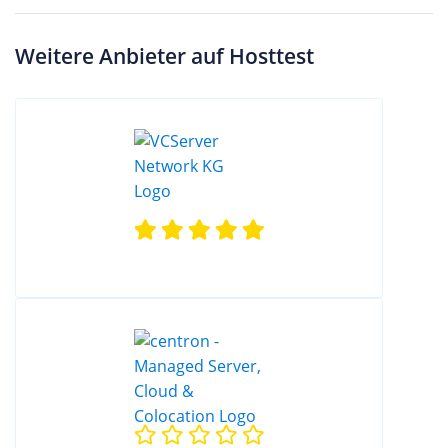
Weitere Anbieter auf Hosttest