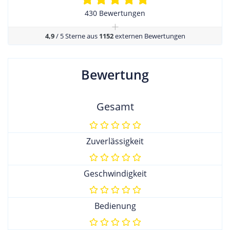
430 Bewertungen
+
4,9
/ 5 Sterne aus
1152
externen Bewertungen
Bewertung
Gesamt
Zuverlässigkeit
Geschwindigkeit
Bedienung