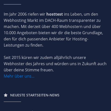
Im Jahr 2006 riefen wir
hosttest
ins Leben, um den
Webhosting Markt im DACH-Raum transparenter zu
machen. Mit derzeit über 400 Webhostern und über
10.000 Angeboten bieten wir dir die beste Grundlage,
den für dich passenden Anbieter für Hosting-
Leistungen zu finden.
Seit 2015 küren wir zudem alljährlich unsere
Webhoster des Jahres und würden uns in Zukunft auch
über deine Stimme freuen.
Mehr über uns...
NEUESTE STARTSEITEN-NEWS