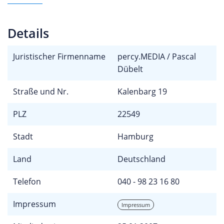
Details
Juristischer Firmenname
percy.MEDIA / Pascal
Dübelt
Straße und Nr.
Kalenbarg 19
PLZ
22549
Stadt
Hamburg
Land
Deutschland
Telefon
040 - 98 23 16 80
Impressum
Impressum