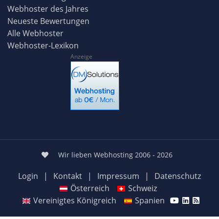
Webhoster des Jahres
Neueste Bewertungen
Alle Webhoster
Webhoster-Lexikon
Anzeige
Wir lieben Webhosting 2006 - 2026
Login
|
Kontakt
|
Impressum
|
Datenschutz
Österreich
Schweiz
Vereinigtes Königreich
Spanien