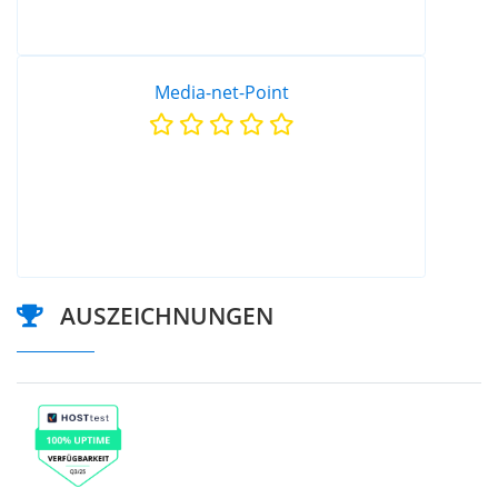
Media-net-Point
AUSZEICHNUNGEN