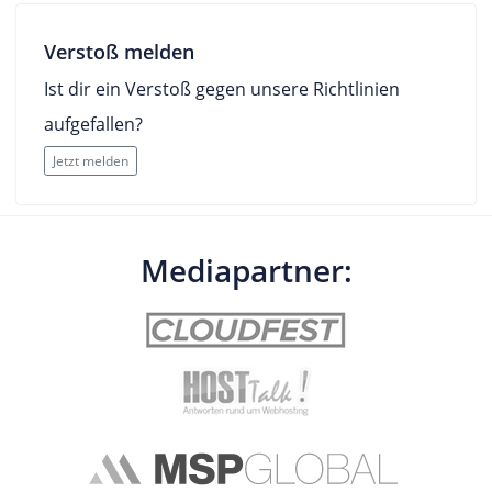
Verstoß melden
Ist dir ein Verstoß gegen unsere Richtlinien
aufgefallen?
Jetzt melden
Mediapartner: