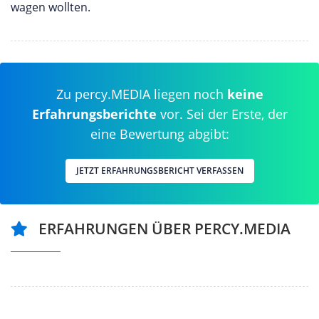
wagen wollten.
Zu percy.MEDIA liegen noch
keine
Erfahrungsberichte
vor. Sei der Erste, der
eine Bewertung abgibt:
JETZT ERFAHRUNGSBERICHT VERFASSEN
ERFAHRUNGEN ÜBER PERCY.MEDIA