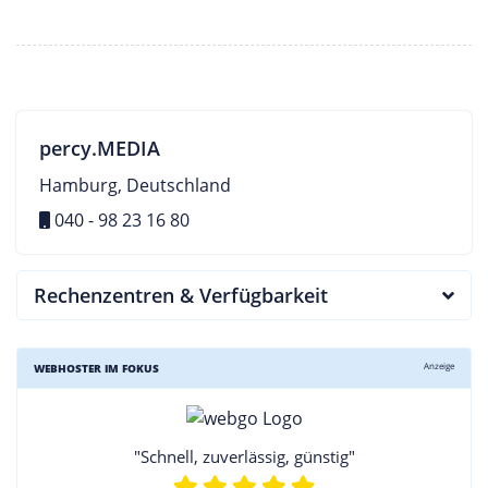
percy.MEDIA
Hamburg, Deutschland
040 - 98 23 16 80
Rechenzentren & Verfügbarkeit
Anzeige
WEBHOSTER IM FOKUS
"Schnell, zuverlässig, günstig"