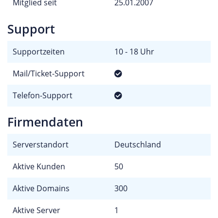
Mitglied seit
25.01.2007
Support
Supportzeiten
10 - 18 Uhr
Mail/Ticket-Support
Telefon-Support
Firmendaten
Serverstandort
Deutschland
Aktive Kunden
50
Aktive Domains
300
Aktive Server
1