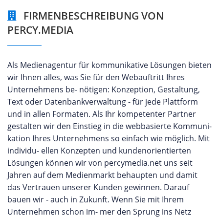
FIRMENBESCHREIBUNG VON
PERCY.MEDIA
Als Medienagentur für kommunikative Lösungen bieten
wir Ihnen alles, was Sie für den Webauftritt Ihres
Unternehmens be- nötigen: Konzeption, Gestaltung,
Text oder Datenbankverwaltung - für jede Plattform
und in allen Formaten. Als Ihr kompetenter Partner
gestalten wir den Einstieg in die webbasierte Kommuni-
kation Ihres Unternehmens so einfach wie möglich. Mit
individu- ellen Konzepten und kundenorientierten
Lösungen können wir von percymedia.net uns seit
Jahren auf dem Medienmarkt behaupten und damit
das Vertrauen unserer Kunden gewinnen. Darauf
bauen wir - auch in Zukunft. Wenn Sie mit Ihrem
Unternehmen schon im- mer den Sprung ins Netz