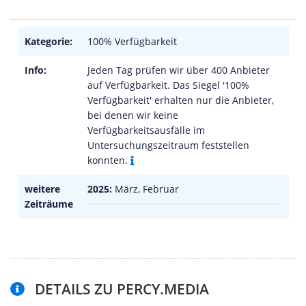
Kategorie:
100% Verfügbarkeit
Info:
Jeden Tag prüfen wir über 400 Anbieter
auf Verfügbarkeit. Das Siegel '100%
Verfügbarkeit' erhalten nur die Anbieter,
bei denen wir keine
Verfügbarkeitsausfälle im
Untersuchungszeitraum feststellen
konnten.
weitere
2025:
März, Februar
Zeiträume
DETAILS ZU PERCY.MEDIA