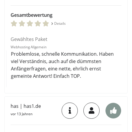
Gesamtbewertung
Details
Gewähltes Paket
Webhosting Allgemein
Problemlose, schnelle Kommunikation. Haben
viel Verständnis, auch auf die dümmsten
Anfängerfragen, eine nette, ehrlich ernst
gemeinte Antwort! Einfach TOP.
has | has1.de
vor 13 Jahren