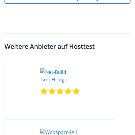
Weitere Anbieter auf Hosttest