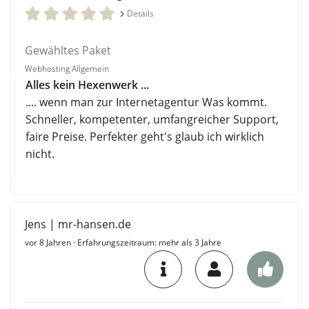
Details
Gewähltes Paket
Webhosting Allgemein
Alles kein Hexenwerk ...
.... wenn man zur Internetagentur Was kommt.
Schneller, kompetenter, umfangreicher Support,
faire Preise. Perfekter geht's glaub ich wirklich
nicht.
Jens | mr-hansen.de
vor 8 Jahren
· Erfahrungszeitraum: mehr als 3 Jahre