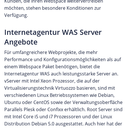
Kunden, die ihren Webspace weitervertreiben
möchten, stehen besondere Konditionen zur
Verfügung.
Internetagentur WAS Server
Angebote
Für umfangreichere Webprojekte, die mehr
Performance und Konfigurationsmöglichkeiten als auf
einem Webspace Paket benötigen, bietet die
Internetagentur WAS auch leistungsstarke Server an.
vServer mit Intel Xeon Prozessor, die auf der
Virtualisierungstechnik Virtuozzo basieren, sind mit
verschiedenen Linux Betriebssystemen wie Debian,
Ubuntu oder CentOS sowie der Verwaltungsoberfläche
Parallels Plesk oder Confixx erhältlich. Root Server sind
mit Intel Core i5 und i7 Prozessoren und der Linux
Distribution Debian 5.0 ausgestattet. Auch hier hat der