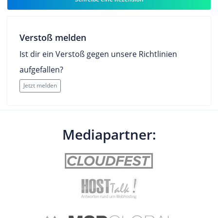
Verstoß melden
Ist dir ein Verstoß gegen unsere Richtlinien
aufgefallen?
Jetzt melden
Mediapartner: