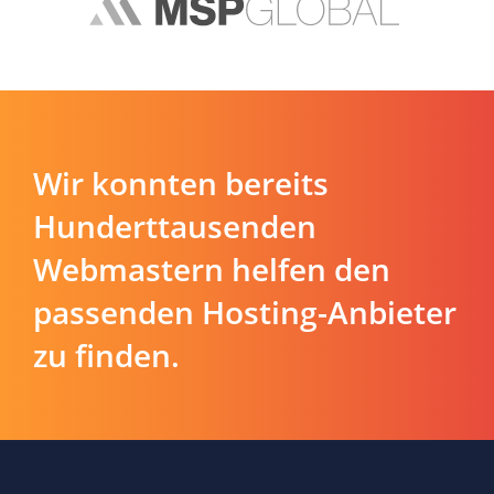
Wir konnten bereits
Hunderttausenden
Webmastern helfen den
passenden Hosting-Anbieter
zu finden.