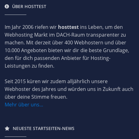
ÜBER HOSTTEST
Im Jahr 2006 riefen wir
hosttest
ins Leben, um den
Webhosting Markt im DACH-Raum transparenter zu
machen. Mit derzeit über 400 Webhostern und über
10.000 Angeboten bieten wir dir die beste Grundlage,
den für dich passenden Anbieter für Hosting-
Leistungen zu finden.
Seit 2015 küren wir zudem alljährlich unsere
Webhoster des Jahres und würden uns in Zukunft auch
über deine Stimme freuen.
Mehr über uns...
NEUESTE STARTSEITEN-NEWS