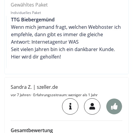
Gewähltes Paket
Individuelles Paket
TTG Biebergemünd
Wenn mich jemand fragt, welchen Webhoster ich
empfehle, dann gibt es immer die gleiche
Antwort: Internetagentur WAS
Seit vielen Jahren bin ich ein dankbarer Kunde.
Hier wird dir geholfen!
Sandra Z. | szeller.de
vor 7 Jahren
· Erfahrungszeitraum: weniger als 1 Jahr
Gesamtbewertung