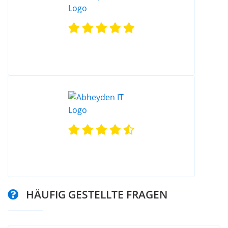
HÄUFIG GESTELLTE FRAGEN