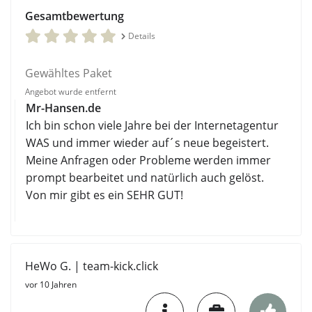
Gesamtbewertung
Details
Gewähltes Paket
Angebot wurde entfernt
Mr-Hansen.de
Ich bin schon viele Jahre bei der Internetagentur
WAS und immer wieder auf´s neue begeistert.
Meine Anfragen oder Probleme werden immer
prompt bearbeitet und natürlich auch gelöst.
Von mir gibt es ein SEHR GUT!
HeWo G. | team-kick.click
vor 10 Jahren