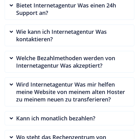
Bietet Internetagentur Was einen 24h
Support an?
Wie kann ich Internetagentur Was
kontaktieren?
Welche Bezahlmethoden werden von
Internetagentur Was akzeptiert?
Wird Internetagentur Was mir helfen
meine Website von meinem alten Hoster
zu meinem neuen zu transferieren?
Kann ich monatlich bezahlen?
Wo steht das Rechenzentrum von