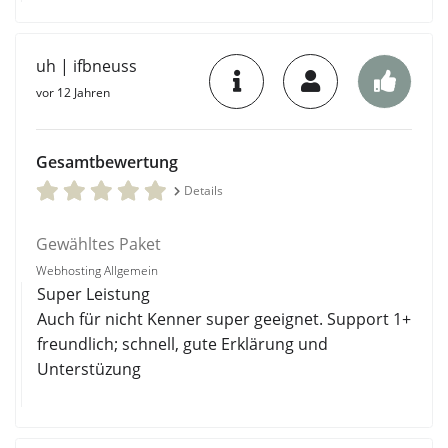
uh | ifbneuss
vor 12 Jahren
Gesamtbewertung
Details
Gewähltes Paket
Webhosting Allgemein
Super Leistung
Auch für nicht Kenner super geeignet. Support 1+
freundlich; schnell, gute Erklärung und
Unterstüzung