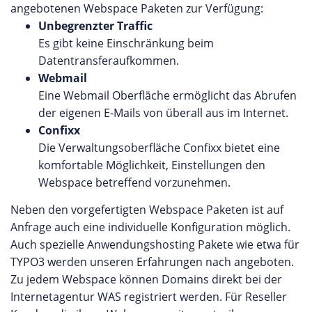
angebotenen Webspace Paketen zur Verfügung:
Unbegrenzter Traffic
Es gibt keine Einschränkung beim
Datentransferaufkommen.
Webmail
Eine Webmail Oberfläche ermöglicht das Abrufen
der eigenen E-Mails von überall aus im Internet.
Confixx
Die Verwaltungsoberfläche Confixx bietet eine
komfortable Möglichkeit, Einstellungen den
Webspace betreffend vorzunehmen.
Neben den vorgefertigten Webspace Paketen ist auf
Anfrage auch eine individuelle Konfiguration möglich.
Auch spezielle Anwendungshosting Pakete wie etwa für
TYPO3 werden unseren Erfahrungen nach angeboten.
Zu jedem Webspace können Domains direkt bei der
Internetagentur WAS registriert werden. Für Reseller