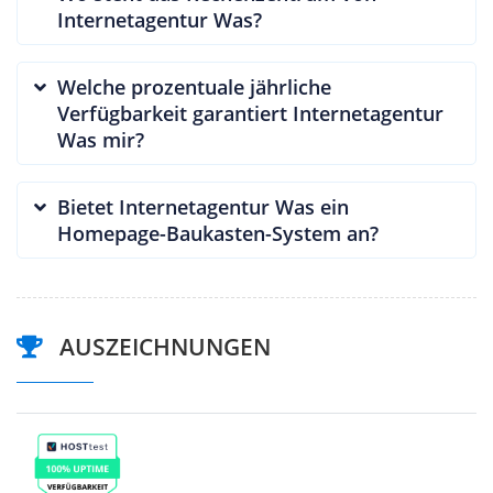
Internetagentur Was?
Welche prozentuale jährliche
Verfügbarkeit garantiert Internetagentur
Was mir?
Bietet Internetagentur Was ein
Homepage-Baukasten-System an?
AUSZEICHNUNGEN