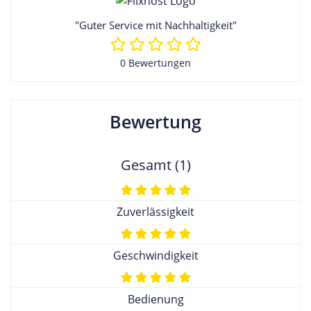
"Guter Service mit Nachhaltigkeit"
0 Bewertungen
Bewertung
Gesamt (1)
Zuverlässigkeit
Geschwindigkeit
Bedienung