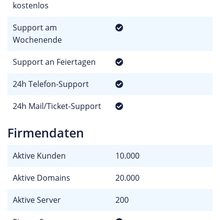
kostenlos
Support am
Wochenende
Support an Feiertagen
24h Telefon-Support
24h Mail/Ticket-Support
Firmendaten
Aktive Kunden
10.000
Aktive Domains
20.000
Aktive Server
200