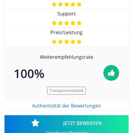
Support
Preis/Leistung
Weiterempfehlungsrate
100%
Transparenzstatistik
Authentizität der Bewertungen
JETZT BEWERTEN
Schreibe eine Rezension