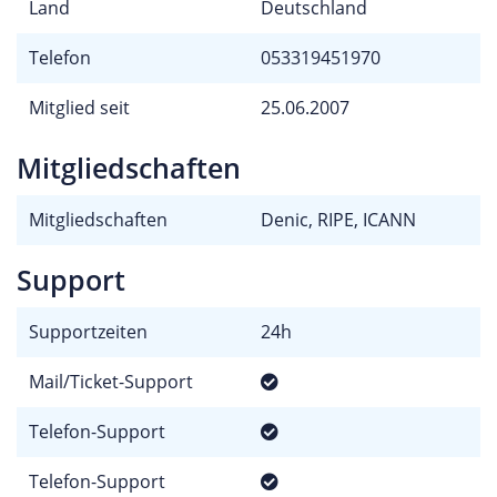
Land
Deutschland
Telefon
053319451970
Mitglied seit
25.06.2007
Mitgliedschaften
Mitgliedschaften
Denic, RIPE, ICANN
Support
Supportzeiten
24h
Mail/Ticket-Support
Telefon-Support
Telefon-Support