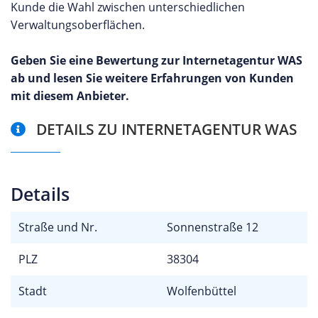
Kunde die Wahl zwischen unterschiedlichen
Verwaltungsoberflächen.
Geben Sie eine Bewertung zur Internetagentur WAS
ab und lesen Sie weitere Erfahrungen von Kunden
mit diesem Anbieter.
DETAILS ZU INTERNETAGENTUR WAS
Details
Straße und Nr.
Sonnenstraße 12
PLZ
38304
Stadt
Wolfenbüttel