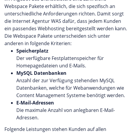
Webspace Pakete erhältlich, die sich spezifisch an
unterschiedliche Anforderungen richten. Damit sorgt
die Internet Agentur WAS dafür, dass jedem Kunden
ein passendes Webhosting bereitgestellt werden kann.
Die Webspace Pakete unterscheiden sich unter
anderen in folgende Kriterien:
Speicherplatz
Der verfügbare Festplattenspeicher für
Homepagedateien und E-Mails.
MySQL Datenbanken
Anzahl der zur Verfügung stehenden MySQL
Datenbanken, welche für Webanwendungen wie
Content Management Systeme benötigt werden.
E-Mail-Adressen
Die maximale Anzahl von anlegbaren E-Mail-
Adressen.
Folgende Leistungen stehen Kunden auf allen