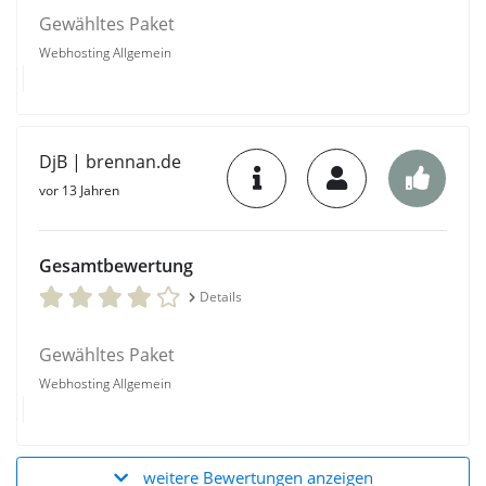
Gewähltes Paket
Webhosting Allgemein
DjB | brennan.de
vor 13 Jahren
Gesamtbewertung
Details
Gewähltes Paket
Webhosting Allgemein
weitere Bewertungen anzeigen