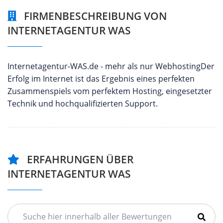
FIRMENBESCHREIBUNG VON
INTERNETAGENTUR WAS
Internetagentur-WAS.de - mehr als nur WebhostingDer
Erfolg im Internet ist das Ergebnis eines perfekten
Zusammenspiels vom perfektem Hosting, eingesetzter
Technik und hochqualifizierten Support.
ERFAHRUNGEN ÜBER
INTERNETAGENTUR WAS