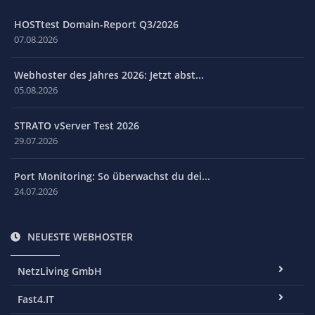
HOSTtest Domain-Report Q3/2026
07.08.2026
Webhoster des Jahres 2026: Jetzt abst...
05.08.2026
STRATO vServer Test 2026
29.07.2026
Port Monitoring: So überwachst du dei...
24.07.2026
NEUESTE WEBHOSTER
NetzLiving GmbH
Fast4.IT