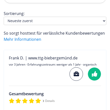
Sortierung:
So sorgt hosttest für verlässliche Kundenbewertungen
Mehr Informationen
Frank D. | www.ttg-biebergemünd.de
vor 3 Jahren
· Erfahrungszeitraum: weniger als 1 Jahr · organisch
Gesamtbewertung
Details