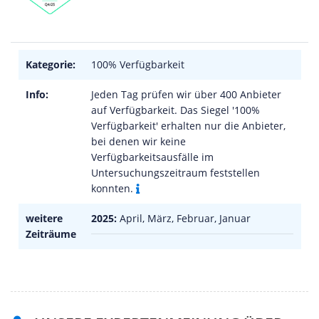
Kategorie:
100% Verfügbarkeit
Info:
Jeden Tag prüfen wir über 400 Anbieter
auf Verfügbarkeit. Das Siegel '100%
Verfügbarkeit' erhalten nur die Anbieter,
bei denen wir keine
Verfügbarkeitsausfälle im
Untersuchungszeitraum feststellen
konnten.
weitere
2025:
April, März, Februar, Januar
Zeiträume