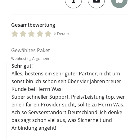
Gesamtbewertung
Details
Gewähltes Paket
Webhosting Allgemein
Sehr gut!
Alles, bestens ein sehr guter Partner, nicht um
sonst bin ich schon seit über vier Jahren treuer
Kunde bei Herrn Was!
Super schneller Support, Preis/Leistung top, wer
einen fairen Provider sucht, sollte zu Herrn Was.
Ach so Servserstandort Deutschland! Ich denke
das sagt schon viel aus, was Sicherheit und
Anbindung angeht!