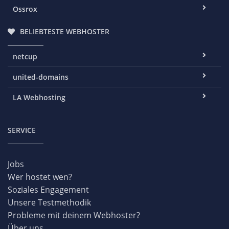
Ossrox
BELIEBTESTE WEBHOSTER
netcup
united-domains
LA Webhosting
SERVICE
Jobs
Wer hostet wen?
Soziales Engagement
Unsere Testmethodik
Probleme mit deinem Webhoster?
Über uns