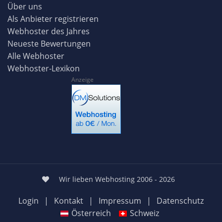
Über uns
Als Anbieter registrieren
Webhoster des Jahres
Neueste Bewertungen
Alle Webhoster
Webhoster-Lexikon
Anzeige
Wir lieben Webhosting 2006 - 2026
Login
|
Kontakt
|
Impressum
|
Datenschutz
Österreich
Schweiz