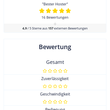
"Bester Hoster"
16 Bewertungen
+
4,9
/ 5 Sterne aus
157
externen Bewertungen
Bewertung
Gesamt
Zuverlässigkeit
Geschwindigkeit
Bedienung