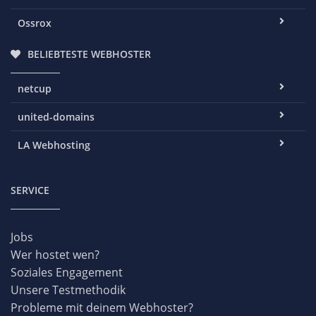
Ossrox
BELIEBTESTE WEBHOSTER
netcup
united-domains
LA Webhosting
SERVICE
Jobs
Wer hostet wen?
Soziales Engagement
Unsere Testmethodik
Probleme mit deinem Webhoster?