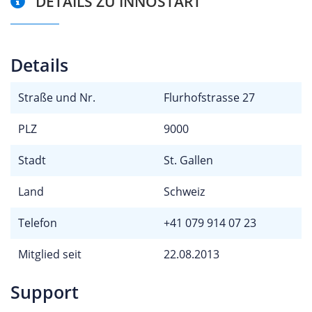
DETAILS ZU INNOSTART
Details
Straße und Nr.
Flurhofstrasse 27
PLZ
9000
Stadt
St. Gallen
Land
Schweiz
Telefon
+41 079 914 07 23
Mitglied seit
22.08.2013
Support