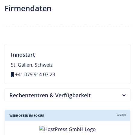
Firmendaten
Innostart
St. Gallen, Schweiz
+41 079 914 07 23
Rechenzentren & Verfügbarkeit
Anzeige
WEBHOSTER IM FOKUS