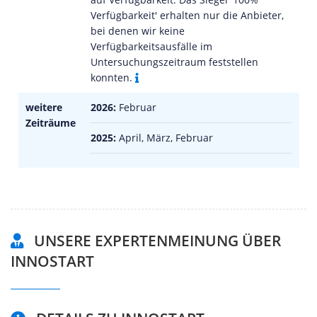
Verfügbarkeit' erhalten nur die Anbieter,
bei denen wir keine
Verfügbarkeitsausfälle im
Untersuchungszeitraum feststellen
konnten.
weitere
2026:
Februar
Zeiträume
2025:
April, März, Februar
UNSERE EXPERTENMEINUNG ÜBER
INNOSTART