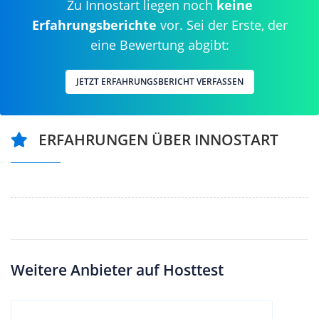
Zu Innostart liegen noch
keine
Erfahrungsberichte
vor. Sei der Erste, der
eine Bewertung abgibt:
JETZT ERFAHRUNGSBERICHT VERFASSEN
ERFAHRUNGEN ÜBER INNOSTART
Weitere Anbieter auf Hosttest