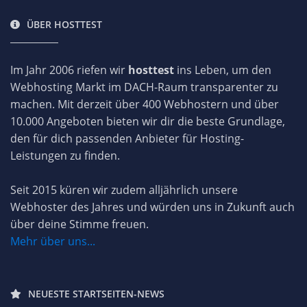
ÜBER HOSTTEST
Im Jahr 2006 riefen wir
hosttest
ins Leben, um den
Webhosting Markt im DACH-Raum transparenter zu
machen. Mit derzeit über 400 Webhostern und über
10.000 Angeboten bieten wir dir die beste Grundlage,
den für dich passenden Anbieter für Hosting-
Leistungen zu finden.
Seit 2015 küren wir zudem alljährlich unsere
Webhoster des Jahres und würden uns in Zukunft auch
über deine Stimme freuen.
Mehr über uns...
NEUESTE STARTSEITEN-NEWS