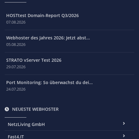
HOSTtest Domain-Report Q3/2026
07.08.2026
Webhoster des Jahres 2026: Jetzt abst...
05.08.2026
STRATO vServer Test 2026
29.07.2026
Port Monitoring: So überwachst du dei...
24.07.2026
NEUESTE WEBHOSTER
NetzLiving GmbH
Fast4.IT