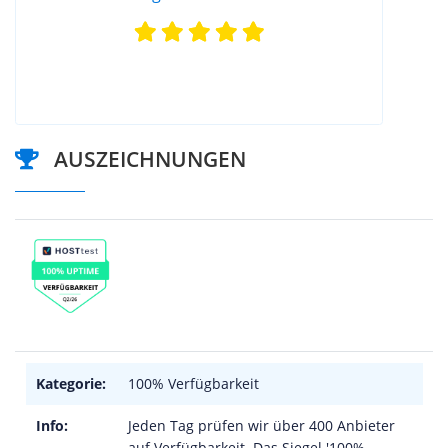
AUSZEICHNUNGEN
Kategorie:
100% Verfügbarkeit
Info:
Jeden Tag prüfen wir über 400 Anbieter
auf Verfügbarkeit. Das Siegel '100%