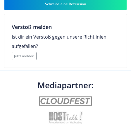
Schreibe eine Rezension
Verstoß melden
Ist dir ein Verstoß gegen unsere Richtlinien
aufgefallen?
Jetzt melden
Mediapartner: