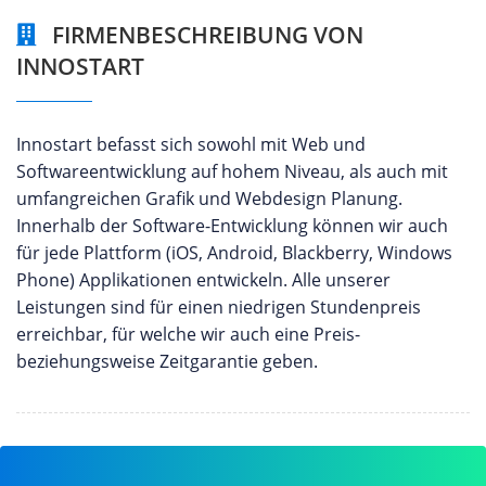
FIRMENBESCHREIBUNG VON
INNOSTART
Innostart befasst sich sowohl mit Web und
Softwareentwicklung auf hohem Niveau, als auch mit
umfangreichen Grafik und Webdesign Planung.
Innerhalb der Software-Entwicklung können wir auch
für jede Plattform (iOS, Android, Blackberry, Windows
Phone) Applikationen entwickeln. Alle unserer
Leistungen sind für einen niedrigen Stundenpreis
erreichbar, für welche wir auch eine Preis-
beziehungsweise Zeitgarantie geben.