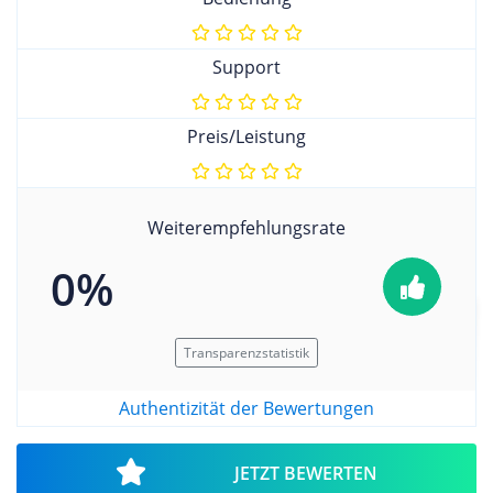
Support
Preis/Leistung
Weiterempfehlungsrate
0%
Transparenzstatistik
Authentizität der Bewertungen
JETZT BEWERTEN