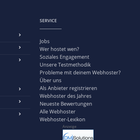
SERVICE
Jobs
Wer hostet wen?
Soziales Engagement
Unsere Testmethodik
Probleme mit deinem Webhoster?
Über uns
Als Anbieter registrieren
Webhoster des Jahres
Neueste Bewertungen
Alle Webhoster
Webhoster-Lexikon
Anzeige