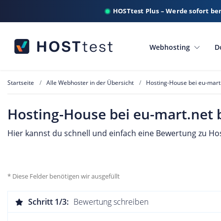
HOSTtest Plus – Werde sofort be
Webhosting
D
Startseite
Alle Webhoster in der Übersicht
Hosting-House bei eu-mart
Hosting-House bei eu-mart.net
Hier kannst du schnell und einfach eine Bewertung zu Hos
* Diese Felder benötigen wir ausgefüllt
Schritt 1/3:
Bewertung schreiben