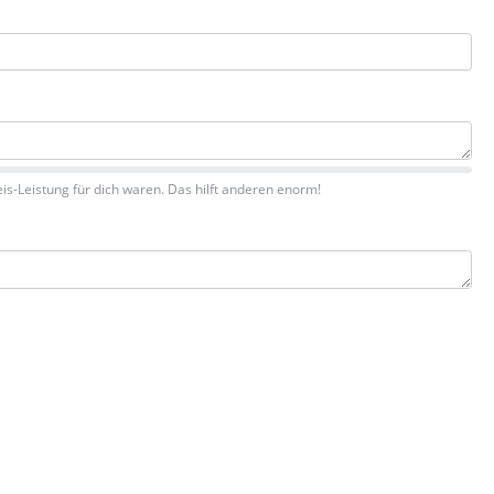
is-Leistung für dich waren. Das hilft anderen enorm!