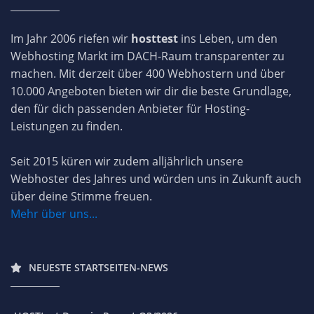
Im Jahr 2006 riefen wir
hosttest
ins Leben, um den
Webhosting Markt im DACH-Raum transparenter zu
machen. Mit derzeit über 400 Webhostern und über
10.000 Angeboten bieten wir dir die beste Grundlage,
den für dich passenden Anbieter für Hosting-
Leistungen zu finden.
Seit 2015 küren wir zudem alljährlich unsere
Webhoster des Jahres und würden uns in Zukunft auch
über deine Stimme freuen.
Mehr über uns...
NEUESTE STARTSEITEN-NEWS