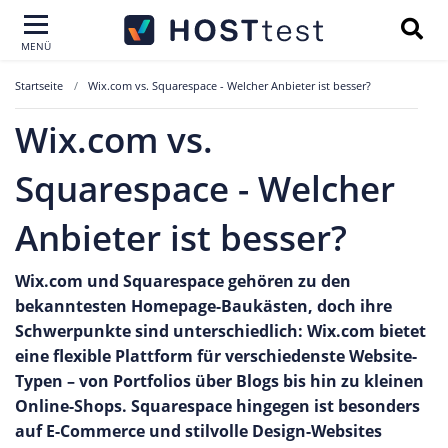
MENÜ
Startseite
Wix.com vs. Squarespace - Welcher Anbieter ist besser?
Wix.com vs.
Squarespace - Welcher
Anbieter ist besser?
Wix.com und Squarespace gehören zu den
bekanntesten Homepage-Baukästen, doch ihre
Schwerpunkte sind unterschiedlich: Wix.com bietet
eine flexible Plattform für verschiedenste Website-
Typen – von Portfolios über Blogs bis hin zu kleinen
Online-Shops. Squarespace hingegen ist besonders
auf E-Commerce und stilvolle Design-Websites