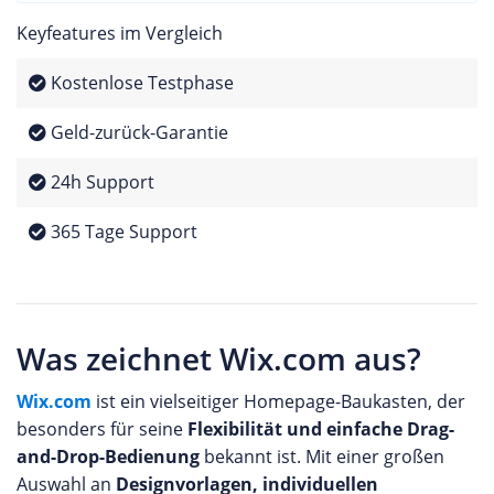
Keyfeatures im Vergleich
Kostenlose Testphase
Geld-zurück-Garantie
24h Support
365 Tage Support
Was zeichnet Wix.com aus?
Wix.com
ist ein vielseitiger Homepage-Baukasten, der
besonders für seine
Flexibilität und einfache Drag-
and-Drop-Bedienung
bekannt ist. Mit einer großen
Auswahl an
Designvorlagen, individuellen