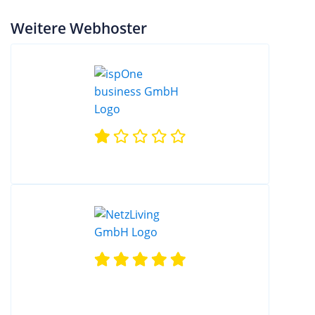
Weitere Webhoster