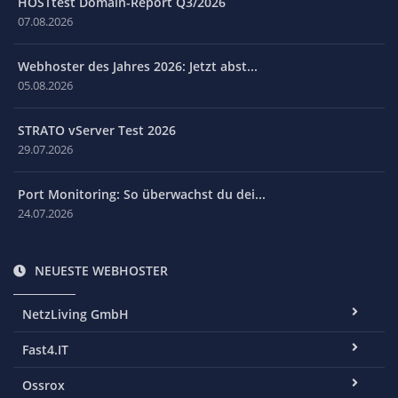
HOSTtest Domain-Report Q3/2026
07.08.2026
Webhoster des Jahres 2026: Jetzt abst...
05.08.2026
STRATO vServer Test 2026
29.07.2026
Port Monitoring: So überwachst du dei...
24.07.2026
NEUESTE WEBHOSTER
NetzLiving GmbH
Fast4.IT
Ossrox