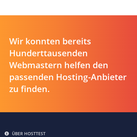
Wir konnten bereits
Hunderttausenden
Webmastern helfen den
passenden Hosting-Anbieter
zu finden.
ÜBER HOSTTEST