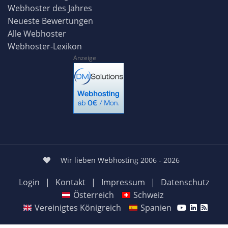
Webhoster des Jahres
Neueste Bewertungen
Alle Webhoster
Webhoster-Lexikon
Anzeige
Wir lieben Webhosting 2006 - 2026
Login
|
Kontakt
|
Impressum
|
Datenschutz
Österreich
Schweiz
Vereinigtes Königreich
Spanien