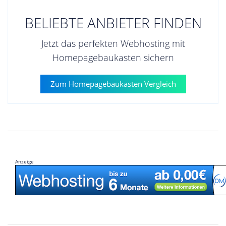
BELIEBTE ANBIETER FINDEN
Jetzt das perfekten Webhosting mit
Homepagebaukasten sichern
Zum Homepagebaukasten Vergleich
Anzeige