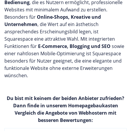
Bedienung
, die es Nutzern ermöglicht, professionelle
Websites mit minimalem Aufwand zu erstellen.
Besonders für
Online-Shops, Kreative und
Unternehmen
, die Wert auf ein ästhetisch
ansprechendes Erscheinungsbild legen, ist
Squarespace eine attraktive Wahl. Mit integrierten
Funktionen für
E-Commerce, Blogging und SEO
sowie
einer nahtlosen Mobile-Optimierung ist Squarespace
besonders für Nutzer geeignet, die eine elegante und
funktionale Website ohne externe Erweiterungen
wünschen.
Du bist mit keinem der beiden Anbieter zufrieden?
Dann finde in unserem Homepagebaukasten
Vergleich die Angebote von Webhostern mit
besseren Bewertungen: