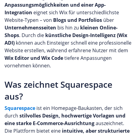
Anpassungsmöglichkeiten und einer App-
Integration
eignet sich Wix für unterschiedlichste
Website-Typen – von
Blogs und Portfolios
über
Unternehmensseiten
bis hin zu
kleinen Online-
Shops
. Durch die
künstliche Design-Intelligenz (Wix
ADI)
können auch Einsteiger schnell eine professionelle
Website erstellen, während erfahrene Nutzer mit dem
Wix Editor und Wix Code
tiefere Anpassungen
vornehmen können.
Was zeichnet Squarespace
aus?
Squarespace
ist ein Homepage-Baukasten, der sich
durch
stilvolles Design, hochwertige Vorlagen und
eine starke E-Commerce-Ausrichtung
auszeichnet.
Die Plattform bietet eine
intuitive, aber strukturierte