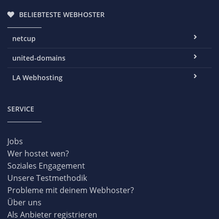
BELIEBTESTE WEBHOSTER
netcup
united-domains
LA Webhosting
SERVICE
Jobs
Wer hostet wen?
Soziales Engagement
Unsere Testmethodik
Probleme mit deinem Webhoster?
Über uns
Als Anbieter registrieren