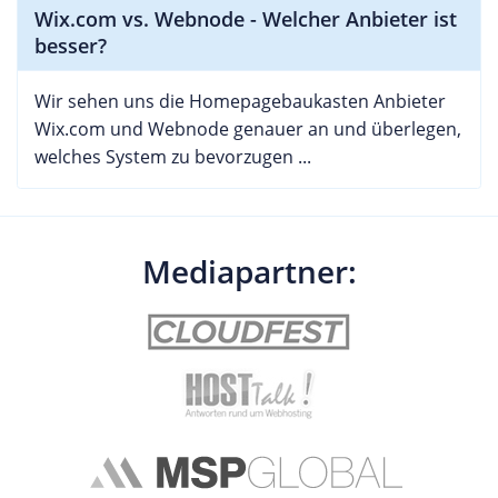
Wix.com vs. Webnode - Welcher Anbieter ist
besser?
Wir sehen uns die Homepagebaukasten Anbieter
Wix.com und Webnode genauer an und überlegen,
welches System zu bevorzugen ...
Mediapartner: