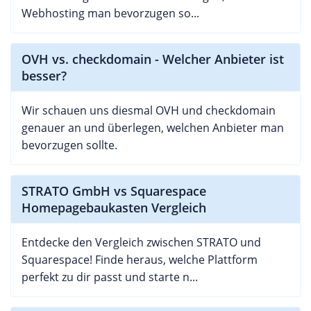
Webhosting man bevorzugen so...
OVH vs. checkdomain - Welcher Anbieter ist
besser?
Wir schauen uns diesmal OVH und checkdomain
genauer an und überlegen, welchen Anbieter man
bevorzugen sollte.
STRATO GmbH vs Squarespace
Homepagebaukasten Vergleich
Entdecke den Vergleich zwischen STRATO und
Squarespace! Finde heraus, welche Plattform
perfekt zu dir passt und starte n...