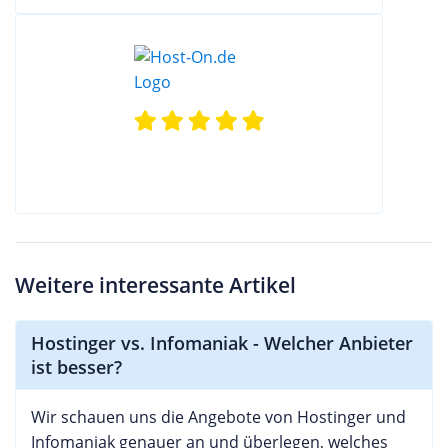
Weitere interessante Artikel
Hostinger vs. Infomaniak - Welcher Anbieter
ist besser?
Wir schauen uns die Angebote von Hostinger und
Infomaniak genauer an und überlegen, welches