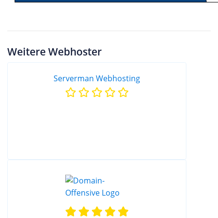
Weitere Webhoster
Serverman Webhosting