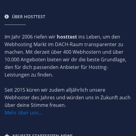
ÜBER HOSTTEST
Im Jahr 2006 riefen wir
hosttest
ins Leben, um den
Webhosting Markt im DACH-Raum transparenter zu
machen. Mit derzeit über 400 Webhostern und über
10.000 Angeboten bieten wir dir die beste Grundlage,
den für dich passenden Anbieter für Hosting-
Leistungen zu finden.
Seit 2015 küren wir zudem alljährlich unsere
Webhoster des Jahres und würden uns in Zukunft auch
über deine Stimme freuen.
Mehr über uns...
NEUESTE STARTSEITEN-NEWS