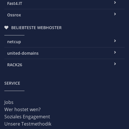
Fast4.IT
Ossrox
BELIEBTESTE WEBHOSTER
netcup
united-domains
RACK26
SERVICE
Jobs
Wer hostet wen?
Soziales Engagement
Unsere Testmethodik