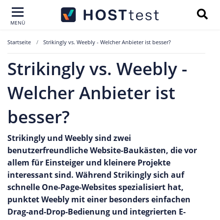
MENÜ
Startseite
Strikingly vs. Weebly - Welcher Anbieter ist besser?
Strikingly vs. Weebly -
Welcher Anbieter ist
besser?
Strikingly und Weebly sind zwei
benutzerfreundliche Website-Baukästen, die vor
allem für Einsteiger und kleinere Projekte
interessant sind. Während Strikingly sich auf
schnelle One-Page-Websites spezialisiert hat,
punktet Weebly mit einer besonders einfachen
Drag-and-Drop-Bedienung und integrierten E-