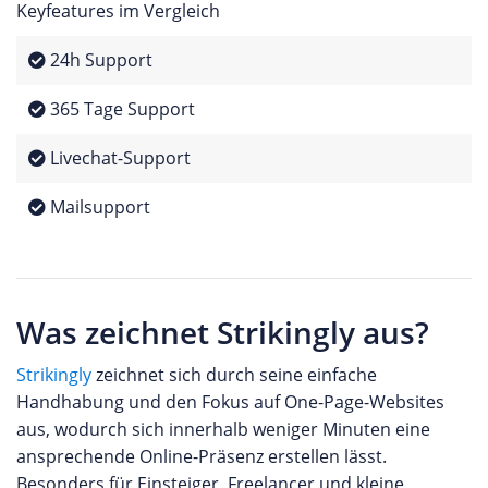
Keyfeatures im Vergleich
24h Support
365 Tage Support
Livechat-Support
Mailsupport
Was zeichnet Strikingly aus?
Strikingly
zeichnet sich durch seine einfache
Handhabung und den Fokus auf One-Page-Websites
aus, wodurch sich innerhalb weniger Minuten eine
ansprechende Online-Präsenz erstellen lässt.
Besonders für Einsteiger, Freelancer und kleine