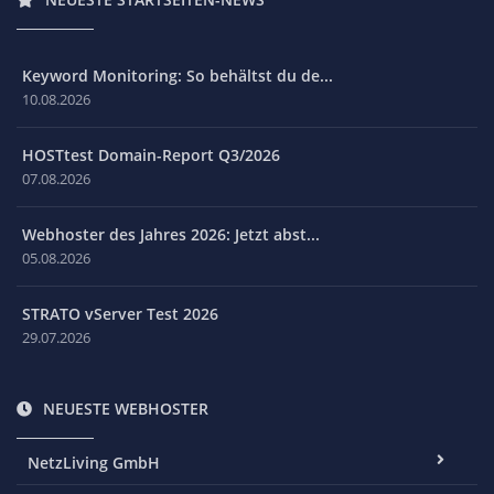
Keyword Monitoring: So behältst du de...
10.08.2026
HOSTtest Domain-Report Q3/2026
07.08.2026
Webhoster des Jahres 2026: Jetzt abst...
05.08.2026
STRATO vServer Test 2026
29.07.2026
NEUESTE WEBHOSTER
NetzLiving GmbH