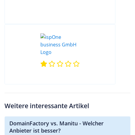
Weitere interessante Artikel
DomainFactory vs. Manitu - Welcher
Anbieter ist besser?