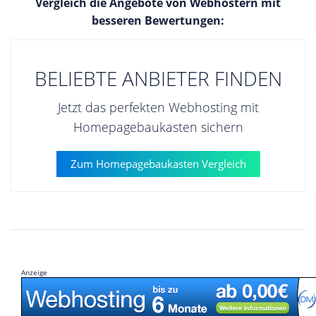
Vergleich die Angebote von Webhostern mit
besseren Bewertungen:
BELIEBTE ANBIETER FINDEN
Jetzt das perfekten Webhosting mit
Homepagebaukasten sichern
Zum Homepagebaukasten Vergleich
Anzeige