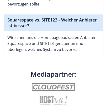
bevorzugen sollte.
Squarespace vs. SITE123 - Welcher Anbieter
ist besser?
Wir sehen uns die Homepagebaukasten Anbieter
Squarespace und SITE123 genauer an und
überlegen, welches System zu bevorzu...
Mediapartner: