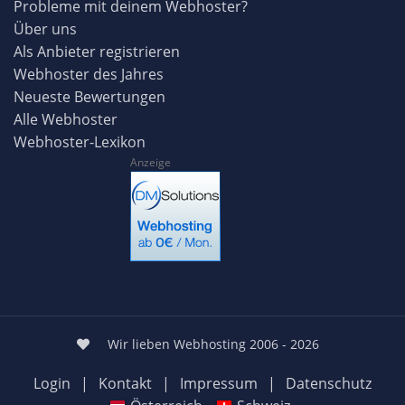
Probleme mit deinem Webhoster?
Über uns
Als Anbieter registrieren
Webhoster des Jahres
Neueste Bewertungen
Alle Webhoster
Webhoster-Lexikon
Anzeige
Wir lieben Webhosting 2006 - 2026
Login
|
Kontakt
|
Impressum
|
Datenschutz