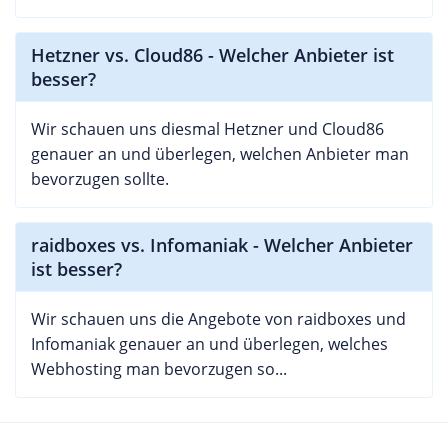
Hetzner vs. Cloud86 - Welcher Anbieter ist
besser?
Wir schauen uns diesmal Hetzner und Cloud86
genauer an und überlegen, welchen Anbieter man
bevorzugen sollte.
raidboxes vs. Infomaniak - Welcher Anbieter
ist besser?
Wir schauen uns die Angebote von raidboxes und
Infomaniak genauer an und überlegen, welches
Webhosting man bevorzugen so...