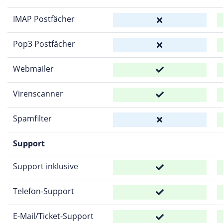
IMAP Postfächer
Pop3 Postfächer
Webmailer
Virenscanner
Spamfilter
Support
Support inklusive
Telefon-Support
E-Mail/Ticket-Support