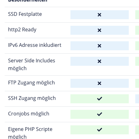
SSD Festplatte
http2 Ready
IPv6 Adresse inkludiert
Server Side Includes
möglich
FTP Zugang möglich
SSH Zugang möglich
Cronjobs möglich
Eigene PHP Scripte
möglich