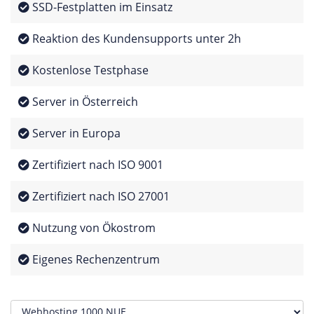
SSD-Festplatten im Einsatz
Reaktion des Kundensupports unter 2h
Kostenlose Testphase
Server in Österreich
Server in Europa
Zertifiziert nach ISO 9001
Zertifiziert nach ISO 27001
Nutzung von Ökostrom
Eigenes Rechenzentrum