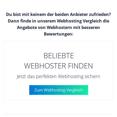
Du bist mit keinem der beiden Anbieter zufrieden?
Dann finde in unserem Webhosting Vergleich die
Angebote von Webhostern mit besseren
Bewertungen:
BELIEBTE
WEBHOSTER FINDEN
Jetzt das perfekten Webhosting sichern
Zum Webhosting Vergleich