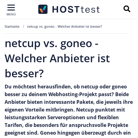
MENÜ
Startseite
netcup vs. goneo - Welcher Anbieter ist besser?
netcup vs. goneo -
Welcher Anbieter ist
besser?
Du möchtest herausfinden, ob netcup oder goneo
besser zu deinem Webhosting-Projekt passt? Beide
Anbieter bieten interessante Pakete, die jeweils ihre
eigenen Vorteile mitbringen. Netcup punktet mit
leistungsstarken Serveroptionen und flexiblen
Tarifen, die besonders für anspruchsvolle Projekte
geeignet sind. Goneo hingegen überzeugt durch ein