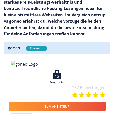
starkes Preis-Leistungs-Verhältnis und
benutzerfreundliche Hosting-Lösungen, ideal für
kleine bis mittlere Webseiten. Im Vergleich netcup
vs goneo erfährst du, welche Vorzüge die beiden
Anbieter bieten, damit du die beste Entscheidung
für deine Anforderungen treffen kannst.
goneo
Diamant
12
Angebote
257 Bewertungen
ZUM ANBIETER *