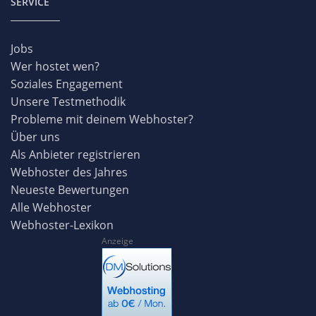
SERVICE
Jobs
Wer hostet wen?
Soziales Engagement
Unsere Testmethodik
Probleme mit deinem Webhoster?
Über uns
Als Anbieter registrieren
Webhoster des Jahres
Neueste Bewertungen
Alle Webhoster
Webhoster-Lexikon
Anzeige