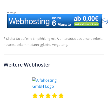
Anzeige
* Klickst Du auf eine Empfehlung mit *, unterstützt das unsere Arbeit.
hosttest bekommt dann ggf. eine Vergütung.
Weitere Webhoster