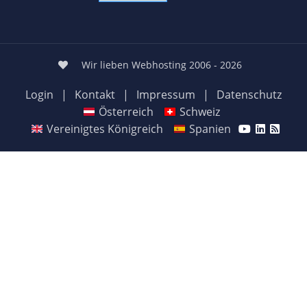
Wir lieben Webhosting 2006 - 2026
Login
|
Kontakt
|
Impressum
|
Datenschutz
Österreich
Schweiz
Vereinigtes Königreich
Spanien