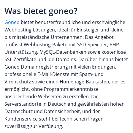
Was bietet goneo?
Goneo
bietet benutzerfreundliche und erschwingliche
Webhosting-Lösungen, ideal für Einsteiger und kleine
bis mittelständische Unternehmen. Das Angebot
umfasst Webhosting-Pakete mit SSD-Speicher, PHP-
Unterstützung, MySQL-Datenbanken sowie kostenlose
SSL-Zertifikate und .de-Domains. Darüber hinaus bietet
Goneo Domainregistrierung mit vielen Endungen,
professionelle E-Mail-Dienste mit Spam- und
Virenschutz sowie einen Homepage-Baukasten, der es
ermöglicht, ohne Programmierkenntnisse
ansprechende Webseiten zu erstellen. Die
Serverstandorte in Deutschland gewährleisten hohen
Datenschutz und Datensicherheit, und der
Kundenservice steht bei technischen Fragen
zuverlässig zur Verfügung.