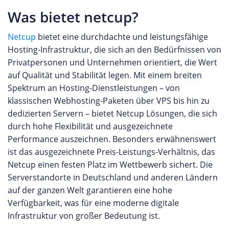
Was bietet netcup?
Netcup
bietet eine durchdachte und leistungsfähige
Hosting-Infrastruktur, die sich an den Bedürfnissen von
Privatpersonen und Unternehmen orientiert, die Wert
auf Qualität und Stabilität legen. Mit einem breiten
Spektrum an Hosting-Dienstleistungen – von
klassischen Webhosting-Paketen über VPS bis hin zu
dedizierten Servern – bietet Netcup Lösungen, die sich
durch hohe Flexibilität und ausgezeichnete
Performance auszeichnen. Besonders erwähnenswert
ist das ausgezeichnete Preis-Leistungs-Verhältnis, das
Netcup einen festen Platz im Wettbewerb sichert. Die
Serverstandorte in Deutschland und anderen Ländern
auf der ganzen Welt garantieren eine hohe
Verfügbarkeit, was für eine moderne digitale
Infrastruktur von großer Bedeutung ist.