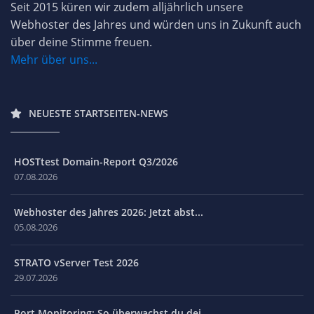
Seit 2015 küren wir zudem alljährlich unsere
Webhoster des Jahres und würden uns in Zukunft auch
über deine Stimme freuen.
Mehr über uns...
NEUESTE STARTSEITEN-NEWS
HOSTtest Domain-Report Q3/2026
07.08.2026
Webhoster des Jahres 2026: Jetzt abst...
05.08.2026
STRATO vServer Test 2026
29.07.2026
Port Monitoring: So überwachst du dei...