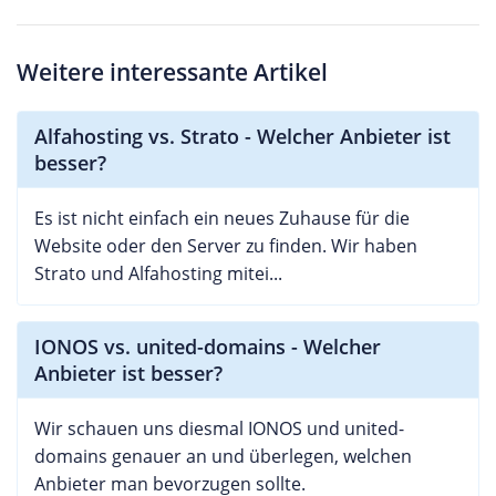
Weitere interessante Artikel
Alfahosting vs. Strato - Welcher Anbieter ist
besser?
Es ist nicht einfach ein neues Zuhause für die
Website oder den Server zu finden. Wir haben
Strato und Alfahosting mitei...
IONOS vs. united-domains - Welcher
Anbieter ist besser?
Wir schauen uns diesmal IONOS und united-
domains genauer an und überlegen, welchen
Anbieter man bevorzugen sollte.