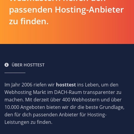
passenden Hosting-Anbieter
zu finden.
ÜBER HOSTTEST
Im Jahr 2006 riefen wir
hosttest
ins Leben, um den
Webhosting Markt im DACH-Raum transparenter zu
machen. Mit derzeit über 400 Webhostern und über
10.000 Angeboten bieten wir dir die beste Grundlage,
den für dich passenden Anbieter für Hosting-
Leistungen zu finden.