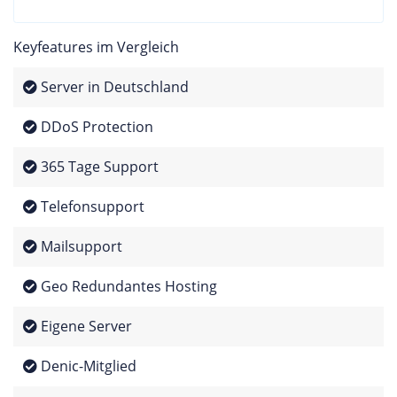
Keyfeatures im Vergleich
Server in Deutschland
DDoS Protection
365 Tage Support
Telefonsupport
Mailsupport
Geo Redundantes Hosting
Eigene Server
Denic-Mitglied