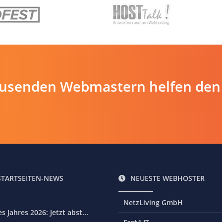
ausenden Webmastern helfen den
STARTSEITEN-NEWS
NEUESTE WEBHOSTER
NetzLiving GmbH
 Jahres 2026: Jetzt abst...