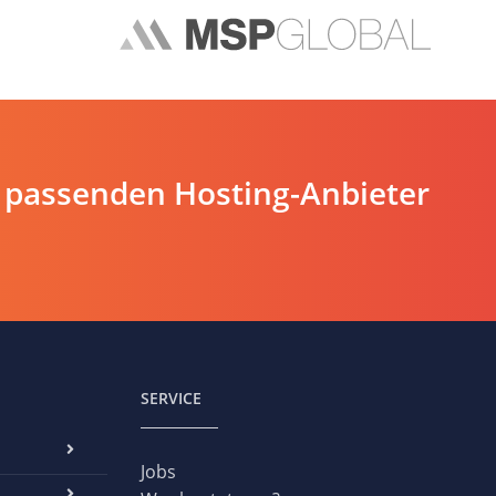
 passenden Hosting-Anbieter
SERVICE
Jobs