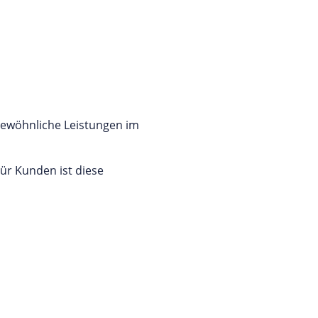
gewöhnliche Leistungen im
ür Kunden ist diese