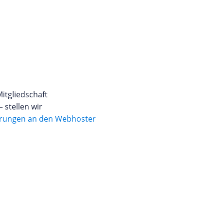
itgliedschaft
 stellen wir
rungen an den Webhoster