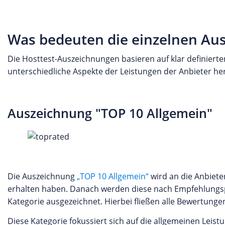
Was bedeuten die einzelnen Au
Die Hosttest-Auszeichnungen basieren auf klar definierten
unterschiedliche Aspekte der Leistungen der Anbieter h
Auszeichnung "TOP 10 Allgemein"
Die Auszeichnung
„TOP 10 Allgemein“
wird an die Anbiete
erhalten haben. Danach werden diese nach Empfehlungsp
Kategorie ausgezeichnet. Hierbei fließen alle Bewertung
Diese Kategorie fokussiert sich auf die allgemeinen Leist