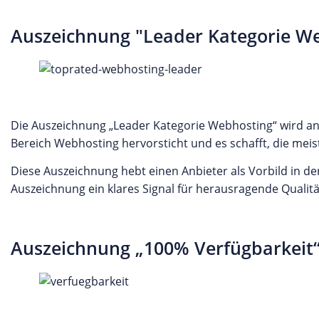
Auszeichnung "Leader Kategorie W
Die Auszeichnung „Leader Kategorie Webhosting“ wird an
Bereich Webhosting hervorsticht und es schafft, die me
Diese Auszeichnung hebt einen Anbieter als Vorbild in de
Auszeichnung ein klares Signal für herausragende Qualit
Auszeichnung „100% Verfügbarkeit