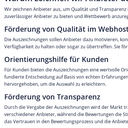
Wir zeichnen Anbieter aus, um Qualität und Transparenz 
zuverlässiger Anbieter zu bieten und Wettbewerb anzureg
Förderung von Qualität im Webhos
Die Auszeichnungen sollen Anbieter dazu motivieren, kon
Verfügbarkeit zu halten oder sogar zu übertreffen. Sie 
Orientierungshilfe für Kunden
Für Kunden bieten die Auszeichnungen eine wertvolle Orien
fundierte Entscheidung auf Basis von echten Erfahrunge
hervorgehoben, um die Auswahl zu erleichtern.
Förderung von Transparenz
Durch die Vergabe der Auszeichnungen wird der Markt tran
verschiedener Anbieter, während die Bewertungen die Sti
das Vertrauen in den Bewertungsprozess und die Anbiete