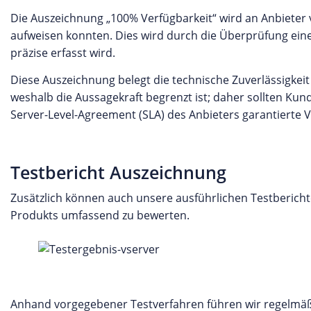
Die Auszeichnung „100% Verfügbarkeit“ wird an Anbieter 
aufweisen konnten. Dies wird durch die Überprüfung eine
präzise erfasst wird.
Diese Auszeichnung belegt die technische Zuverlässigkeit
weshalb die Aussagekraft begrenzt ist; daher sollten Kund
Server-Level-Agreement (SLA) des Anbieters garantierte V
Testbericht Auszeichnung
Zusätzlich können auch unsere ausführlichen Testberic
Produkts umfassend zu bewerten.
Anhand vorgegebener Testverfahren führen wir regelmä