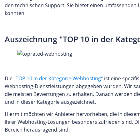
den technischen Support. Sie bietet einen umfassenden 
konnten.
Auszeichnung "TOP 10 in der Kateg
Die
„TOP 10 in der Kategorie Webhosting“
ist eine spezifi
Webhosting-Dienstleistungen abgegeben wurden. Wir samm
die meisten Bewertungen zu erhalten. Danach werden di
und in dieser Kategorie ausgezeichnet.
Hiermit möchten wir Anbieter hervorheben, die in diese
ihrer Webhosting-Lösungen besonders zufrieden sind. Dies
Bereich herausragend sind.