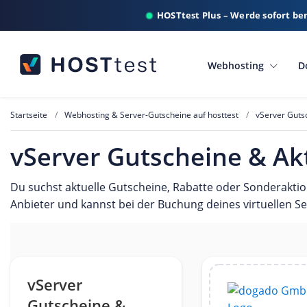
HOSTtest Plus – Werde sofort be
Webhosting
D
Startseite
Webhosting & Server-Gutscheine auf hosttest
vServer Guts
vServer Gutscheine & Ak
Du suchst aktuelle Gutscheine, Rabatte oder Sonderakti
Anbieter und kannst bei der Buchung deines virtuellen S
vServer
Gutscheine &