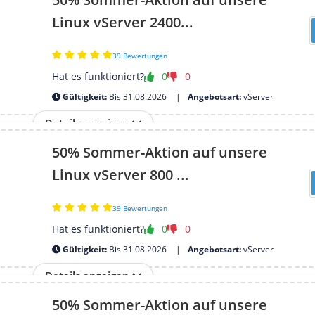
Linux vServer 2400...
39 Bewertungen
Hat es funktioniert?
0
0
Gültigkeit:
Bis 31.08.2026
Angebotsart:
vServer
Details anzeigen
50% Sommer-Aktion auf unsere
Linux vServer 800 ...
39 Bewertungen
Hat es funktioniert?
0
0
Gültigkeit:
Bis 31.08.2026
Angebotsart:
vServer
Details anzeigen
50% Sommer-Aktion auf unsere