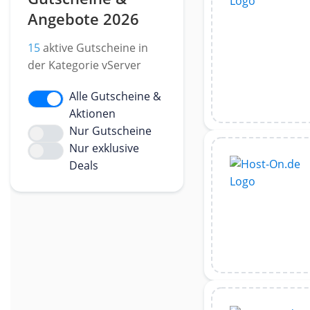
Angebote 2026
15
aktive Gutscheine in
der Kategorie vServer
Alle Gutscheine &
Aktionen
Nur Gutscheine
Nur exklusive
Deals