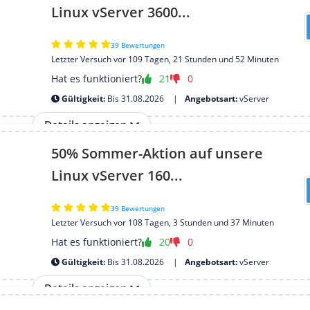
Linux vServer 3600...
39 Bewertungen
Letzter Versuch vor 109 Tagen, 21 Stunden und 52 Minuten
Hat es funktioniert?
21
0
Gültigkeit:
Bis 31.08.2026
Angebotsart:
vServer
Details anzeigen
50% Sommer-Aktion auf unsere
Linux vServer 160...
39 Bewertungen
Letzter Versuch vor 108 Tagen, 3 Stunden und 37 Minuten
Hat es funktioniert?
20
0
Gültigkeit:
Bis 31.08.2026
Angebotsart:
vServer
Details anzeigen