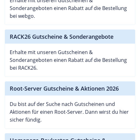
Erhalte mit unseren Gutscheinen &
Sonderangeboten einen Rabatt auf die Bestellung
bei webgo.
RACK26 Gutscheine & Sonderangebote
Erhalte mit unseren Gutscheinen &
Sonderangeboten einen Rabatt auf die Bestellung
bei RACK26.
Root-Server Gutscheine & Aktionen 2026
Du bist auf der Suche nach Gutscheinen und
Aktionen für einen Root-Server. Dann wirst du hier
sicher fündig.