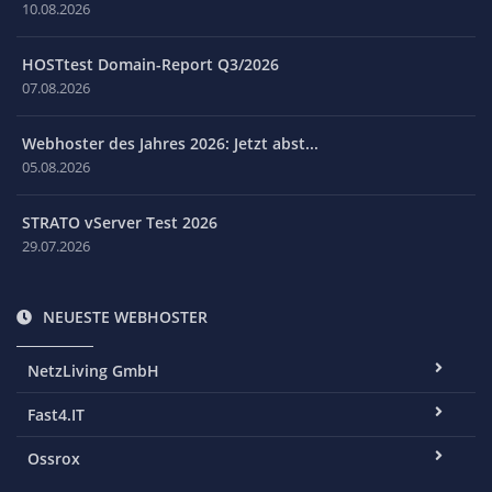
10.08.2026
HOSTtest Domain-Report Q3/2026
07.08.2026
Webhoster des Jahres 2026: Jetzt abst...
05.08.2026
STRATO vServer Test 2026
29.07.2026
NEUESTE WEBHOSTER
NetzLiving GmbH
Fast4.IT
Ossrox