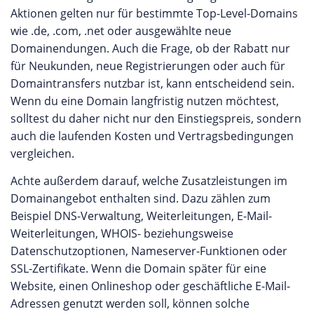
Aktionen gelten nur für bestimmte Top-Level-Domains
wie .de, .com, .net oder ausgewählte neue
Domainendungen. Auch die Frage, ob der Rabatt nur
für Neukunden, neue Registrierungen oder auch für
Domaintransfers nutzbar ist, kann entscheidend sein.
Wenn du eine Domain langfristig nutzen möchtest,
solltest du daher nicht nur den Einstiegspreis, sondern
auch die laufenden Kosten und Vertragsbedingungen
vergleichen.
Achte außerdem darauf, welche Zusatzleistungen im
Domainangebot enthalten sind. Dazu zählen zum
Beispiel DNS-Verwaltung, Weiterleitungen, E-Mail-
Weiterleitungen, WHOIS- beziehungsweise
Datenschutzoptionen, Nameserver-Funktionen oder
SSL-Zertifikate. Wenn die Domain später für eine
Website, einen Onlineshop oder geschäftliche E-Mail-
Adressen genutzt werden soll, können solche