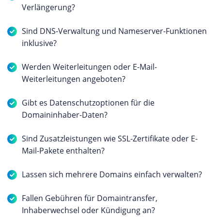
Verlängerung?
Sind DNS-Verwaltung und Nameserver-Funktionen
inklusive?
Werden Weiterleitungen oder E-Mail-
Weiterleitungen angeboten?
Gibt es Datenschutzoptionen für die
Domaininhaber-Daten?
Sind Zusatzleistungen wie SSL-Zertifikate oder E-
Mail-Pakete enthalten?
Lassen sich mehrere Domains einfach verwalten?
Fallen Gebühren für Domaintransfer,
Inhaberwechsel oder Kündigung an?