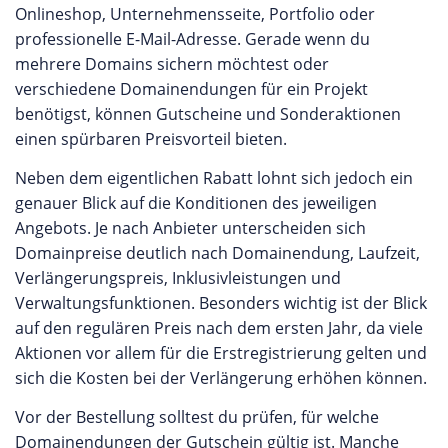
Onlineshop, Unternehmensseite, Portfolio oder
professionelle E-Mail-Adresse. Gerade wenn du
mehrere Domains sichern möchtest oder
verschiedene Domainendungen für ein Projekt
benötigst, können Gutscheine und Sonderaktionen
einen spürbaren Preisvorteil bieten.
Neben dem eigentlichen Rabatt lohnt sich jedoch ein
genauer Blick auf die Konditionen des jeweiligen
Angebots. Je nach Anbieter unterscheiden sich
Domainpreise deutlich nach Domainendung, Laufzeit,
Verlängerungspreis, Inklusivleistungen und
Verwaltungsfunktionen. Besonders wichtig ist der Blick
auf den regulären Preis nach dem ersten Jahr, da viele
Aktionen vor allem für die Erstregistrierung gelten und
sich die Kosten bei der Verlängerung erhöhen können.
Vor der Bestellung solltest du prüfen, für welche
Domainendungen der Gutschein gültig ist. Manche