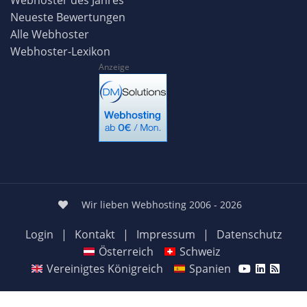
Neueste Bewertungen
Alle Webhoster
Webhoster-Lexikon
Anzeige
Wir lieben Webhosting 2006 - 2026
Login
|
Kontakt
|
Impressum
|
Datenschutz
Österreich
Schweiz
Vereinigtes Königreich
Spanien