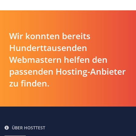
Wir konnten bereits
Hunderttausenden
Webmastern helfen den
passenden Hosting-Anbieter
zu finden.
ÜBER HOSTTEST