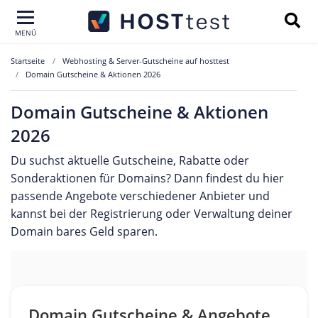
MENÜ
Startseite
Webhosting & Server-Gutscheine auf hosttest
Domain Gutscheine & Aktionen 2026
Domain Gutscheine & Aktionen
2026
Du suchst aktuelle Gutscheine, Rabatte oder
Sonderaktionen für Domains? Dann findest du hier
passende Angebote verschiedener Anbieter und
kannst bei der Registrierung oder Verwaltung deiner
Domain bares Geld sparen.
Domain Gutscheine & Angebote