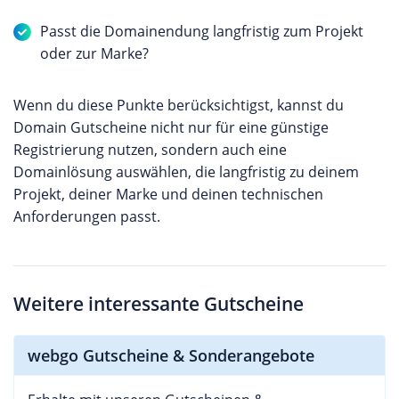
Passt die Domainendung langfristig zum Projekt
oder zur Marke?
Wenn du diese Punkte berücksichtigst, kannst du
Domain Gutscheine nicht nur für eine günstige
Registrierung nutzen, sondern auch eine
Domainlösung auswählen, die langfristig zu deinem
Projekt, deiner Marke und deinen technischen
Anforderungen passt.
Weitere interessante Gutscheine
webgo Gutscheine & Sonderangebote