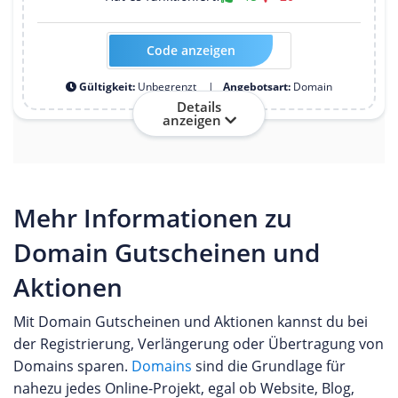
Code anzeigen
Kein Code erforderlich
Gültigkeit:
Unbegrenzt
Angebotsart:
Domain
Details
anzeigen
Mehr Informationen zu
Domain Gutscheinen und
Aktionen
Mit Domain Gutscheinen und Aktionen kannst du bei
der Registrierung, Verlängerung oder Übertragung von
Domains sparen.
Domains
sind die Grundlage für
nahezu jedes Online-Projekt, egal ob Website, Blog,