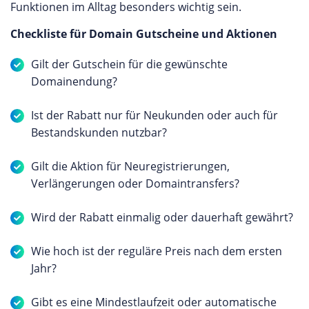
Funktionen im Alltag besonders wichtig sein.
Checkliste für Domain Gutscheine und Aktionen
Gilt der Gutschein für die gewünschte
Domainendung?
Ist der Rabatt nur für Neukunden oder auch für
Bestandskunden nutzbar?
Gilt die Aktion für Neuregistrierungen,
Verlängerungen oder Domaintransfers?
Wird der Rabatt einmalig oder dauerhaft gewährt?
Wie hoch ist der reguläre Preis nach dem ersten
Jahr?
Gibt es eine Mindestlaufzeit oder automatische