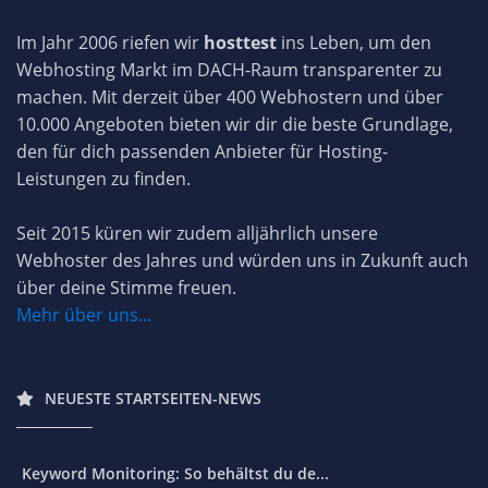
Im Jahr 2006 riefen wir
hosttest
ins Leben, um den
Webhosting Markt im DACH-Raum transparenter zu
machen. Mit derzeit über 400 Webhostern und über
10.000 Angeboten bieten wir dir die beste Grundlage,
den für dich passenden Anbieter für Hosting-
Leistungen zu finden.
Seit 2015 küren wir zudem alljährlich unsere
Webhoster des Jahres und würden uns in Zukunft auch
über deine Stimme freuen.
Mehr über uns...
NEUESTE STARTSEITEN-NEWS
Keyword Monitoring: So behältst du de...