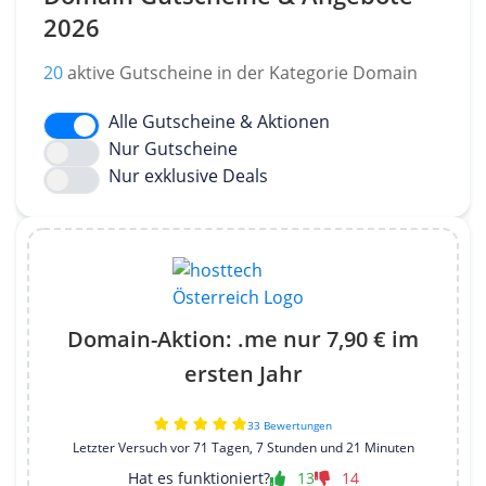
2026
20
aktive Gutscheine in der Kategorie Domain
Alle Gutscheine & Aktionen
Nur Gutscheine
Nur exklusive Deals
Domain-Aktion: .me nur 7,90 € im
ersten Jahr
33 Bewertungen
Letzter Versuch vor 71 Tagen, 7 Stunden und 21 Minuten
Hat es funktioniert?
13
14