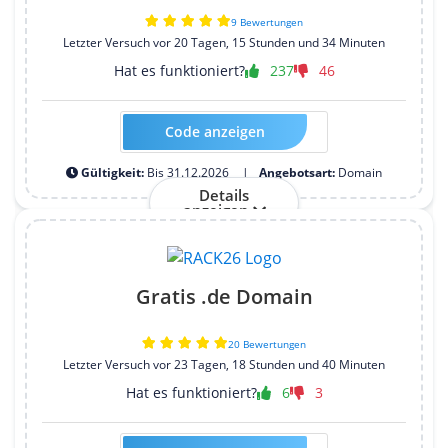
9 Bewertungen
Letzter Versuch vor 20 Tagen, 15 Stunden und 34 Minuten
Hat es funktioniert?
237
46
Code anzeigen
Kein Code erforderlich
Gültigkeit:
Bis 31.12.2026
Angebotsart:
Domain
Details
anzeigen
Gratis .de Domain
20 Bewertungen
Letzter Versuch vor 23 Tagen, 18 Stunden und 40 Minuten
Hat es funktioniert?
6
3