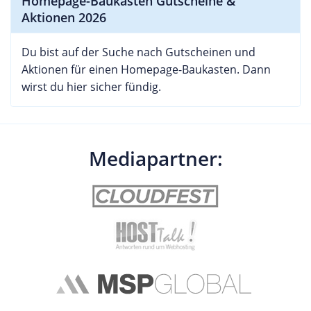
Homepage-Baukasten Gutscheine &
Aktionen 2026
Du bist auf der Suche nach Gutscheinen und
Aktionen für einen Homepage-Baukasten. Dann
wirst du hier sicher fündig.
Mediapartner: